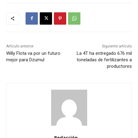
Artículo anterior
Siguiente artículo
Willy Flota va por un futuro
La 4T ha entregado 676 mil
mejor para Dzumul
toneladas de fertilizantes a
productores
Redacción