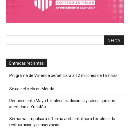
Entradas recientes
Programa de Vivienda beneficiará a 12 millones de familias
Se cae el cielo en Mérida
Renacimiento Maya fortalece tradiciones y raíces que dan
identidad a Yucatán
Semarnat impulsará reforma ambiental para fortalecer la
restauración y conservación