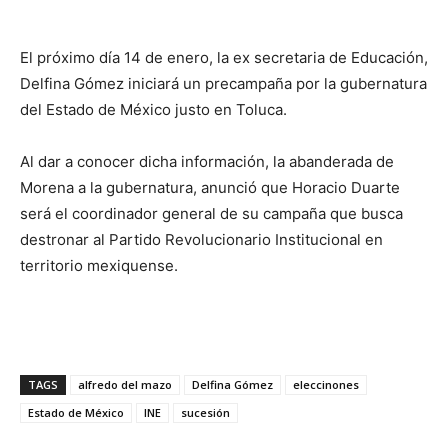
El próximo día 14 de enero, la ex secretaria de Educación,
Delfina Gómez iniciará un precampaña por la gubernatura
del Estado de México justo en Toluca.
Al dar a conocer dicha información, la abanderada de
Morena a la gubernatura, anunció que Horacio Duarte
será el coordinador general de su campaña que busca
destronar al Partido Revolucionario Institucional en
territorio mexiquense.
TAGS
alfredo del mazo
Delfina Gómez
eleccinones
Estado de México
INE
sucesión