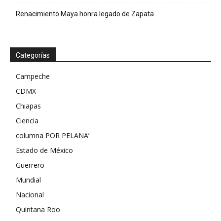
Renacimiento Maya honra legado de Zapata
Categorías
Campeche
CDMX
Chiapas
Ciencia
columna POR PELANA’
Estado de México
Guerrero
Mundial
Nacional
Quintana Roo