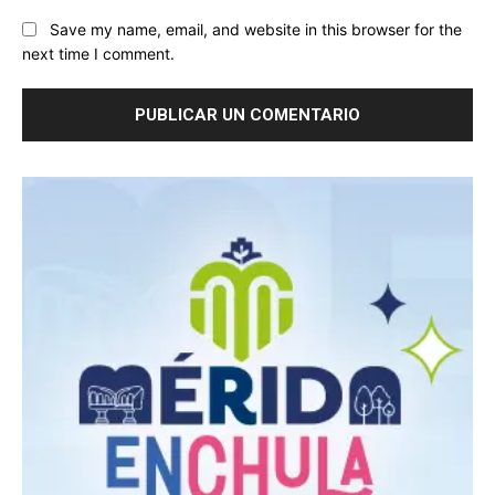
Save my name, email, and website in this browser for the
next time I comment.