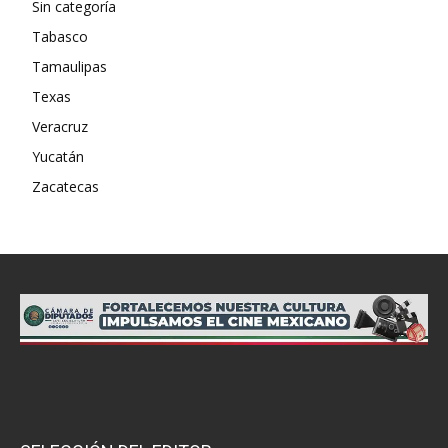
Sin categoría
Tabasco
Tamaulipas
Texas
Veracruz
Yucatán
Zacatecas