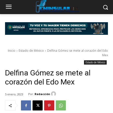
Inicio
Estado de México
Delfina Gómez se mete al corazón del Edo
Mex
Estado de México
Delfina Gómez se mete al
corazón del Edo Mex
Por:
Redacción
5 enero, 2023