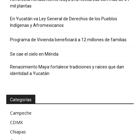
mil plantas
En Yucatán va Ley General de Derechos de los Pueblos
Indígenas y Afromexicanos
Programa de Vivienda beneficiará a 12 millones de familias
Se cae el cielo en Mérida
Renacimiento Maya fortalece tradiciones y raíces que dan
identidad a Yucatán
Categorías
Campeche
CDMX
Chiapas