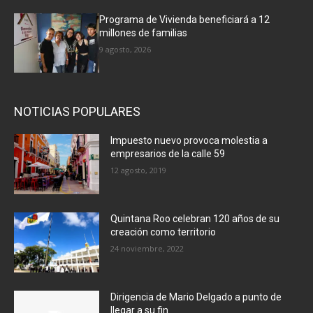
Programa de Vivienda beneficiará a 12
millones de familias
9 agosto, 2026
NOTICIAS POPULARES
Impuesto nuevo provoca molestia a
empresarios de la calle 59
12 agosto, 2019
Quintana Roo celebran 120 años de su
creación como territorio
24 noviembre, 2022
Dirigencia de Mario Delgado a punto de
llegar a su fin