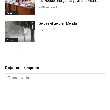
los Pueblos Indígenas y Afromexicanos
9 agosto, 2026
Yucatán
Se cae el cielo en Mérida
9 agosto, 2026
Yucatán
Dejar una respuesta: