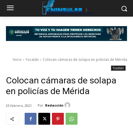
Inicio
Yucatán
Colocan cámaras de solapa en policías de Mérida
Yucatán
Colocan cámaras de solapa
en policías de Mérida
Por:
Redacción
25 febrero, 2021