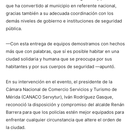
que ha convertido al municipio en referente nacional,
gracias también a su adecuada coordinación con los
demás niveles de gobierno e instituciones de seguridad
pública.
—Con esta entrega de equipos demostramos con hechos
más que con palabras, que sí es posible habitar en una
ciudad solidaria y humana que se preocupa por sus
habitantes y por sus cuerpos de seguridad —apuntó.
En su intervención en el evento, el presidente de la
Cámara Nacional de Comercio Servicios y Turismo de
Mérida (CANACO Servytur), Iván Rodríguez Gasque,
reconoció la disposición y compromiso del alcalde Renán
Barrera para que los policías estén mejor equipados para
enfrentar cualquier circunstancia que altere el orden de
la ciudad.