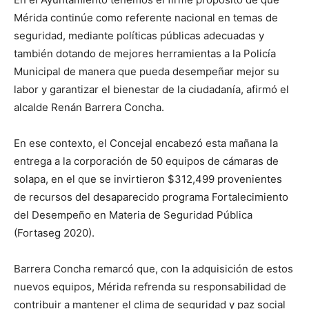
Mérida continúe como referente nacional en temas de
seguridad, mediante políticas públicas adecuadas y
también dotando de mejores herramientas a la Policía
Municipal de manera que pueda desempeñar mejor su
labor y garantizar el bienestar de la ciudadanía, afirmó el
alcalde Renán Barrera Concha.
En ese contexto, el Concejal encabezó esta mañana la
entrega a la corporación de 50 equipos de cámaras de
solapa, en el que se invirtieron $312,499 provenientes
de recursos del desaparecido programa Fortalecimiento
del Desempeño en Materia de Seguridad Pública
(Fortaseg 2020).
Barrera Concha remarcó que, con la adquisición de estos
nuevos equipos, Mérida refrenda su responsabilidad de
contribuir a mantener el clima de seguridad y paz social