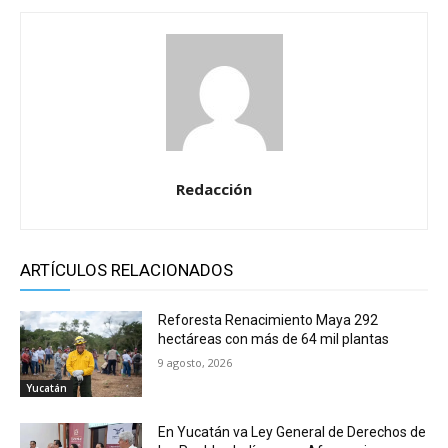
Redacción
ARTÍCULOS RELACIONADOS
Reforesta Renacimiento Maya 292
hectáreas con más de 64 mil plantas
9 agosto, 2026
Yucatán
En Yucatán va Ley General de Derechos de