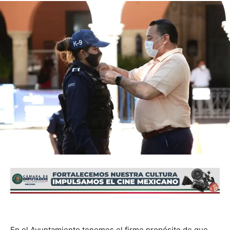
En el Ayuntamiento tenemos el firme propósito de que