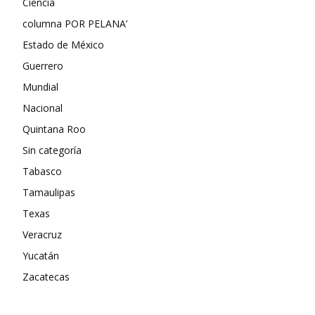
Ciencia
columna POR PELANA’
Estado de México
Guerrero
Mundial
Nacional
Quintana Roo
Sin categoría
Tabasco
Tamaulipas
Texas
Veracruz
Yucatán
Zacatecas