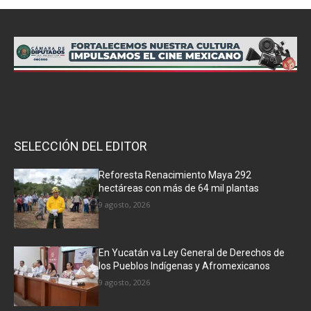
SELECCIÓN DEL EDITOR
Reforesta Renacimiento Maya 292
hectáreas con más de 64 mil plantas
9 agosto, 2026
En Yucatán va Ley General de Derechos de
los Pueblos Indígenas y Afromexicanos
9 agosto, 2026