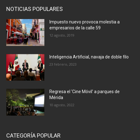
NOTICIAS POPULARES
Impuesto nuevo provoca molestia a
empresarios de la calle 59
12 agosto, 2019
Inteligencia Artificial, navaja de doble filo
23 febrero, 2023
Regresa el ‘Cine Móvil’ a parques de
Mérida
10 agosto, 2022
CATEGORÍA POPULAR