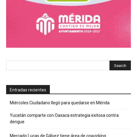
Entradas recientes
Miércoles Ciudadano llegó para quedarse en Mérida
Yucatán comparte con Oaxaca estrategia exitosa contra
dengue
Mercado Lucas de Gálvez tiene área de coworking