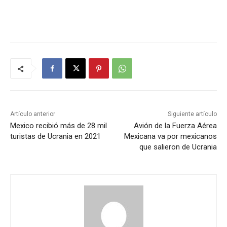
Artículo anterior
Siguiente artículo
Mexico recibió más de 28 mil
Avión de la Fuerza Aérea
turistas de Ucrania en 2021
Mexicana va por mexicanos
que salieron de Ucrania