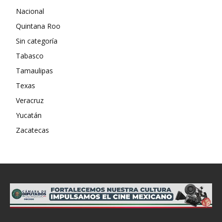
Nacional
Quintana Roo
Sin categoría
Tabasco
Tamaulipas
Texas
Veracruz
Yucatán
Zacatecas