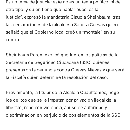
Es un tema de justicia; este no es un tema político, ni de
otro tipo, y quien tiene que hablar pues, es la
justicia”, expresó la mandataria Claudia Sheinbaum, tras
las declaraciones de la alcaldesa Sandra Cuevas quien
señaló que el Gobierno local creó un “montaje” en su
contra.
Sheinbaum Pardo, explicó que fueron los policías de la
Secretaria de Seguridad Ciudadana (SSC) quienes
presentaron la denuncia contra Cuevas Nievas y que será
la Fiscalía quien determine la resolución del caso.
Previamente, la titular de la Alcaldía Cuauhtémoc, negó
los delitos que se le imputan por privación ilegal de la
libertad, robo con violencia, abuso de autoridad y
discriminación en perjuicio de dos elementos de la SSC.