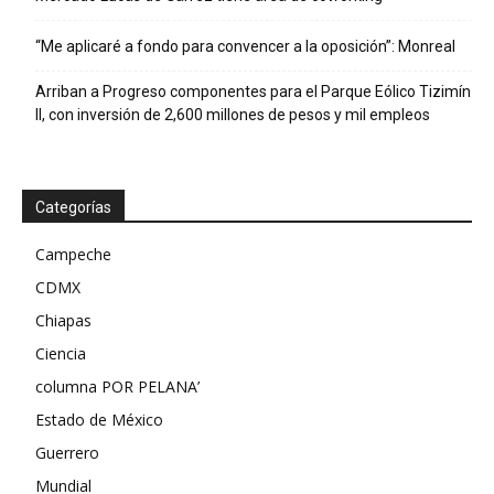
“Me aplicaré a fondo para convencer a la oposición”: Monreal
Arriban a Progreso componentes para el Parque Eólico Tizimín
II, con inversión de 2,600 millones de pesos y mil empleos
Categorías
Campeche
CDMX
Chiapas
Ciencia
columna POR PELANA’
Estado de México
Guerrero
Mundial