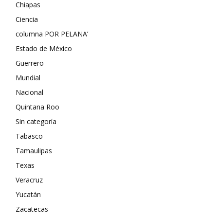
Chiapas
Ciencia
columna POR PELANA’
Estado de México
Guerrero
Mundial
Nacional
Quintana Roo
Sin categoría
Tabasco
Tamaulipas
Texas
Veracruz
Yucatán
Zacatecas