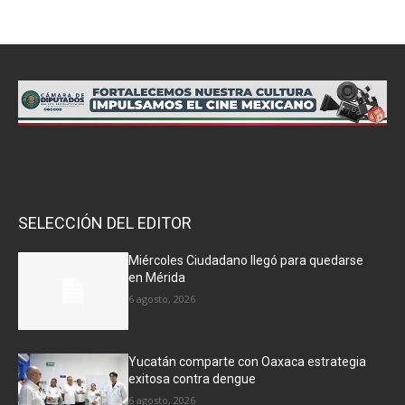
SELECCIÓN DEL EDITOR
Miércoles Ciudadano llegó para quedarse
en Mérida
6 agosto, 2026
Yucatán comparte con Oaxaca estrategia
exitosa contra dengue
6 agosto, 2026