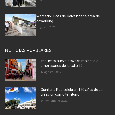
Mercado Lucas de Gálvez tiene área de
coworking
5 agosto, 2026
NOTICIAS POPULARES
Impuesto nuevo provoca molestia a
empresarios de la calle 59
12 agosto, 2019
Quintana Roo celebran 120 años de su
creación como territorio
24 noviembre, 2022