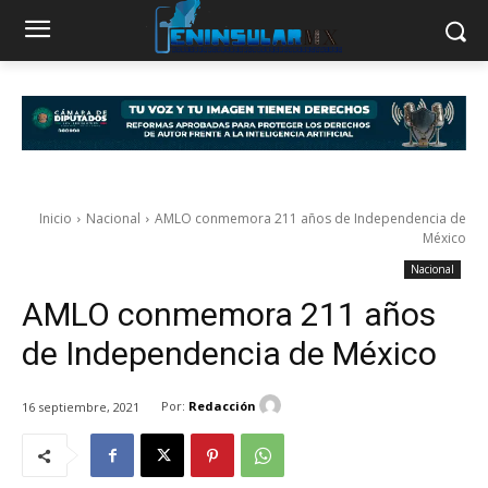
Inicio
Nacional
AMLO conmemora 211 años de Independencia de
México
Nacional
AMLO conmemora 211 años
de Independencia de México
Por:
Redacción
16 septiembre, 2021