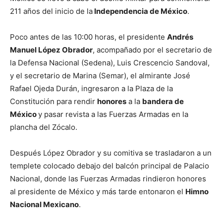
211 años del inicio de la
Independencia de México
.
Poco antes de las 10:00 horas, el presidente
Andrés
Manuel López Obrador
, acompañado por el secretario de
la Defensa Nacional (Sedena), Luis Crescencio Sandoval,
y el secretario de Marina (Semar), el almirante José
Rafael Ojeda Durán, ingresaron a la Plaza de la
Constitución para rendir
honores
a la
bandera de
México
y pasar revista a las Fuerzas Armadas en la
plancha del Zócalo.
Después López Obrador y su comitiva se trasladaron a un
templete colocado debajo del balcón principal de Palacio
Nacional, donde las Fuerzas Armadas rindieron honores
al presidente de México y más tarde entonaron el
Himno
Nacional Mexicano
.