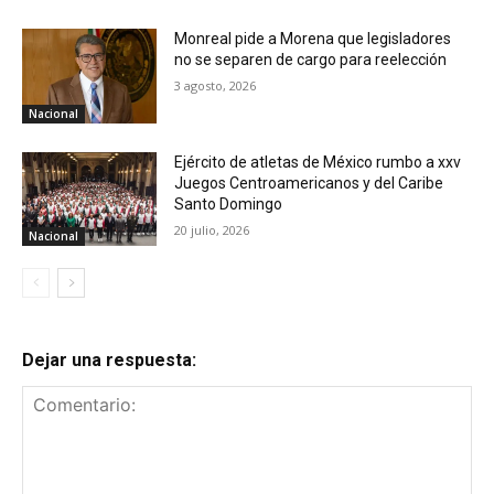
Monreal pide a Morena que legisladores
no se separen de cargo para reelección
3 agosto, 2026
Nacional
Ejército de atletas de México rumbo a xxv
Juegos Centroamericanos y del Caribe
Santo Domingo
20 julio, 2026
Nacional
Dejar una respuesta: