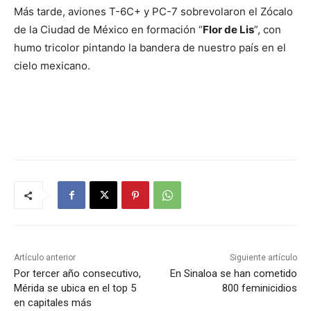
Más tarde, aviones T-6C+ y PC-7 sobrevolaron el Zócalo
de la Ciudad de México en formación “
Flor de Lis
”, con
humo tricolor pintando la bandera de nuestro país en el
cielo mexicano.
Artículo anterior
Siguiente artículo
Por tercer año consecutivo,
En Sinaloa se han cometido
Mérida se ubica en el top 5
800 feminicidios
en capitales más