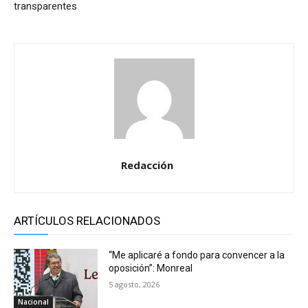
transparentes
Redacción
ARTÍCULOS RELACIONADOS
“Me aplicaré a fondo para convencer a la
oposición”: Monreal
5 agosto, 2026
Nacional