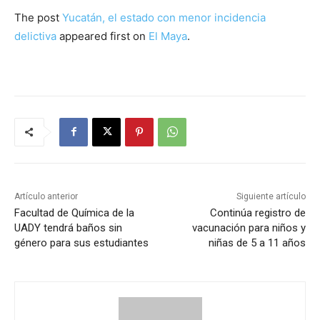
The post
Yucatán, el estado con menor incidencia
delictiva
appeared first on
El Maya
.
Artículo anterior
Siguiente artículo
Facultad de Química de la
Continúa registro de
UADY tendrá baños sin
vacunación para niños y
género para sus estudiantes
niñas de 5 a 11 años