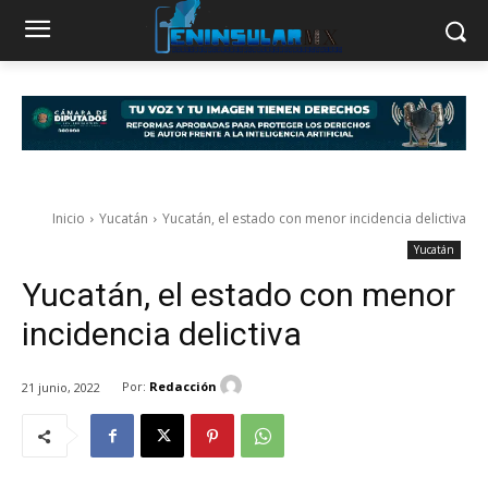
Inicio
Yucatán
Yucatán, el estado con menor incidencia delictiva
Yucatán
Yucatán, el estado con menor
incidencia delictiva
Por:
Redacción
21 junio, 2022