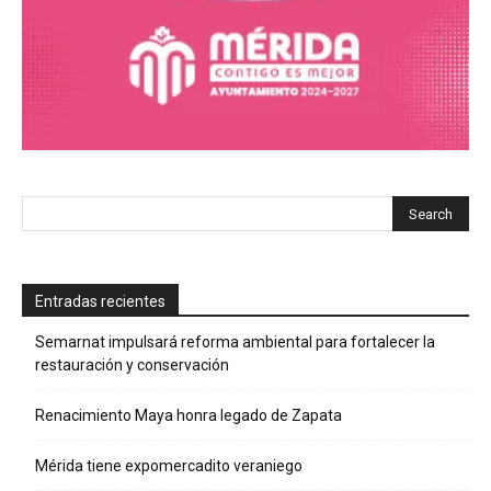
Entradas recientes
Semarnat impulsará reforma ambiental para fortalecer la
restauración y conservación
Renacimiento Maya honra legado de Zapata
Mérida tiene expomercadito veraniego