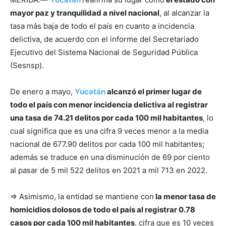
mayor paz y tranquilidad a nivel nacional
, al alcanzar la
tasa más baja de todo el país en cuanto a incidencia
delictiva, de acuerdo con el informe del Secretariado
Ejecutivo del Sistema Nacional de Seguridad Pública
(Sesnsp).
De enero a mayo,
Yucatán
alcanzó el primer lugar de
todo el país con menor incidencia delictiva al registrar
una tasa de 74.21 delitos por cada 100 mil habitantes
, lo
cual significa que es una cifra 9 veces menor a la media
nacional de 677.90 delitos por cada 100 mil habitantes;
además se traduce en una disminución de 69 por ciento
al pasar de 5 mil 522 delitos en 2021 a mil 713 en 2022.
⇒ Asimismo, la entidad se mantiene con
la menor tasa de
homicidios dolosos de todo el país al registrar 0.78
casos por cada 100 mil habitantes
, cifra que es 10 veces