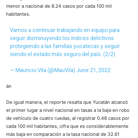
menor a nacional de 8.24 casos por cada 100 mil
habitantes.
Vamos a continuar trabajando en equipo para
seguir disminuyendo los índices delictivos
protegiendo a las familias yucatecas y seguir
siendo el estado más seguro del país. (2/2)
— Mauricio Vila (@MauVila)
June 21, 2022
án
De igual manera, el reporte resalta que Yucatán alcanzó
el primer lugar a nivel nacional en tasas a la baja en robo
de vehículo de cuatro ruedas, al registrar 0.48 casos por
cada 100 mil habitantes, cifra que es considerablemente
más baja en comparación a la tasa nacional de 32.61