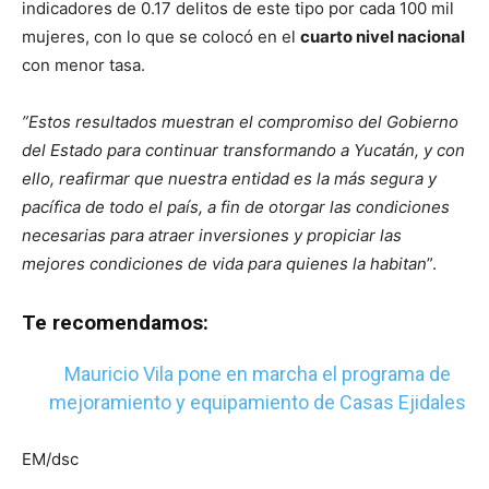
indicadores de 0.17 delitos de este tipo por cada 100 mil
mujeres, con lo que se colocó en el
cuarto nivel nacional
con menor tasa.
”Estos resultados muestran el compromiso del Gobierno
del Estado para continuar transformando a Yucatán, y con
ello, reafirmar que nuestra entidad es la más segura y
pacífica de todo el país, a fin de otorgar las condiciones
necesarias para atraer inversiones y propiciar las
mejores condiciones de vida para quienes la habitan
”.
Te recomendamos:
Mauricio Vila pone en marcha el programa de
mejoramiento y equipamiento de Casas Ejidales
EM/dsc