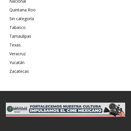
Nacional
Quintana Roo
Sin categoría
Tabasco
Tamaulipas
Texas
Veracruz
Yucatán
Zacatecas