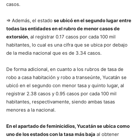
casos.
⇒ Además, el estado
se ubicó en el segundo lugar entre
todas las entidades en el rubro de menor casos de
extorsión
, al registrar 0.17 casos por cada 100 mil
habitantes, lo cual es una cifra que se ubica por debajo
de la media nacional que es de 3.34 casos.
De forma adicional, en cuanto a los rubros de tasa de
robo a casa habitación y robo a transeúnte, Yucatán se
ubicó en el segundo con menor tasa y quinto lugar, al
registrar 2.38 casos y 0.95 casos por cada 100 mil
habitantes, respectivamente, siendo ambas tasas
menores a la nacional.
En el apartado de feminicidios, Yucatán se ubica como
uno de los estados con la tasa más baja
al obtener