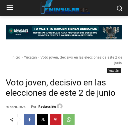
Inicio
Yucatán
Voto joven, decisivo en las elecciones de este 2 de
junio
Yucatán
Voto joven, decisivo en las
elecciones de este 2 de junio
Por:
Redacción
30 abril, 2024