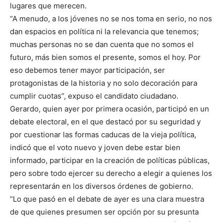
lugares que merecen.
“A menudo, a los jóvenes no se nos toma en serio, no nos
dan espacios en política ni la relevancia que tenemos;
muchas personas no se dan cuenta que no somos el
futuro, más bien somos el presente, somos el hoy. Por
eso debemos tener mayor participación, ser
protagonistas de la historia y no solo decoración para
cumplir cuotas”, expuso el candidato ciudadano.
Gerardo, quien ayer por primera ocasión, participó en un
debate electoral, en el que destacó por su seguridad y
por cuestionar las formas caducas de la vieja política,
indicó que el voto nuevo y joven debe estar bien
informado, participar en la creación de políticas públicas,
pero sobre todo ejercer su derecho a elegir a quienes los
representarán en los diversos órdenes de gobierno.
“Lo que pasó en el debate de ayer es una clara muestra
de que quienes presumen ser opción por su presunta