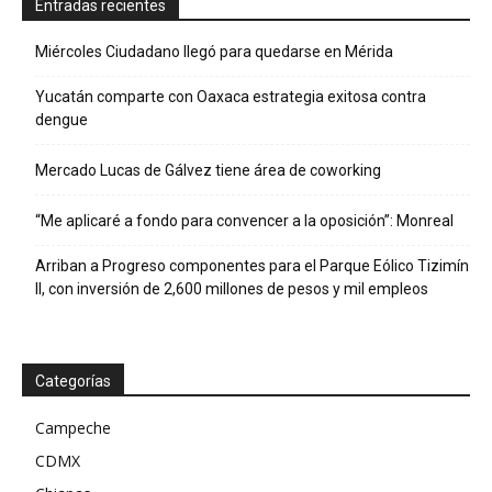
Entradas recientes
Miércoles Ciudadano llegó para quedarse en Mérida
Yucatán comparte con Oaxaca estrategia exitosa contra
dengue
Mercado Lucas de Gálvez tiene área de coworking
“Me aplicaré a fondo para convencer a la oposición”: Monreal
Arriban a Progreso componentes para el Parque Eólico Tizimín
II, con inversión de 2,600 millones de pesos y mil empleos
Categorías
Campeche
CDMX