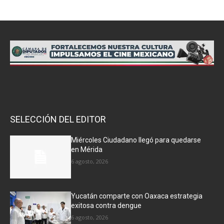
SELECCIÓN DEL EDITOR
Miércoles Ciudadano llegó para quedarse
en Mérida
6 agosto, 2026
Yucatán comparte con Oaxaca estrategia
exitosa contra dengue
6 agosto, 2026