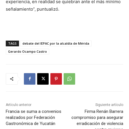
experiencia, en realidad se quiebran ante el más mínimo
señalamiento”, puntualizó.
TAGS
debate del IEPAC por la alcaldía de Mérida
Gerardo Ocampo Castro
Artículo anterior
Siguiente artículo
Francia se suma a convenios
Firma Renán Barrera
realizados por Federación
compromiso para asegurar
Gastronómica de Yucatán
erradicación de violencia