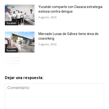
Yucatán comparte con Oaxaca estrategia
exitosa contra dengue
6 agosto, 2026
Yucatán
Mercado Lucas de Gálvez tiene área de
coworking
5 agosto, 2026
Yucatán
Dejar una respuesta: