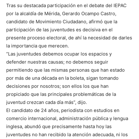
Tras su destacada participación en el debate del IEPAC
por la alcaldía de Mérida, Gerardo Ocampo Castro,
candidato de Movimiento Ciudadano, afirmó que la
participación de las juventudes es decisiva en el
presente proceso electoral, de ahí la necesidad de darles
la importancia que merecen.
“Las juventudes debemos ocupar los espacios y
defender nuestras causas; no debemos seguir
permitiendo que las mismas personas que han estado
por más de una década en la boleta, sigan tomando
decisiones por nosotros; son ellos los que han
propiciado que las principales problemáticas de la
juventud crezcan cada día más”, dijo.
El candidato de 24 años, periodista con estudios en
comercio internacional, administración pública y lengua
inglesa, abundó que precisamente hasta hoy las
juventudes no han recibido la atención adecuada, ni los