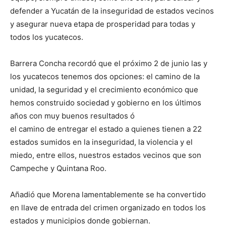
defender a Yucatán de la inseguridad de estados vecinos
y asegurar nueva etapa de prosperidad para todas y
todos los yucatecos.
Barrera Concha recordó que el próximo 2 de junio las y
los yucatecos tenemos dos opciones: el camino de la
unidad, la seguridad y el crecimiento económico que
hemos construido sociedad y gobierno en los últimos
años con muy buenos resultados ó
el camino de entregar el estado a quienes tienen a 22
estados sumidos en la inseguridad, la violencia y el
miedo, entre ellos, nuestros estados vecinos que son
Campeche y Quintana Roo.
Añadió que Morena lamentablemente se ha convertido
en llave de entrada del crimen organizado en todos los
estados y municipios donde gobiernan.