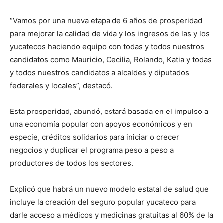
“Vamos por una nueva etapa de 6 años de prosperidad
para mejorar la calidad de vida y los ingresos de las y los
yucatecos haciendo equipo con todas y todos nuestros
candidatos como Mauricio, Cecilia, Rolando, Katia y todas
y todos nuestros candidatos a alcaldes y diputados
federales y locales”, destacó.
Esta prosperidad, abundó, estará basada en el impulso a
una economía popular con apoyos económicos y en
especie, créditos solidarios para iniciar o crecer
negocios y duplicar el programa peso a peso a
productores de todos los sectores.
Explicó que habrá un nuevo modelo estatal de salud que
incluye la creación del seguro popular yucateco para
darle acceso a médicos y medicinas gratuitas al 60% de la