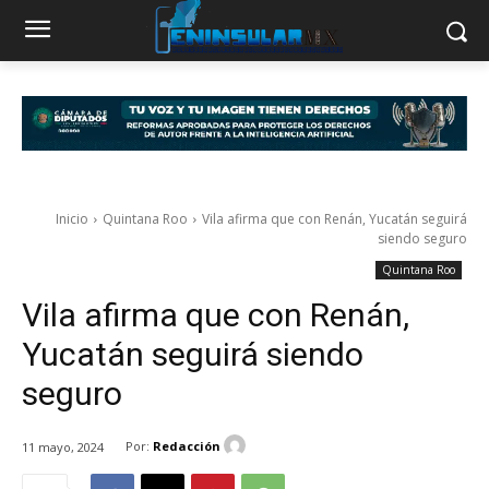
Inicio
Quintana Roo
Vila afirma que con Renán, Yucatán seguirá
siendo seguro
Quintana Roo
Vila afirma que con Renán,
Yucatán seguirá siendo
seguro
Por:
Redacción
11 mayo, 2024