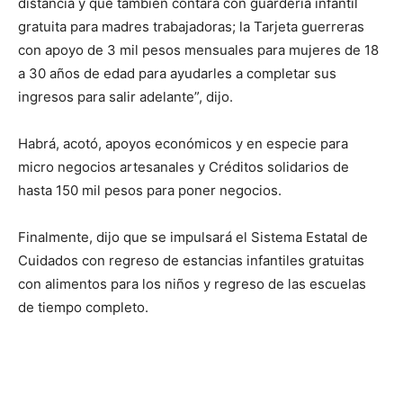
distancia y que también contará con guardería infantil
gratuita para madres trabajadoras; la Tarjeta guerreras
con apoyo de 3 mil pesos mensuales para mujeres de 18
a 30 años de edad para ayudarles a completar sus
ingresos para salir adelante”, dijo.
Habrá, acotó, apoyos económicos y en especie para
micro negocios artesanales y Créditos solidarios de
hasta 150 mil pesos para poner negocios.
Finalmente, dijo que se impulsará el Sistema Estatal de
Cuidados con regreso de estancias infantiles gratuitas
con alimentos para los niños y regreso de las escuelas
de tiempo completo.