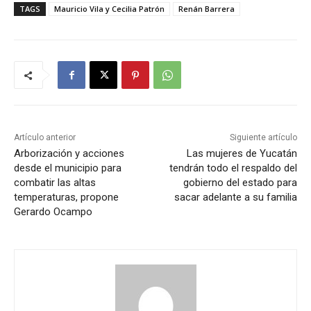
TAGS
Mauricio Vila y Cecilia Patrón
Renán Barrera
Artículo anterior
Siguiente artículo
Arborización y acciones
Las mujeres de Yucatán
desde el municipio para
tendrán todo el respaldo del
combatir las altas
gobierno del estado para
temperaturas, propone
sacar adelante a su familia
Gerardo Ocampo