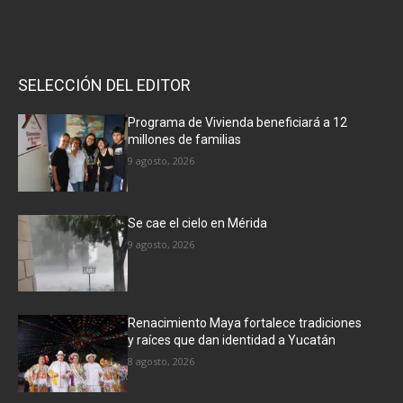
SELECCIÓN DEL EDITOR
Programa de Vivienda beneficiará a 12
millones de familias
9 agosto, 2026
Se cae el cielo en Mérida
9 agosto, 2026
Renacimiento Maya fortalece tradiciones
y raíces que dan identidad a Yucatán
8 agosto, 2026