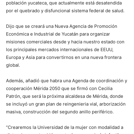
población yucateca, que actualmente está desatendida
por el quebrado y disfuncional sistema federal de salud.
Dijo que se creará una Nueva Agencia de Promoción
Económica e Industrial de Yucatán para organizar
misiones comerciales desde y hacia nuestro estado con
los principales mercados internacionales de EEUU,
Europa y Asia para convertirnos en una nueva frontera
global.
Además, añadió que habra una Agenda de coordinación y
cooperación Mérida 2050 que se firmó con Cecilia
Patrón, que será la próxima alcaldesa de Mérida, donde
se incluyó un gran plan de reingenieria vial, arborización
masiva, construcción del segundo anillo periférico.
“Crearemos la Universidad de la mujer con modalidad a