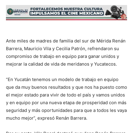
Ante miles de madres de familia del sur de Mérida Renán
Barrera, Mauricio Vila y Cecilia Patrón, refrendaron su
compromiso de trabajo en equipo para ganar unidos y
mejorar la calidad de vida de meridanos y Yucatecos.
“En Yucatán tenemos un modelo de trabajo en equipo
que da muy buenos resultados y que nos ha puesto como
el mejor estado para vivir de todo el país y vamos unidos
y en equipo por una nueva etapa de prosperidad con más
seguridad y más oportunidades para que a todos les vaya
mucho mejor”, expresó Renán Barrera.