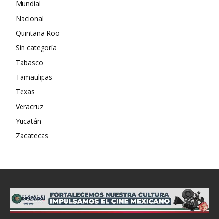
Mundial
Nacional
Quintana Roo
Sin categoría
Tabasco
Tamaulipas
Texas
Veracruz
Yucatán
Zacatecas