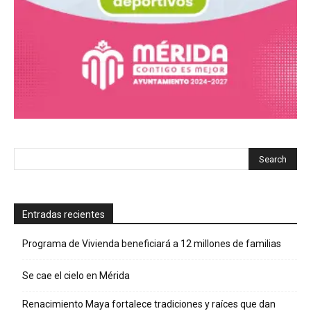
Entradas recientes
Programa de Vivienda beneficiará a 12 millones de familias
Se cae el cielo en Mérida
Renacimiento Maya fortalece tradiciones y raíces que dan