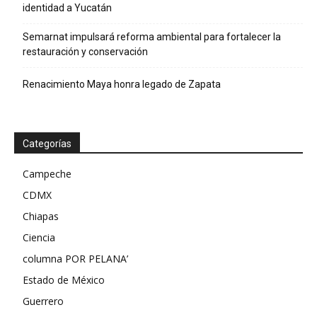
identidad a Yucatán
Semarnat impulsará reforma ambiental para fortalecer la
restauración y conservación
Renacimiento Maya honra legado de Zapata
Categorías
Campeche
CDMX
Chiapas
Ciencia
columna POR PELANA’
Estado de México
Guerrero