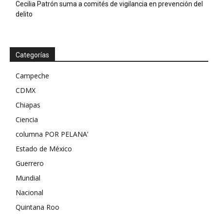
Cecilia Patrón suma a comités de vigilancia en prevención del
delito
Categorías
Campeche
CDMX
Chiapas
Ciencia
columna POR PELANA’
Estado de México
Guerrero
Mundial
Nacional
Quintana Roo