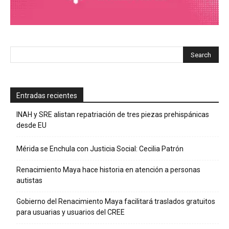
Entradas recientes
INAH y SRE alistan repatriación de tres piezas prehispánicas
desde EU
Mérida se Enchula con Justicia Social: Cecilia Patrón
Renacimiento Maya hace historia en atención a personas
autistas
Gobierno del Renacimiento Maya facilitará traslados gratuitos
para usuarias y usuarios del CREE