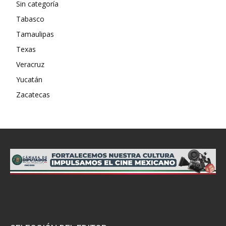
Sin categoría
Tabasco
Tamaulipas
Texas
Veracruz
Yucatán
Zacatecas