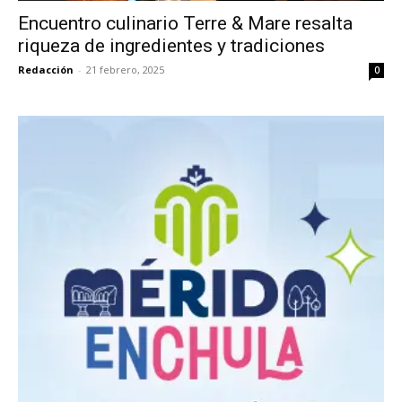
Encuentro culinario Terre & Mare resalta
riqueza de ingredientes y tradiciones
Redacción
-
21 febrero, 2025
0