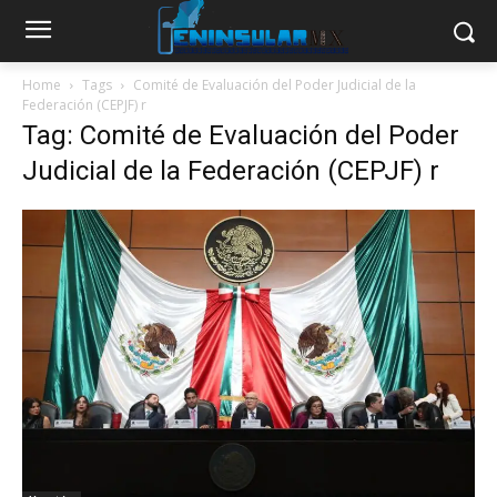
Home
Tags
Comité de Evaluación del Poder Judicial de la
Federación (CEPJF) r
Tag: Comité de Evaluación del Poder
Judicial de la Federación (CEPJF) r