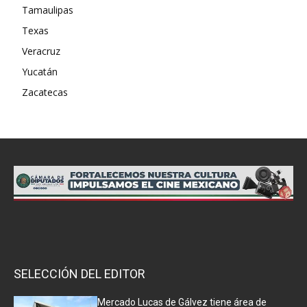
Tamaulipas
Texas
Veracruz
Yucatán
Zacatecas
SELECCIÓN DEL EDITOR
Mercado Lucas de Gálvez tiene área de