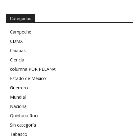
Categorías
Campeche
CDMX
Chiapas
Ciencia
columna POR PELANA’
Estado de México
Guerrero
Mundial
Nacional
Quintana Roo
Sin categoría
Tabasco