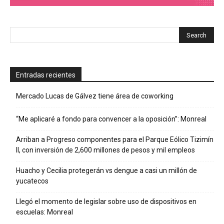
Entradas recientes
Mercado Lucas de Gálvez tiene área de coworking
“Me aplicaré a fondo para convencer a la oposición”: Monreal
Arriban a Progreso componentes para el Parque Eólico Tizimín
II, con inversión de 2,600 millones de pesos y mil empleos
Huacho y Cecilia protegerán vs dengue a casi un millón de
yucatecos
Llegó el momento de legislar sobre uso de dispositivos en
escuelas: Monreal