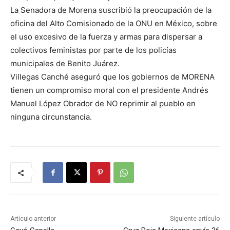
La Senadora de Morena suscribió la preocupación de la
oficina del Alto Comisionado de la ONU en México, sobre
el uso excesivo de la fuerza y armas para dispersar a
colectivos feministas por parte de los policías
municipales de Benito Juárez.
Villegas Canché aseguró que los gobiernos de MORENA
tienen un compromiso moral con el presidente Andrés
Manuel López Obrador de NO reprimir al pueblo en
ninguna circunstancia.
Artículo anterior
Siguiente artículo