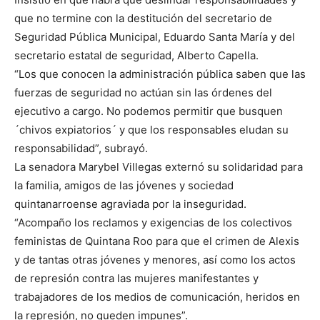
que no termine con la destitución del secretario de
Seguridad Pública Municipal, Eduardo Santa María y del
secretario estatal de seguridad, Alberto Capella.
“Los que conocen la administración pública saben que las
fuerzas de seguridad no actúan sin las órdenes del
ejecutivo a cargo. No podemos permitir que busquen
´chivos expiatorios´ y que los responsables eludan su
responsabilidad”, subrayó.
La senadora Marybel Villegas externó su solidaridad para
la familia, amigos de las jóvenes y sociedad
quintanarroense agraviada por la inseguridad.
“Acompaño los reclamos y exigencias de los colectivos
feministas de Quintana Roo para que el crimen de Alexis
y de tantas otras jóvenes y menores, así como los actos
de represión contra las mujeres manifestantes y
trabajadores de los medios de comunicación, heridos en
la represión, no queden impunes”.