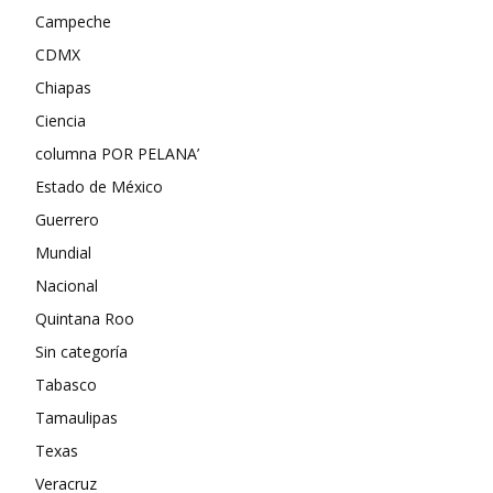
Campeche
CDMX
Chiapas
Ciencia
columna POR PELANA’
Estado de México
Guerrero
Mundial
Nacional
Quintana Roo
Sin categoría
Tabasco
Tamaulipas
Texas
Veracruz