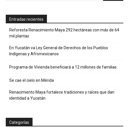
Entradas recientes
Reforesta Renacimiento Maya 292 hectáreas con más de 64
mil plantas
En Yucatán va Ley General de Derechos de los Pueblos
Indígenas y Afromexicanos
Programa de Vivienda beneficiará a 12 millones de familias
Se cae el cielo en Mérida
Renacimiento Maya fortalece tradiciones y raíces que dan
identidad a Yucatán
Categorías