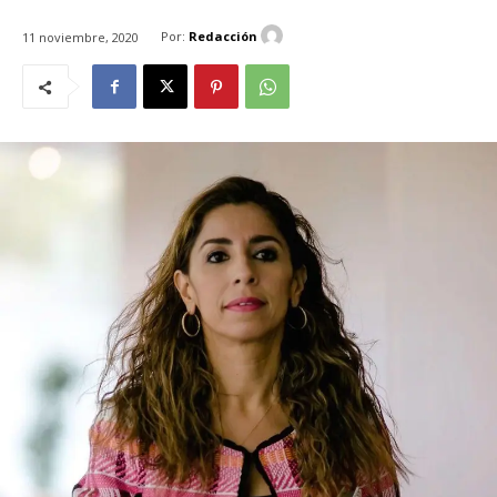
Por:
Redacción
11 noviembre, 2020