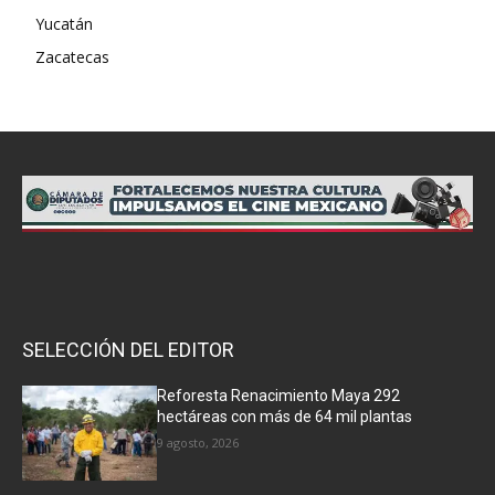
Yucatán
Zacatecas
SELECCIÓN DEL EDITOR
Reforesta Renacimiento Maya 292
hectáreas con más de 64 mil plantas
9 agosto, 2026