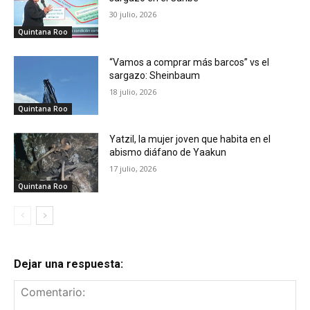
30 julio, 2026
Quintana Roo
“Vamos a comprar más barcos” vs el
sargazo: Sheinbaum
18 julio, 2026
Quintana Roo
Yatzil, la mujer joven que habita en el
abismo diáfano de Yaakun
17 julio, 2026
Quintana Roo
Dejar una respuesta: