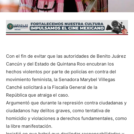
Con el fin de evitar que las autoridades de Benito Juárez
Cancún y del Estado de Quintana Roo encubran los
hechos violentos por parte de policías en contra del
movimiento feminista, la Senadora Marybel Villegas
Canché solicitará a la Fiscalía General de la
República que atraiga el caso.
Argumentó que durante la represión contra ciudadanas y
ciudadanos hay delitos graves, como tentativa de
homicidio y violaciones a derechos fundamentales, como
la libre manifestación.
Insistió en que habrá que deslindar responsabilidades y