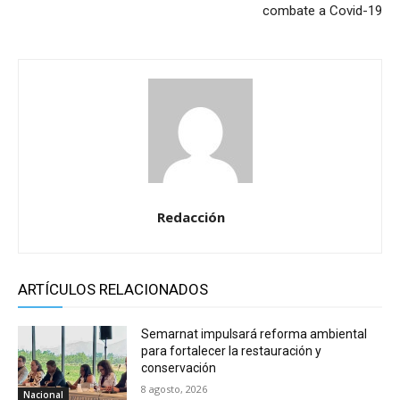
combate a Covid-19
Redacción
ARTÍCULOS RELACIONADOS
Semarnat impulsará reforma ambiental
para fortalecer la restauración y
conservación
8 agosto, 2026
Nacional