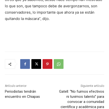
lo que son, que tampoco debe de avergonzarnos, son
conservadores, lo importante que ahora ya se están
quitando la máscara”, dijo.
Artículo anterior
Siguiente artículo
Periodistas tendrán
Gatell: “No fuimos efectivos
encuentro en Chiapas
ni tuvimos talento” para
convocar a comunidad
científica y académica para