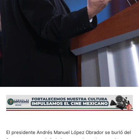
El presidente Andrés Manuel López Obrador se burló del