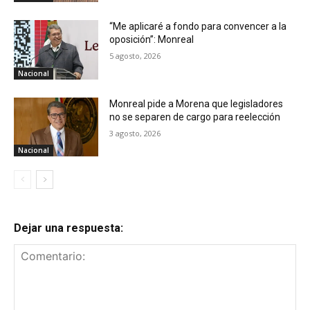
“Me aplicaré a fondo para convencer a la
oposición”: Monreal
5 agosto, 2026
Nacional
Monreal pide a Morena que legisladores
no se separen de cargo para reelección
3 agosto, 2026
Nacional
Dejar una respuesta: