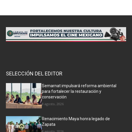
SELECCIÓN DEL EDITOR
Semarnat impulsará reforma ambiental
para fortalecer la restauración y
conservación
8 agosto, 2026
Renacimiento Maya honra legado de
Zapata
8 agosto, 2026