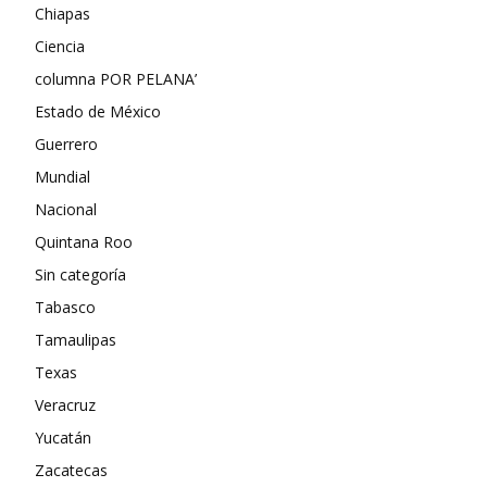
Chiapas
Ciencia
columna POR PELANA’
Estado de México
Guerrero
Mundial
Nacional
Quintana Roo
Sin categoría
Tabasco
Tamaulipas
Texas
Veracruz
Yucatán
Zacatecas