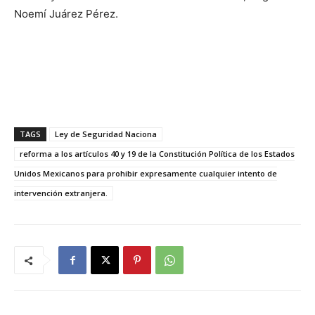
Noemí Juárez Pérez.
TAGS
Ley de Seguridad Naciona
reforma a los artículos 40 y 19 de la Constitución Política de los Estados
Unidos Mexicanos para prohibir expresamente cualquier intento de
intervención extranjera.