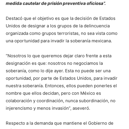
medida cautelar de prisión preventiva oficiosa”.
Destacó que el objetivo es que la decisión de Estados
Unidos de designar a los grupos de la delincuencia
organizada como grupos terroristas, no sea vista como
una oportunidad para invadir la soberanía mexicana.
“Nosotros lo que queremos dejar claro frente a esta
designación es que: nosotros no negociamos la
soberanía, como lo dije ayer. Esta no puede ser una
oportunidad, por parte de Estados Unidos, para invadir
nuestra soberanía. Entonces, ellos pueden ponerles el
nombre que ellos decidan, pero con México es
colaboración y coordinación, nunca subordinación, no
injerencismo y menos invasión”, aseveró.
Respecto a la demanda que mantiene el Gobierno de