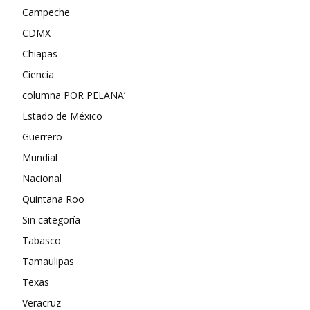
Campeche
CDMX
Chiapas
Ciencia
columna POR PELANA’
Estado de México
Guerrero
Mundial
Nacional
Quintana Roo
Sin categoría
Tabasco
Tamaulipas
Texas
Veracruz