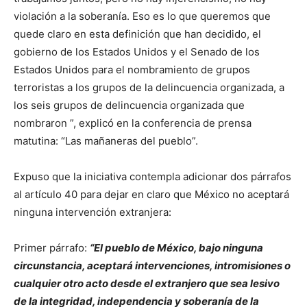
violación a la soberanía. Eso es lo que queremos que
quede claro en esta definición que han decidido, el
gobierno de los Estados Unidos y el Senado de los
Estados Unidos para el nombramiento de grupos
terroristas a los grupos de la delincuencia organizada, a
los seis grupos de delincuencia organizada que
nombraron ”, explicó en la conferencia de prensa
matutina: “Las mañaneras del pueblo”.
Expuso que la iniciativa contempla adicionar dos párrafos
al artículo 40 para dejar en claro que México no aceptará
ninguna intervención extranjera:
Primer párrafo:
“El pueblo de México, bajo ninguna
circunstancia, aceptará intervenciones, intromisiones o
cualquier otro acto desde el extranjero que sea lesivo
de la integridad, independencia y soberanía de la