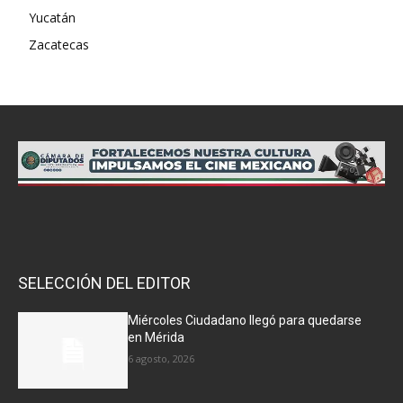
Yucatán
Zacatecas
SELECCIÓN DEL EDITOR
Miércoles Ciudadano llegó para quedarse
en Mérida
6 agosto, 2026