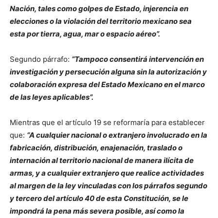
Nación, tales como golpes de Estado, injerencia en
elecciones o la violación del territorio mexicano sea
esta por tierra, agua, mar o espacio aéreo”.
Segundo párrafo:
“Tampoco consentirá intervención en
investigación y persecución alguna sin la autorización y
colaboración expresa del Estado Mexicano en el marco
de las leyes aplicables”.
Mientras que el artículo 19 se reformaría para establecer
que:
“A cualquier nacional o extranjero involucrado en la
fabricación, distribución, enajenación, traslado o
internación al territorio nacional de manera ilícita de
armas, y a cualquier extranjero que realice actividades
al margen de la ley vinculadas con los párrafos segundo
y tercero del artículo 40 de esta Constitución, se le
impondrá la pena más severa posible, así como la