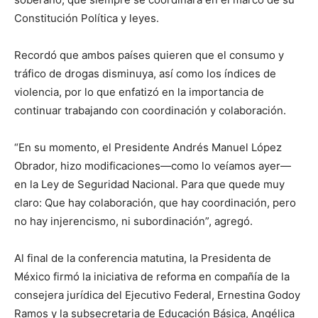
Constitución Política y leyes.
Recordó que ambos países quieren que el consumo y
tráfico de drogas disminuya, así como los índices de
violencia, por lo que enfatizó en la importancia de
continuar trabajando con coordinación y colaboración.
“En su momento, el Presidente Andrés Manuel López
Obrador, hizo modificaciones—como lo veíamos ayer—
en la Ley de Seguridad Nacional. Para que quede muy
claro: Que hay colaboración, que hay coordinación, pero
no hay injerencismo, ni subordinación”, agregó.
Al final de la conferencia matutina, la Presidenta de
México firmó la iniciativa de reforma en compañía de la
consejera jurídica del Ejecutivo Federal, Ernestina Godoy
Ramos y la subsecretaria de Educación Básica, Angélica