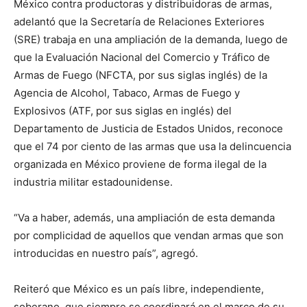
México contra productoras y distribuidoras de armas,
adelantó que la Secretaría de Relaciones Exteriores
(SRE) trabaja en una ampliación de la demanda, luego de
que la Evaluación Nacional del Comercio y Tráfico de
Armas de Fuego (NFCTA, por sus siglas inglés) de la
Agencia de Alcohol, Tabaco, Armas de Fuego y
Explosivos (ATF, por sus siglas en inglés) del
Departamento de Justicia de Estados Unidos, reconoce
que el 74 por ciento de las armas que usa la delincuencia
organizada en México proviene de forma ilegal de la
industria militar estadounidense.
“Va a haber, además, una ampliación de esta demanda
por complicidad de aquellos que vendan armas que son
introducidas en nuestro país”, agregó.
Reiteró que México es un país libre, independiente,
soberano, que siempre se coordinará en el marco de su