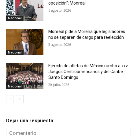
oposición”: Monreal
5 agosto, 2026
Nacional
Monreal pide a Morena que legisladores
no se separen de cargo para reelección
3 agosto, 2026
Nacional
Ejército de atletas de México rumbo a xxv
Juegos Centroamericanos y del Caribe
Santo Domingo
20 julio, 2026
Nacional
Dejar una respuesta: