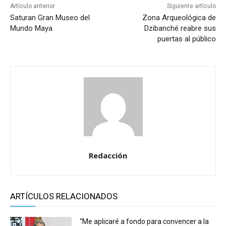
Artículo anterior
Siguiente artículo
Saturan Gran Museo del
Zona Arqueológica de
Mundo Maya
Dzibanché reabre sus
puertas al público
Redacción
ARTÍCULOS RELACIONADOS
“Me aplicaré a fondo para convencer a la