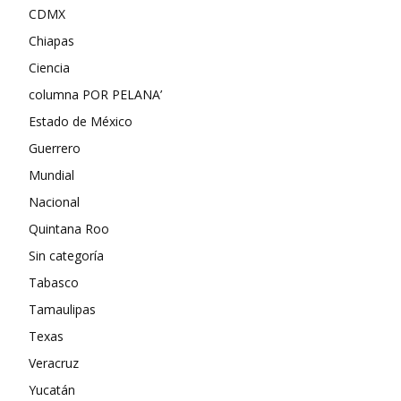
CDMX
Chiapas
Ciencia
columna POR PELANA’
Estado de México
Guerrero
Mundial
Nacional
Quintana Roo
Sin categoría
Tabasco
Tamaulipas
Texas
Veracruz
Yucatán