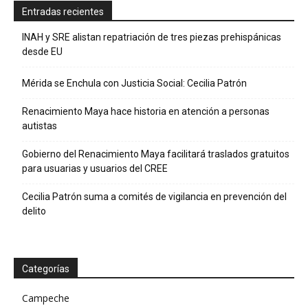
Entradas recientes
INAH y SRE alistan repatriación de tres piezas prehispánicas
desde EU
Mérida se Enchula con Justicia Social: Cecilia Patrón
Renacimiento Maya hace historia en atención a personas
autistas
Gobierno del Renacimiento Maya facilitará traslados gratuitos
para usuarias y usuarios del CREE
Cecilia Patrón suma a comités de vigilancia en prevención del
delito
Categorías
Campeche