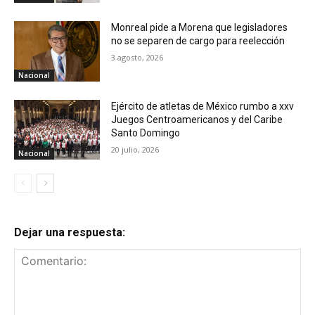
Monreal pide a Morena que legisladores
no se separen de cargo para reelección
3 agosto, 2026
Nacional
Ejército de atletas de México rumbo a xxv
Juegos Centroamericanos y del Caribe
Santo Domingo
20 julio, 2026
Nacional
Dejar una respuesta: