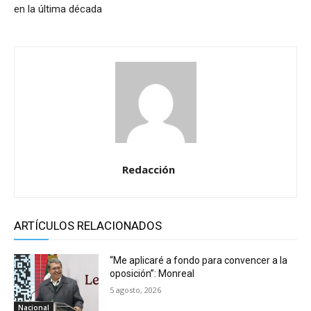
en la última década
Redacción
ARTÍCULOS RELACIONADOS
“Me aplicaré a fondo para convencer a la
oposición”: Monreal
5 agosto, 2026
Nacional