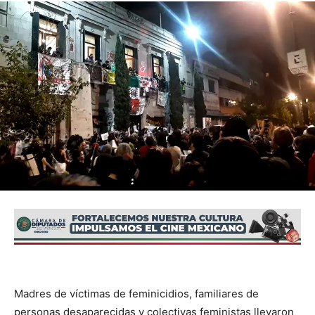
Madres de víctimas de feminicidios, familiares de
personas desaparecidas y colectivas feministas llevaron