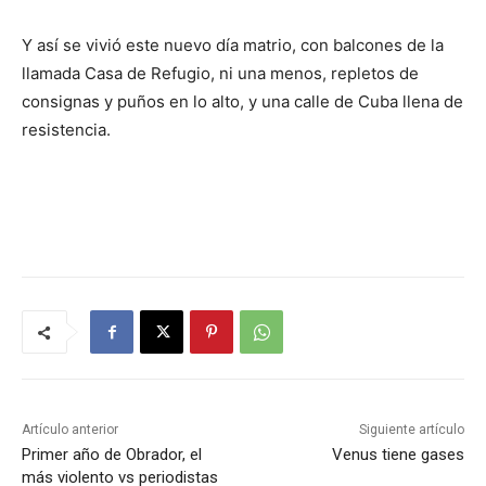
Y así se vivió este nuevo día matrio, con balcones de la
llamada Casa de Refugio, ni una menos, repletos de
consignas y puños en lo alto, y una calle de Cuba llena de
resistencia.
Artículo anterior
Siguiente artículo
Primer año de Obrador, el
Venus tiene gases
más violento vs periodistas