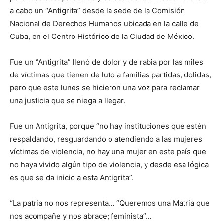
a cabo un “Antigrita” desde la sede de la Comisión
Nacional de Derechos Humanos ubicada en la calle de
Cuba, en el Centro Histórico de la Ciudad de México.
Fue un “Antigrita” llenó de dolor y de rabia por las miles
de víctimas que tienen de luto a familias partidas, dolidas,
pero que este lunes se hicieron una voz para reclamar
una justicia que se niega a llegar.
Fue un Antigrita, porque “no hay instituciones que estén
respaldando, resguardando o atendiendo a las mujeres
víctimas de violencia, no hay una mujer en este país que
no haya vivido algún tipo de violencia, y desde esa lógica
es que se da inicio a esta Antigrita”.
“La patria no nos representa… “Queremos una Matria que
nos acompañe y nos abrace; feminista”…