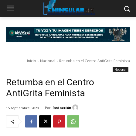
Inicio
Nacional
Retumba en el Centro AntiGrita Feminista
Nacional
Retumba en el Centro
AntiGrita Feminista
Por:
Redacción
15 septiembre, 2020