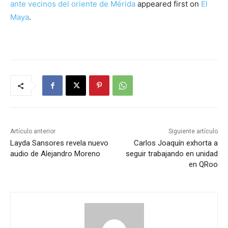
ante vecinos del oriente de Mérida
appeared first on
El
Maya
.
Artículo anterior
Siguiente artículo
Layda Sansores revela nuevo
Carlos Joaquín exhorta a
audio de Alejandro Moreno
seguir trabajando en unidad
en QRoo