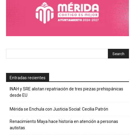
Entradas recientes
INAH y SRE alistan repatriación de tres piezas prehispánicas
desde EU
Mérida se Enchula con Justicia Social: Cecilia Patrón
Renacimiento Maya hace historia en atención a personas
autistas