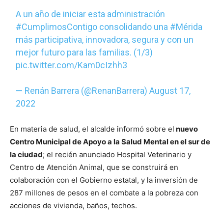
A un año de iniciar esta administración
#CumplimosContigo
consolidando una
#Mérida
más participativa, innovadora, segura y con un
mejor futuro para las familias. (1/3)
pic.twitter.com/Kam0cIzhh3
— Renán Barrera (@RenanBarrera)
August 17,
2022
En materia de salud, el alcalde informó sobre el
nuevo
Centro Municipal de Apoyo a la Salud Mental en el sur de
la ciudad
; el recién anunciado Hospital Veterinario y
Centro de Atención Animal, que se construirá en
colaboración con el Gobierno estatal, y la inversión de
287 millones de pesos en el combate a la pobreza con
acciones de vivienda, baños, techos.