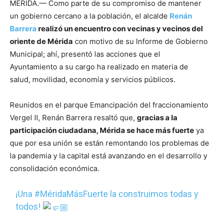
MÉRIDA.— Como parte de su compromiso de mantener
un gobierno cercano a la población, el alcalde
Renán
Barrera
realizó un encuentro con vecinas y vecinos del
oriente de Mérida
con motivo de su Informe de Gobierno
Municipal; ahí, presentó las acciones que el
Ayuntamiento a su cargo ha realizado en materia de
salud, movilidad, economía y servicios públicos.
Reunidos en el parque Emancipación del fraccionamiento
Vergel II, Renán Barrera resaltó que,
gracias a la
participación ciudadana, Mérida se hace más fuerte
ya
que por esa unión se están remontando los problemas de
la pandemia y la capital está avanzando en el desarrollo y
consolidación económica.
¡Una
#MéridaMásFuerte
la construimos todas y
todos!