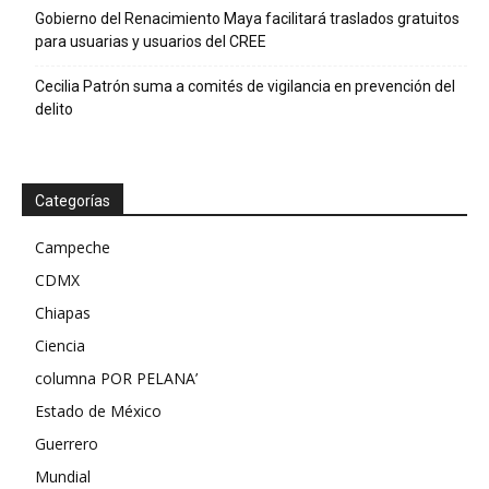
Gobierno del Renacimiento Maya facilitará traslados gratuitos
para usuarias y usuarios del CREE
Cecilia Patrón suma a comités de vigilancia en prevención del
delito
Categorías
Campeche
CDMX
Chiapas
Ciencia
columna POR PELANA’
Estado de México
Guerrero
Mundial