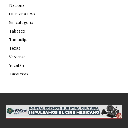
Nacional
Quintana Roo
Sin categoría
Tabasco
Tamaulipas
Texas
Veracruz
Yucatán
Zacatecas