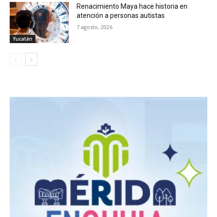
Renacimiento Maya hace historia en
atención a personas autistas
7 agosto, 2026
Yucatán