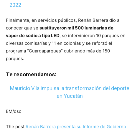
2022
Finalmente, en servicios públicos, Renán Barrera dio a
conocer que se
sustituyeron mil 500 luminarias de
vapor de sodio a tipo LED
, se intervinieron 10 parques en
diversas comisarías y 11 en colonias y se reforzó el
programa “Guardaparques” cubriendo más de 150
parques.
Te recomendamos:
Mauricio Vila impulsa la transformación del deporte
en Yucatán
EM/dsc
The post
Renán Barrera presenta su Informe de Gobierno