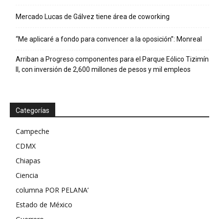
Mercado Lucas de Gálvez tiene área de coworking
“Me aplicaré a fondo para convencer a la oposición”: Monreal
Arriban a Progreso componentes para el Parque Eólico Tizimín
II, con inversión de 2,600 millones de pesos y mil empleos
Categorías
Campeche
CDMX
Chiapas
Ciencia
columna POR PELANA’
Estado de México