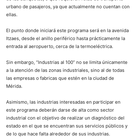
urbano de pasajeros, ya que actualmente no cuentan con
ellas.
El punto donde iniciará este programa será en la avenida
Itzaes, desde el anillo periférico hasta prácticamente la
entrada al aeropuerto, cerca de la termoeléctrica.
Sin embargo, “Industrias al 100” no se limita únicamente
a la atención de las zonas industriales, sino al de todas
las empresas o fabricas que estén en la ciudad de
Mérida.
Asimismo, las industrias interesadas en participar en
este programa deberán darse de alta como sector
industrial con el objetivo de realizar un diagnóstico del
estado en el que se encuentran sus servicios públicos y
de lo que hace falta alrededor de sus industrias.