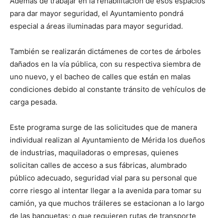
Además de trabajar en la rehabilitación de esos espacios
para dar mayor seguridad, el Ayuntamiento pondrá
especial a áreas iluminadas para mayor seguridad.
También se realizarán dictámenes de cortes de árboles
dañados en la vía pública, con su respectiva siembra de
uno nuevo, y el bacheo de calles que están en malas
condiciones debido al constante tránsito de vehículos de
carga pesada.
Este programa surge de las solicitudes que de manera
individual realizan al Ayuntamiento de Mérida los dueños
de industrias, maquiladoras o empresas, quienes
solicitan calles de acceso a sus fábricas, alumbrado
público adecuado, seguridad vial para su personal que
corre riesgo al intentar llegar a la avenida para tomar su
camión, ya que muchos tráileres se estacionan a lo largo
de las banquetas; o que requieren rutas de transporte