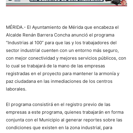
MÉRIDA.- El Ayuntamiento de Mérida que encabeza el
Alcalde Renán Barrera Concha anunció el programa
“Industrias al 100” para que las y los trabajadores del
sector industrial cuenten con un entorno más seguro,
con mejor conectividad y mejores servicios públicos, con
lo cual se trabajará de la mano de las empresas
registradas en el proyecto para mantener la armonía y
paz ciudadana en las inmediaciones de los centros
laborales.
El programa consistirá en el registro previo de las
empresas a este programa, quienes trabajarán en forma
conjunta con el Municipio al generar reportes sobre las
condiciones que existen en la zona industrial, para