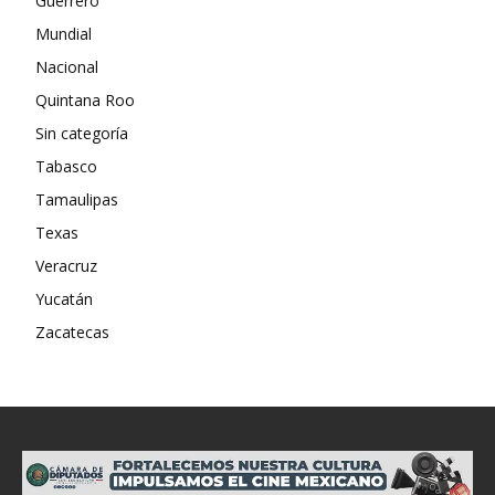
Guerrero
Mundial
Nacional
Quintana Roo
Sin categoría
Tabasco
Tamaulipas
Texas
Veracruz
Yucatán
Zacatecas