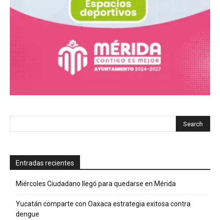
Entradas recientes
Miércoles Ciudadano llegó para quedarse en Mérida
Yucatán comparte con Oaxaca estrategia exitosa contra
dengue