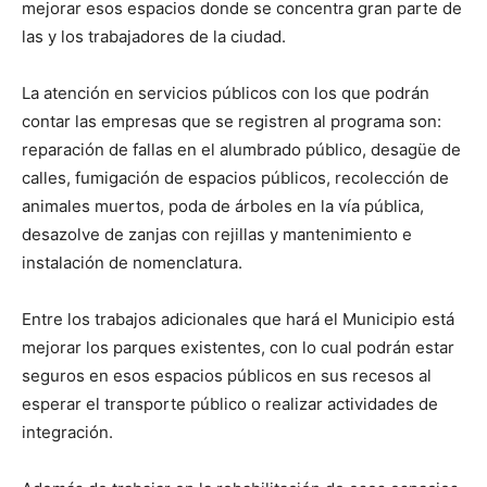
mejorar esos espacios donde se concentra gran parte de
las y los trabajadores de la ciudad.
La atención en servicios públicos con los que podrán
contar las empresas que se registren al programa son:
reparación de fallas en el alumbrado público, desagüe de
calles, fumigación de espacios públicos, recolección de
animales muertos, poda de árboles en la vía pública,
desazolve de zanjas con rejillas y mantenimiento e
instalación de nomenclatura.
Entre los trabajos adicionales que hará el Municipio está
mejorar los parques existentes, con lo cual podrán estar
seguros en esos espacios públicos en sus recesos al
esperar el transporte público o realizar actividades de
integración.