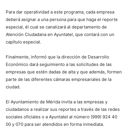
Para dar operatividad a este programa, cada empresa
deberá asignar a una persona para que haga el reporte
especial, él cual se canalizará al departamento de
Atención Ciudadana en Ayuntatel, que contará con un
capítulo especial.
Finalmente, informó que la dirección de Desarrollo
Económico dará seguimiento a las solicitudes de las
empresas que estén dadas de alta y que además, formen
parte de las diferentes cámaras empresariales de la
ciudad.
El Ayuntamiento de Mérida invita a las empresas y
ciudadanos a realizar sus reportes a través de las redes
sociales oficiales o a Ayuntatel al número (999) 924 40
00 y 070 para ser atendidos en forma inmediata.