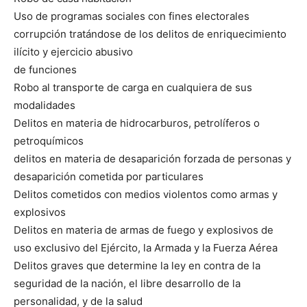
Uso de programas sociales con fines electorales
corrupción tratándose de los delitos de enriquecimiento
ilícito y ejercicio abusivo
de funciones
Robo al transporte de carga en cualquiera de sus
modalidades
Delitos en materia de hidrocarburos, petrolíferos o
petroquímicos
delitos en materia de desaparición forzada de personas y
desaparición cometida por particulares
Delitos cometidos con medios violentos como armas y
explosivos
Delitos en materia de armas de fuego y explosivos de
uso exclusivo del Ejército, la Armada y la Fuerza Aérea
Delitos graves que determine la ley en contra de la
seguridad de la nación, el libre desarrollo de la
personalidad, y de la salud