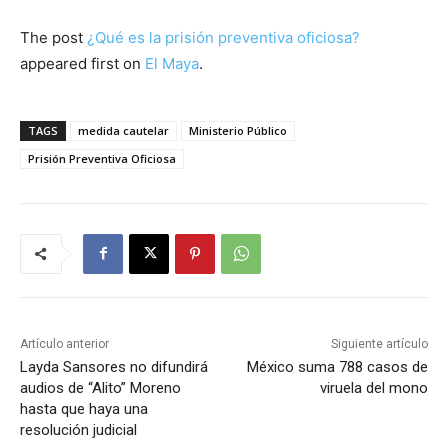
The post
¿Qué es la prisión preventiva oficiosa?
appeared first on
El Maya
.
TAGS
medida cautelar
Ministerio Público
Prisión Preventiva Oficiosa
Artículo anterior
Siguiente artículo
Layda Sansores no difundirá
México suma 788 casos de
audios de “Alito” Moreno
viruela del mono
hasta que haya una
resolución judicial