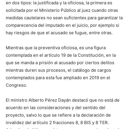
en dos tipos: la justificada y la oficiosa, la primera es
solicitada por el Ministerio Público al juez cuando otras
medidas cautelares no sean suficientes para garantizar la
comparecencia del imputado en el juicio, por ejemplo si
hay riesgos de que el acusado se fugue, entre otras.
Mientras que la preventiva oficiosa, es una figura
contemplada en el artículo 19 de la Constitución, en la
que se manda a prisión al acusado por ciertos delitos
mientras duren sus procesos, el catálogo de cargos
contemplados para esta fue ampliado en 2019 en el
Congreso.
El ministro Alberto Pérez Dayán destacó que no está de
acuerdo en las consideraciones y del sentido del
proyecto, salvo lo que se refiere a la declaración de
invalidez del artículo 2 fracciones 8, 8 BIS y 8 TER.