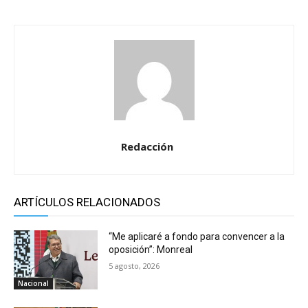
Redacción
ARTÍCULOS RELACIONADOS
“Me aplicaré a fondo para convencer a la
oposición”: Monreal
5 agosto, 2026
Nacional