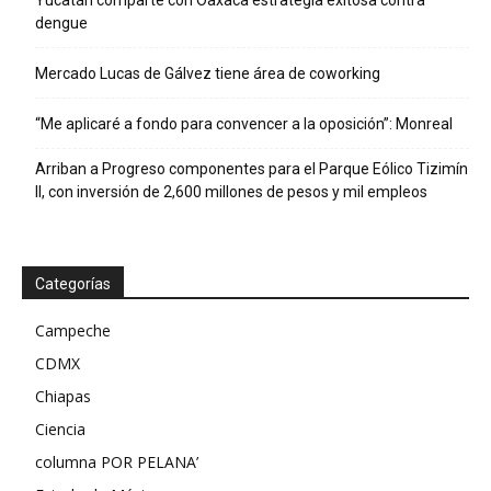
dengue
Mercado Lucas de Gálvez tiene área de coworking
“Me aplicaré a fondo para convencer a la oposición”: Monreal
Arriban a Progreso componentes para el Parque Eólico Tizimín
II, con inversión de 2,600 millones de pesos y mil empleos
Categorías
Campeche
CDMX
Chiapas
Ciencia
columna POR PELANA’