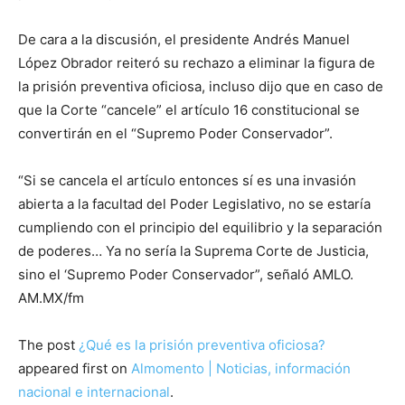
De cara a la discusión, el presidente Andrés Manuel
López Obrador reiteró su rechazo a eliminar la figura de
la prisión preventiva oficiosa, incluso dijo que en caso de
que la Corte “cancele” el artículo 16 constitucional se
convertirán en el “Supremo Poder Conservador”.
“Si se cancela el artículo entonces sí es una invasión
abierta a la facultad del Poder Legislativo, no se estaría
cumpliendo con el principio del equilibrio y la separación
de poderes… Ya no sería la Suprema Corte de Justicia,
sino el ‘Supremo Poder Conservador”, señaló AMLO.
AM.MX/fm
The post
¿Qué es la prisión preventiva oficiosa?
appeared first on
Almomento | Noticias, información
nacional e internacional
.