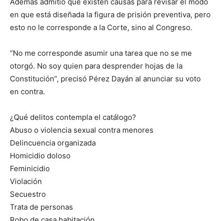
Además admitió que existen causas para revisar el modo
en que está diseñada la figura de prisión preventiva, pero
esto no le corresponde a la Corte, sino al Congreso.
“No me corresponde asumir una tarea que no se me
otorgó. No soy quien para desprender hojas de la
Constitución”, precisó Pérez Dayán al anunciar su voto
en contra.
¿Qué delitos contempla el catálogo?
Abuso o violencia sexual contra menores
Delincuencia organizada
Homicidio doloso
Feminicidio
Violación
Secuestro
Trata de personas
Robo de casa habitación