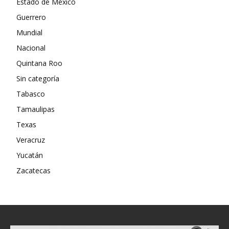
Estado de México
Guerrero
Mundial
Nacional
Quintana Roo
Sin categoría
Tabasco
Tamaulipas
Texas
Veracruz
Yucatán
Zacatecas