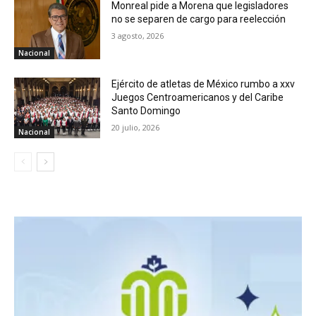
Monreal pide a Morena que legisladores
no se separen de cargo para reelección
3 agosto, 2026
Nacional
Ejército de atletas de México rumbo a xxv
Juegos Centroamericanos y del Caribe
Santo Domingo
20 julio, 2026
Nacional