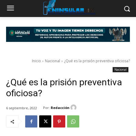
Inicio
Nacional
¿Qué es la prisión preventiva oficiosa?
Nacional
¿Qué es la prisión preventiva
oficiosa?
Por:
Redacción
6 septiembre, 2022