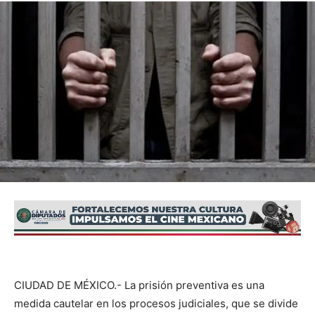
CIUDAD DE MÉXICO.- La prisión preventiva es una
medida cautelar en los procesos judiciales, que se divide