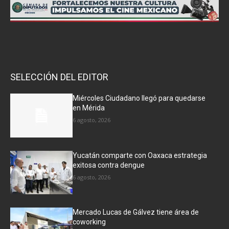
SELECCIÓN DEL EDITOR
Miércoles Ciudadano llegó para quedarse
en Mérida
6 agosto, 2026
Yucatán comparte con Oaxaca estrategia
exitosa contra dengue
6 agosto, 2026
Mercado Lucas de Gálvez tiene área de
coworking