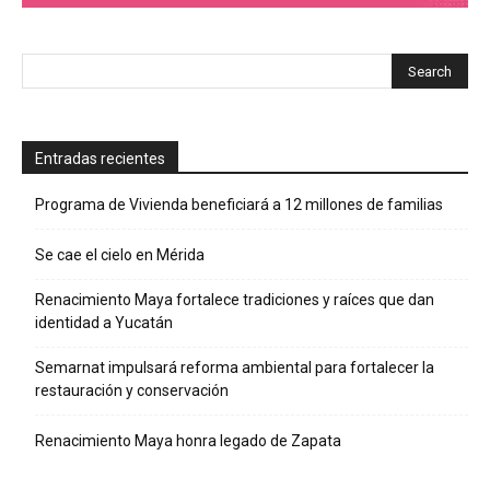
Entradas recientes
Programa de Vivienda beneficiará a 12 millones de familias
Se cae el cielo en Mérida
Renacimiento Maya fortalece tradiciones y raíces que dan
identidad a Yucatán
Semarnat impulsará reforma ambiental para fortalecer la
restauración y conservación
Renacimiento Maya honra legado de Zapata