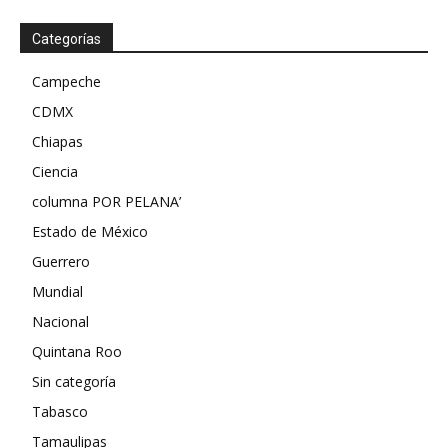
Categorías
Campeche
CDMX
Chiapas
Ciencia
columna POR PELANA’
Estado de México
Guerrero
Mundial
Nacional
Quintana Roo
Sin categoría
Tabasco
Tamaulipas