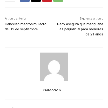
Artículo anterior
Siguiente artículo
Cancelan macrosimulacro
Gady asegura que mariguana
del 19 de septiembre
es perjudicial para menores
de 21 años
Redacción