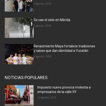
9 agosto, 2026
Se cae el cielo en Mérida
9 agosto, 2026
Renacimiento Maya fortalece tradiciones
y raíces que dan identidad a Yucatán
8 agosto, 2026
NOTICIAS POPULARES
Impuesto nuevo provoca molestia a
empresarios de la calle 59
12 agosto, 2019