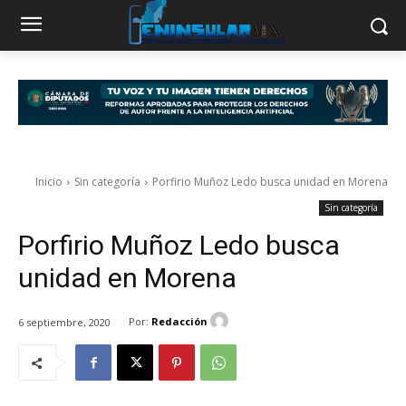
Inicio
Sin categoría
Porfirio Muñoz Ledo busca unidad en Morena
Sin categoría
Porfirio Muñoz Ledo busca
unidad en Morena
Por:
Redacción
6 septiembre, 2020