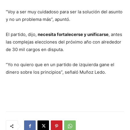
“Voy a ser muy cuidadoso para ser la solución del asunto
y no un problema más”, apuntó.
El partido, dijo,
necesita fortalecerse y unificarse
, antes
las complejas elecciones del próximo año con alrededor
de 30 mil cargos en disputa.
“Yo no quiero que en un partido de izquierda gane el
dinero sobre los principios”, señaló Muñoz Ledo.