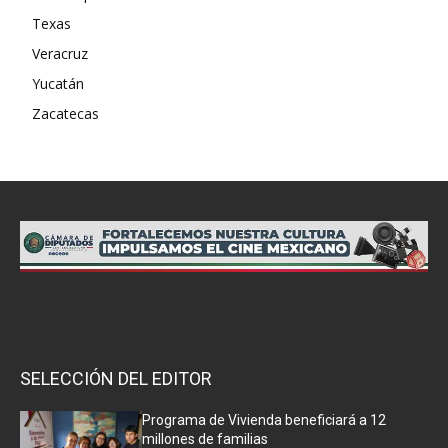
Texas
Veracruz
Yucatán
Zacatecas
SELECCIÓN DEL EDITOR
Programa de Vivienda beneficiará a 12
millones de familias