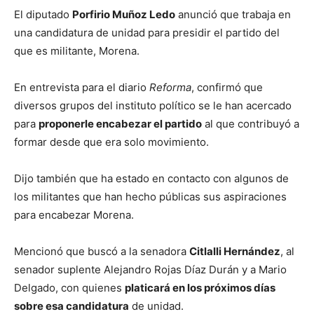
El diputado
Porfirio Muñoz Ledo
anunció que trabaja en
una candidatura de unidad para presidir el partido del
que es militante, Morena.
En entrevista para el diario
Reforma
, confirmó que
diversos grupos del instituto político se le han acercado
para
proponerle encabezar el partido
al que contribuyó a
formar desde que era solo movimiento.
Dijo también que ha estado en contacto con algunos de
los militantes que han hecho públicas sus aspiraciones
para encabezar Morena.
Mencionó que buscó a la senadora
Citlalli Hernández
, al
senador suplente Alejandro Rojas Díaz Durán y a Mario
Delgado, con quienes
platicará en los próximos días
sobre esa candidatura
de unidad.