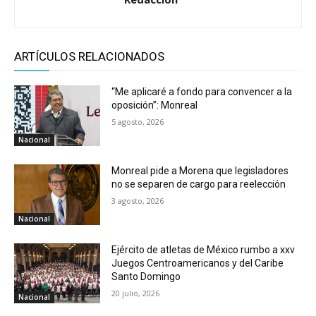
ARTÍCULOS RELACIONADOS
“Me aplicaré a fondo para convencer a la
oposición”: Monreal
5 agosto, 2026
Nacional
Monreal pide a Morena que legisladores
no se separen de cargo para reelección
3 agosto, 2026
Nacional
Ejército de atletas de México rumbo a xxv
Juegos Centroamericanos y del Caribe
Santo Domingo
20 julio, 2026
Nacional