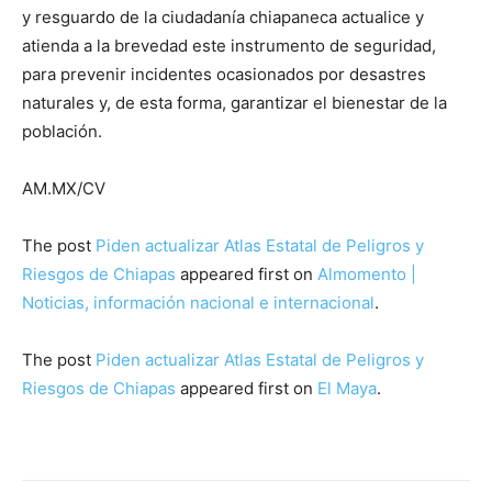
y resguardo de la ciudadanía chiapaneca actualice y
atienda a la brevedad este instrumento de seguridad,
para prevenir incidentes ocasionados por desastres
naturales y, de esta forma, garantizar el bienestar de la
población.
AM.MX/CV
The post
Piden actualizar Atlas Estatal de Peligros y
Riesgos de Chiapas
appeared first on
Almomento |
Noticias, información nacional e internacional
.
The post
Piden actualizar Atlas Estatal de Peligros y
Riesgos de Chiapas
appeared first on
El Maya
.