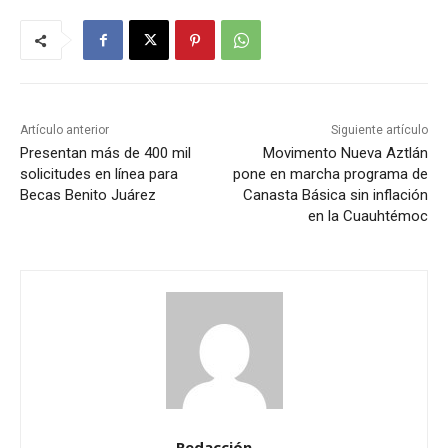
Artículo anterior
Siguiente artículo
Presentan más de 400 mil
Movimento Nueva Aztlán
solicitudes en línea para
pone en marcha programa de
Becas Benito Juárez
Canasta Básica sin inflación
en la Cuauhtémoc
Redacción