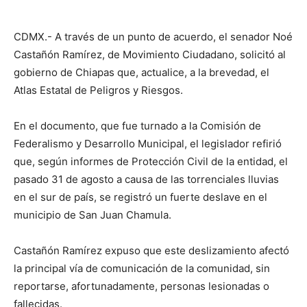
CDMX.- A través de un punto de acuerdo, el senador Noé
Castañón Ramírez, de Movimiento Ciudadano, solicitó al
gobierno de Chiapas que, actualice, a la brevedad, el
Atlas Estatal de Peligros y Riesgos.
En el documento, que fue turnado a la Comisión de
Federalismo y Desarrollo Municipal, el legislador refirió
que, según informes de Protección Civil de la entidad, el
pasado 31 de agosto a causa de las torrenciales lluvias
en el sur de país, se registró un fuerte deslave en el
municipio de San Juan Chamula.
Castañón Ramírez expuso que este deslizamiento afectó
la principal vía de comunicación de la comunidad, sin
reportarse, afortunadamente, personas lesionadas o
fallecidas.