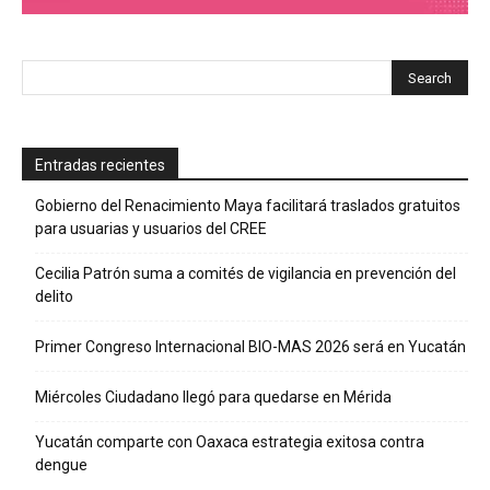
Entradas recientes
Gobierno del Renacimiento Maya facilitará traslados gratuitos
para usuarias y usuarios del CREE
Cecilia Patrón suma a comités de vigilancia en prevención del
delito
Primer Congreso Internacional BIO-MAS 2026 será en Yucatán
Miércoles Ciudadano llegó para quedarse en Mérida
Yucatán comparte con Oaxaca estrategia exitosa contra
dengue