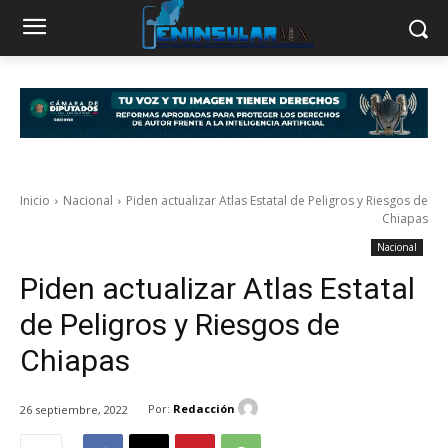
Inicio
Nacional
Piden actualizar Atlas Estatal de Peligros y Riesgos de
Chiapas
Nacional
Piden actualizar Atlas Estatal
de Peligros y Riesgos de
Chiapas
Por:
Redacción
26 septiembre, 2022