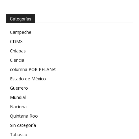
Categorías
Campeche
CDMX
Chiapas
Ciencia
columna POR PELANA’
Estado de México
Guerrero
Mundial
Nacional
Quintana Roo
Sin categoría
Tabasco