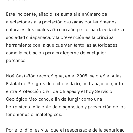
Este incidente, añadió, se suma al sinnúmero de
afectaciones a la población causadas por fenómenos
naturales, los cuales año con año perturban la vida de la
sociedad chiapaneca, y la prevención es la principal
herramienta con la que cuentan tanto las autoridades
como la población para protegerse de cualquier
percance.
Noé Castañón recordó que, en el 2005, se creó el Atlas
Estatal de Peligros de dicho estado, un trabajo conjunto
entre Protección Civil de Chiapas y el hoy Servicio
Geológico Mexicano, a fin de fungir como una
herramienta eficiente de diagnóstico y prevención de los
fenómenos climatológicos.
Por ello, dijo, es vital que el responsable de la seguridad