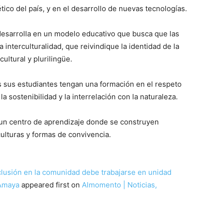
tico del país, y en el desarrollo de nuevas tecnologías.
esarrolla en un modelo educativo que busca que las
 interculturalidad, que reivindique la identidad de la
ultural y plurilingüe.
s sus estudiantes tengan una formación en el respeto
 sostenibilidad y la interrelación con la naturaleza.
un centro de aprendizaje donde se construyen
ulturas y formas de convivencia.
nclusión en la comunidad debe trabajarse en unidad
 Amaya
appeared first on
Almomento | Noticias,