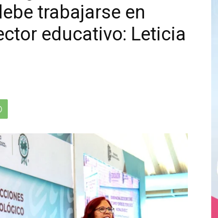
ebe trabajarse en
ctor educativo: Leticia