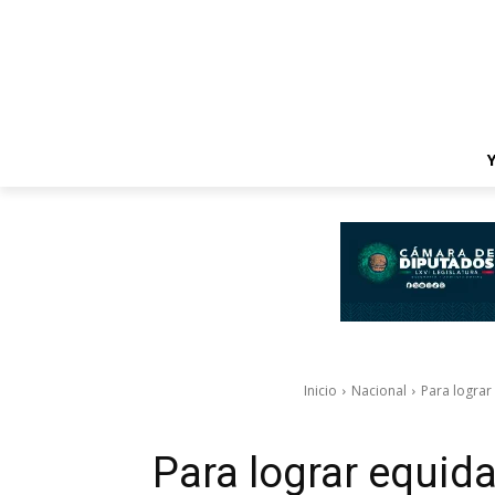
Inicio
Nacional
Para lograr
Para lograr equida