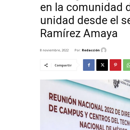
en la comunidad d
unidad desde el se
Ramírez Amaya
Por:
Redacción
8 noviembre, 2022
Compartir