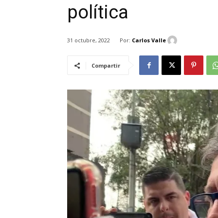
política
Por:
Carlos Valle
31 octubre, 2022
Compartir