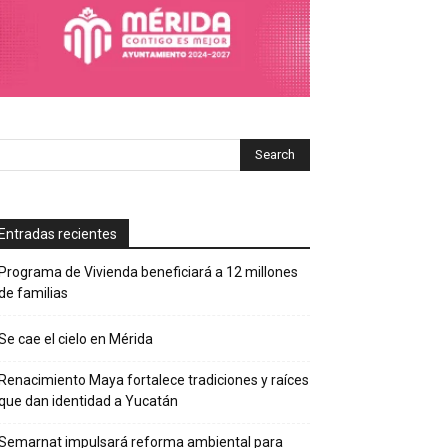
Entradas recientes
Programa de Vivienda beneficiará a 12 millones
de familias
Se cae el cielo en Mérida
Renacimiento Maya fortalece tradiciones y raíces
que dan identidad a Yucatán
Semarnat impulsará reforma ambiental para