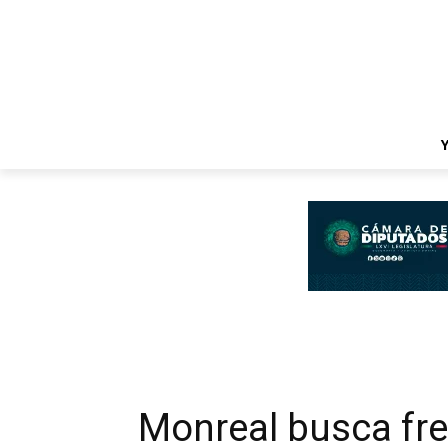
Monreal busca fr