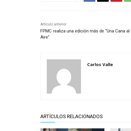
Artículo anterior
FPMC realiza una edición más de “Una Cana al
Aire”
Carlos Valle
ARTÍCULOS RELACIONADOS