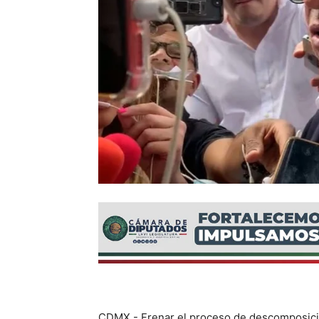
CDMX.- Frenar el proceso de descomposición