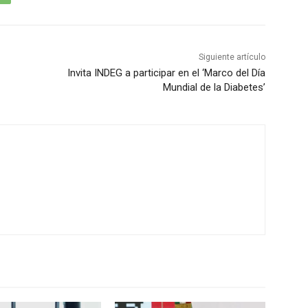
Siguiente artículo
Invita INDEG a participar en el ‘Marco del Día
Mundial de la Diabetes’