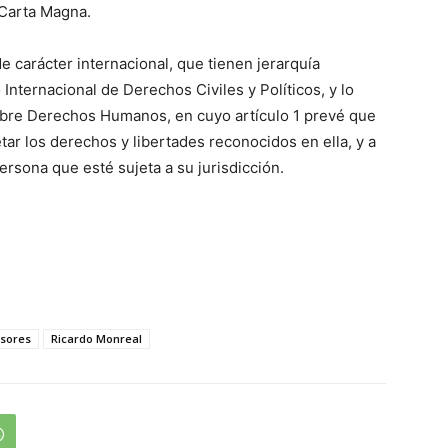
a Carta Magna.
 carácter internacional, que tienen jerarquía
 Internacional de Derechos Civiles y Políticos, y lo
bre Derechos Humanos, en cuyo artículo 1 prevé que
ar los derechos y libertades reconocidos en ella, y a
persona que esté sujeta a su jurisdicción.
sores
Ricardo Monreal