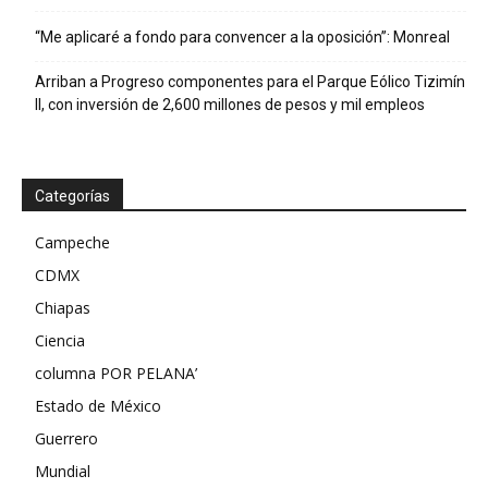
“Me aplicaré a fondo para convencer a la oposición”: Monreal
Arriban a Progreso componentes para el Parque Eólico Tizimín
II, con inversión de 2,600 millones de pesos y mil empleos
Categorías
Campeche
CDMX
Chiapas
Ciencia
columna POR PELANA’
Estado de México
Guerrero
Mundial