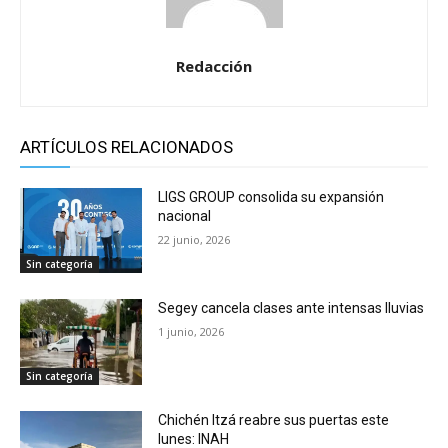
Redacción
ARTÍCULOS RELACIONADOS
LIGS GROUP consolida su expansión
nacional
22 junio, 2026
Sin categoría
Segey cancela clases ante intensas lluvias
1 junio, 2026
Sin categoría
Chichén Itzá reabre sus puertas este
lunes: INAH