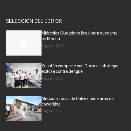
SELECCIÓN DEL EDITOR
Miércoles Ciudadano llegó para quedarse
en Mérida
6 agosto, 2026
Yucatán comparte con Oaxaca estrategia
exitosa contra dengue
6 agosto, 2026
Mercado Lucas de Gálvez tiene área de
coworking
5 agosto, 2026