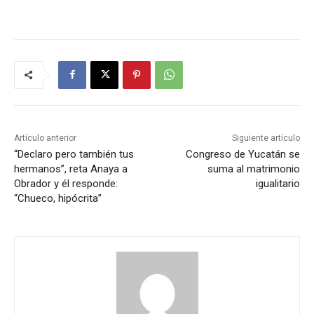
Artículo anterior
Siguiente artículo
“Declaro pero también tus
Congreso de Yucatán se
hermanos”, reta Anaya a
suma al matrimonio
Obrador y él responde:
igualitario
“Chueco, hipócrita”