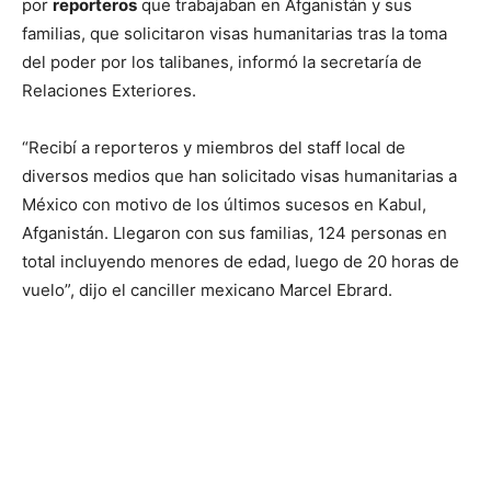
por
reporteros
que trabajaban en Afganistán y sus
familias, que solicitaron visas humanitarias tras la toma
del poder por los talibanes, informó la secretaría de
Relaciones Exteriores.
“Recibí a reporteros y miembros del staff local de
diversos medios que han solicitado visas humanitarias a
México con motivo de los últimos sucesos en Kabul,
Afganistán. Llegaron con sus familias, 124 personas en
total incluyendo menores de edad, luego de 20 horas de
vuelo”, dijo el canciller mexicano Marcel Ebrard.