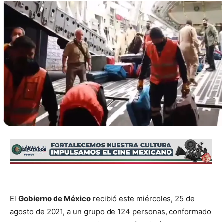
El
Gobierno de México
recibió este miércoles, 25 de
agosto de 2021, a un grupo de 124 personas, conformado