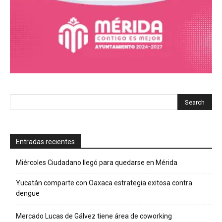
Entradas recientes
Miércoles Ciudadano llegó para quedarse en Mérida
Yucatán comparte con Oaxaca estrategia exitosa contra
dengue
Mercado Lucas de Gálvez tiene área de coworking