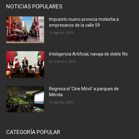
NOTICIAS POPULARES
Impuesto nuevo provoca molestia a
empresarios de la calle 59
12 agosto, 2019
Inteligencia Artificial, navaja de doble filo
23 febrero, 2023
Regresa el ‘Cine Móvil’ a parques de
Mérida
10 agosto, 2022
CATEGORÍA POPULAR