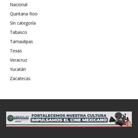
Nacional
Quintana Roo
Sin categoría
Tabasco
Tamaulipas
Texas
Veracruz
Yucatán
Zacatecas