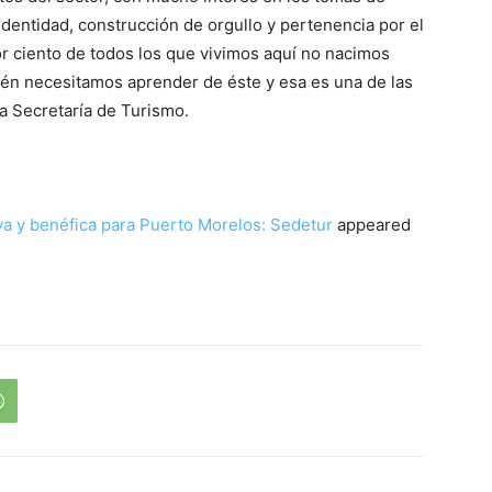
identidad, construcción de orgullo y pertenencia por el
r ciento de todos los que vivimos aquí no nacimos
én necesitamos aprender de éste y esa es una de las
a Secretaría de Turismo.
iva y benéfica para Puerto Morelos: Sedetur
appeared