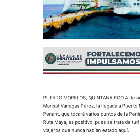
PUERTO MORELOS, QUINTANA ROO 4 de octub
Marisol Vanegas Pérez, la llegada a Puerto
Ponant, que tocará varios puntos de la Pen
Ruta Maya, es positivo, pues se trata de tur
viajeros que nunca habían estado aquí.