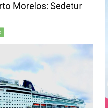
rto Morelos: Sedetur