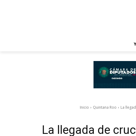
Inicio
Quintana Roo
La llega
La llegada de cruc