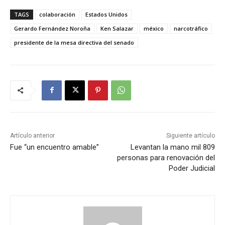
TAGS
colaboración
Estados Unidos
Gerardo Fernández Noroña
Ken Salazar
méxico
narcotráfico
presidente de la mesa directiva del senado
Artículo anterior
Siguiente artículo
Fue “un encuentro amable”
Levantan la mano mil 809
personas para renovación del
Poder Judicial