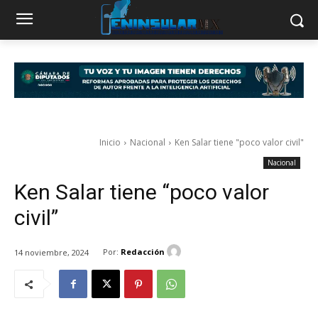
Inicio
Nacional
Ken Salar tiene "poco valor civil"
Nacional
Ken Salar tiene “poco valor
civil”
Por:
Redacción
14 noviembre, 2024