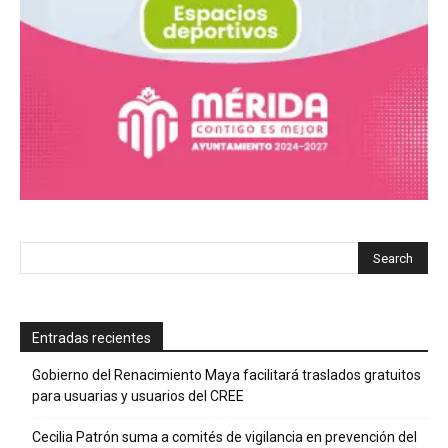
Entradas recientes
Gobierno del Renacimiento Maya facilitará traslados gratuitos
para usuarias y usuarios del CREE
Cecilia Patrón suma a comités de vigilancia en prevención del