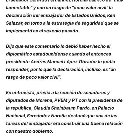
lamentable” y con un rasgo de “poco valor civil” la
declaración del embajador de Estados Unidos, Ken
Salazar, en torno a la estrategia de seguridad que se
implementó en el sexenio pasado.
Dijo que este comentario lo debió haber hecho el
diplomático estadounidense cuando el entonces
presidente Andrés Manuel López Obrador le podía
responder, por lo que la declaración, incluso, es “un
rasgo de poco valor civil”.
En entrevista, previa a la reunión de senadores y
diputados de Morena, PVEM y PT con la presidenta de
la república, Claudia Sheinbaum Pardo, en Palacio
Nacional, Fernández Noroña destacó que una de las
tareas del embajador era construir una buena relación
con nuestro gobierno.