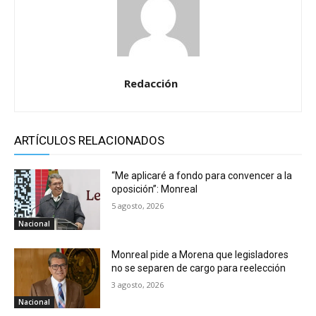
Redacción
ARTÍCULOS RELACIONADOS
“Me aplicaré a fondo para convencer a la
oposición”: Monreal
5 agosto, 2026
Nacional
Monreal pide a Morena que legisladores
no se separen de cargo para reelección
3 agosto, 2026
Nacional