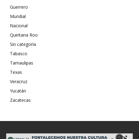
Guerrero
Mundial
Nacional
Quintana Roo
Sin categoría
Tabasco
Tamaulipas
Texas
Veracruz
Yucatán
Zacatecas