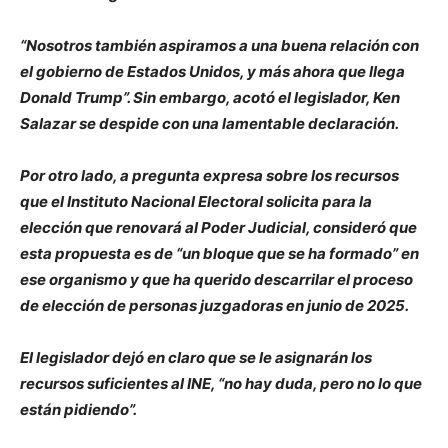
“Nosotros también aspiramos a una buena relación con
el gobierno de Estados Unidos, y más ahora que llega
Donald Trump”. Sin embargo, acotó el legislador, Ken
Salazar se despide con una lamentable declaración.
Por otro lado, a pregunta expresa sobre los recursos
que el Instituto Nacional Electoral solicita para la
elección que renovará al Poder Judicial, consideró que
esta propuesta es de “un bloque que se ha formado” en
ese organismo y que ha querido descarrilar el proceso
de elección de personas juzgadoras en junio de 2025.
El legislador dejó en claro que se le asignarán los
recursos suficientes al INE, “no hay duda, pero no lo que
están pidiendo”.