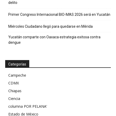
delito
Primer Congreso Internacional BIO-MAS 2026 será en Yucatán
Miércoles Ciudadano llegó para quedarse en Mérida
Yucatán comparte con Oaxaca estrategia exitosa contra
dengue
Categorías
Campeche
CDMX
Chiapas
Ciencia
columna POR PELANA’
Estado de México