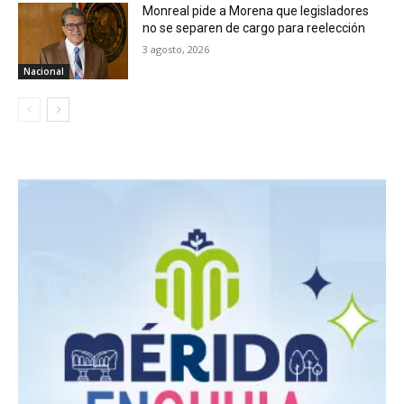
Monreal pide a Morena que legisladores
no se separen de cargo para reelección
3 agosto, 2026
Nacional