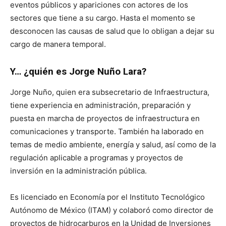
eventos públicos y apariciones con actores de los
sectores que tiene a su cargo. Hasta el momento se
desconocen las causas de salud que lo obligan a dejar su
cargo de manera temporal.
Y… ¿quién es Jorge Nuño Lara?
Jorge Nuño, quien era subsecretario de Infraestructura,
tiene experiencia en administración, preparación y
puesta en marcha de proyectos de infraestructura en
comunicaciones y transporte. También ha laborado en
temas de medio ambiente, energía y salud, así como de la
regulación aplicable a programas y proyectos de
inversión en la administración pública.
Es licenciado en Economía por el Instituto Tecnológico
Autónomo de México (ITAM) y colaboró como director de
proyectos de hidrocarburos en la Unidad de Inversiones