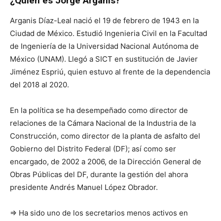
¿Quién es Jorge Arganis?
Arganis Díaz-Leal nació el 19 de febrero de 1943 en la
Ciudad de México. Estudió Ingenieria Civil en la Facultad
de Ingeniería de la Universidad Nacional Autónoma de
México (UNAM). Llegó a SICT en sustitución de Javier
Jiménez Espriú, quien estuvo al frente de la dependencia
del 2018 al 2020.
En la política se ha desempeñado como director de
relaciones de la Cámara Nacional de la Industria de la
Construcción, como director de la planta de asfalto del
Gobierno del Distrito Federal (DF); así como ser
encargado, de 2002 a 2006, de la Dirección General de
Obras Públicas del DF, durante la gestión del ahora
presidente Andrés Manuel López Obrador.
⇒ Ha sido uno de los secretarios menos activos en