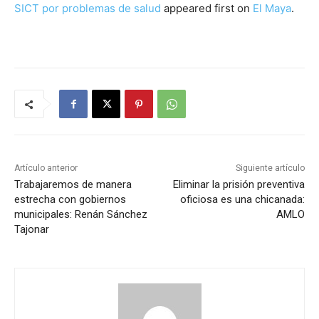
SICT por problemas de salud
appeared first on
El Maya
.
Artículo anterior
Siguiente artículo
Trabajaremos de manera
Eliminar la prisión preventiva
estrecha con gobiernos
oficiosa es una chicanada:
municipales: Renán Sánchez
AMLO
Tajonar