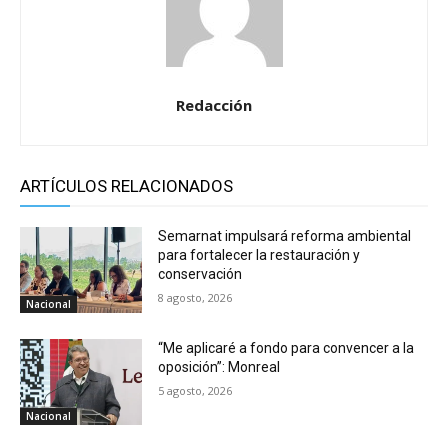
Redacción
ARTÍCULOS RELACIONADOS
Semarnat impulsará reforma ambiental
para fortalecer la restauración y
conservación
8 agosto, 2026
Nacional
“Me aplicaré a fondo para convencer a la
oposición”: Monreal
5 agosto, 2026
Nacional