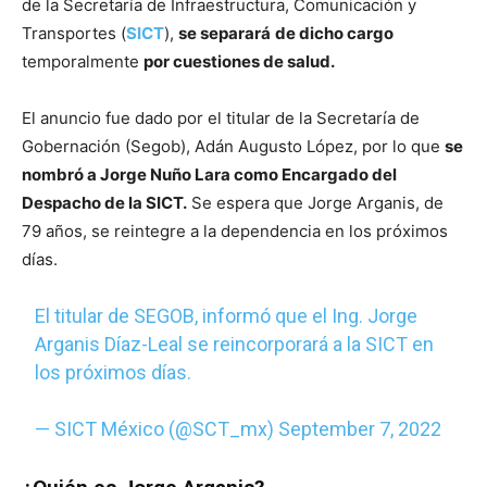
de la Secretaría de Infraestructura, Comunicación y
Transportes (
SICT
),
se separará
de dicho cargo
temporalmente
por cuestiones de salud.
El anuncio fue dado por el titular de la Secretaría de
Gobernación (Segob), Adán Augusto López, por lo que
se
nombró a Jorge Nuño Lara como Encargado del
Despacho de la SICT.
Se espera que Jorge Arganis, de
79 años, se reintegre a la dependencia en los próximos
días.
El titular de SEGOB, informó que el Ing. Jorge
Arganis Díaz-Leal se reincorporará a la SICT en
los próximos días.
— SICT México (@SCT_mx)
September 7, 2022