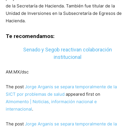
de la Secretaría de Hacienda. También fue titular de la
Unidad de Inversiones en la Subsecretaría de Egresos de
Hacienda.
Te recomendamos:
Senado y Segob reactivan colaboración
institucional
AM.MX/dsc
The post
Jorge Arganis se separa temporalmente de la
SICT por problemas de salud
appeared first on
Almomento | Noticias, información nacional e
internacional
.
The post
Jorge Arganis se separa temporalmente de la