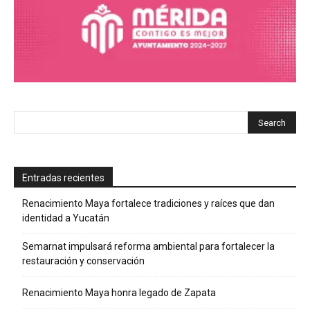
Entradas recientes
Renacimiento Maya fortalece tradiciones y raíces que dan
identidad a Yucatán
Semarnat impulsará reforma ambiental para fortalecer la
restauración y conservación
Renacimiento Maya honra legado de Zapata