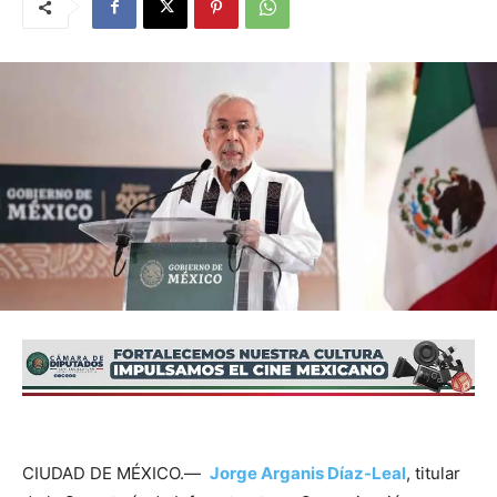
CIUDAD DE MÉXICO.—
Jorge Arganis Díaz-Leal
, titular