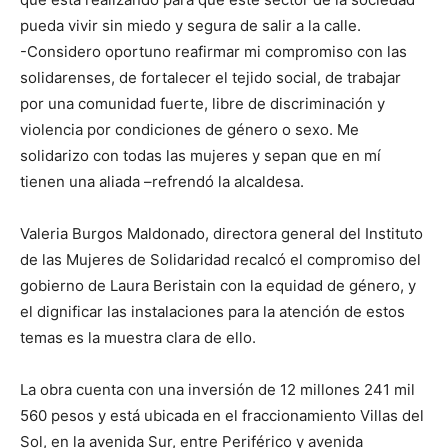
pueda vivir sin miedo y segura de salir a la calle.
-Considero oportuno reafirmar mi compromiso con las
solidarenses, de fortalecer el tejido social, de trabajar
por una comunidad fuerte, libre de discriminación y
violencia por condiciones de género o sexo. Me
solidarizo con todas las mujeres y sepan que en mí
tienen una aliada –refrendó la alcaldesa.
Valeria Burgos Maldonado, directora general del Instituto
de las Mujeres de Solidaridad recalcó el compromiso del
gobierno de Laura Beristain con la equidad de género, y
el dignificar las instalaciones para la atención de estos
temas es la muestra clara de ello.
La obra cuenta con una inversión de 12 millones 241 mil
560 pesos y está ubicada en el fraccionamiento Villas del
Sol, en la avenida Sur, entre Periférico y avenida