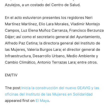
Azulejos, a un costado del Centro de Salud.
En el acto estuvieron presentes los regidores Neri
Martínez Martínez, Elio Lara Morales, Vladimir Montejo
Campos, Luz Elena Muñoz Carranza, Francisco Berzunza
Dájer; así como el secretario general del Ayuntamiento,
Alfredo Paz Cetina; la directora general del Instituto de
las Mujeres, Valeria Burgos Lara; el director general de
Infraestructura, Desarrollo Urbano, Medio Ambiente y
Cambio Climático, Antonio Terrazas Lara; entre otros.
EM/TIV
The post
Inicia la construcción del nuevo GEAVIG y las
oficinas del Instituto de las Mujeres en Solidaridad
appeared first on
El Maya
.