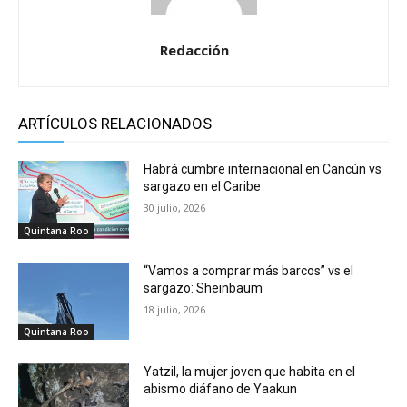
Redacción
ARTÍCULOS RELACIONADOS
Habrá cumbre internacional en Cancún vs
sargazo en el Caribe
30 julio, 2026
Quintana Roo
“Vamos a comprar más barcos” vs el
sargazo: Sheinbaum
18 julio, 2026
Quintana Roo
Yatzil, la mujer joven que habita en el
abismo diáfano de Yaakun