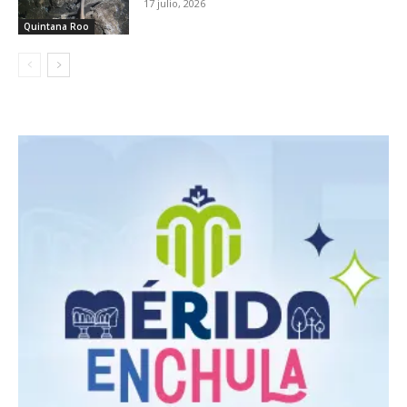
17 julio, 2026
Quintana Roo