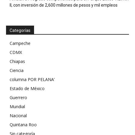
II, con inversión de 2,600 millones de pesos y mil empleos
Categorías
Campeche
CDMX
Chiapas
Ciencia
columna POR PELANA’
Estado de México
Guerrero
Mundial
Nacional
Quintana Roo
Sin categoría