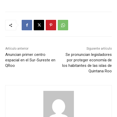
Artículo anterior
Siguiente artículo
Anuncian primer centro
Se pronuncian legisladores
espacial en el Sur-Sureste en
por proteger economía de
QRoo
los habitantes de las islas de
Quintana Roo