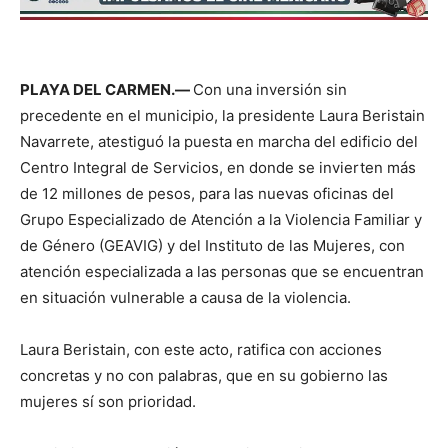
PLAYA DEL CARMEN.—
Con una inversión sin
precedente en el municipio, la presidente Laura Beristain
Navarrete, atestiguó la puesta en marcha del edificio del
Centro Integral de Servicios, en donde se invierten más
de 12 millones de pesos, para las nuevas oficinas del
Grupo Especializado de Atención a la Violencia Familiar y
de Género (GEAVIG) y del Instituto de las Mujeres, con
atención especializada a las personas que se encuentran
en situación vulnerable a causa de la violencia.
Laura Beristain, con este acto, ratifica con acciones
concretas y no con palabras, que en su gobierno las
mujeres sí son prioridad.