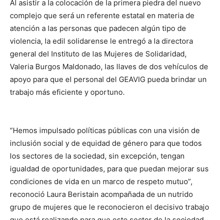
Al asistir a la colocación de la primera piedra del nuevo
complejo que será un referente estatal en materia de
atención a las personas que padecen algún tipo de
violencia, la edil solidarense le entregó a la directora
general del Instituto de las Mujeres de Solidaridad,
Valeria Burgos Maldonado, las llaves de dos vehículos de
apoyo para que el personal del GEAVIG pueda brindar un
trabajo más eficiente y oportuno.
“Hemos impulsado políticas públicas con una visión de
inclusión social y de equidad de género para que todos
los sectores de la sociedad, sin excepción, tengan
igualdad de oportunidades, para que puedan mejorar sus
condiciones de vida en un marco de respeto mutuo”,
reconoció Laura Beristain acompañada de un nutrido
grupo de mujeres que le reconocieron el decisivo trabajo
que está realizando para que este sector de la sociedad