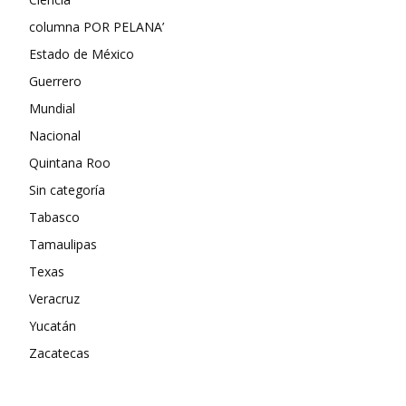
columna POR PELANA’
Estado de México
Guerrero
Mundial
Nacional
Quintana Roo
Sin categoría
Tabasco
Tamaulipas
Texas
Veracruz
Yucatán
Zacatecas