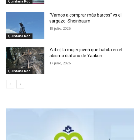
Quintana Roo
“Vamos a comprar más barcos” vs el
sargazo: Sheinbaum
18 julio, 2026
Quintana Roo
Yatzil, la mujer joven que habita en el
abismo diáfano de Yaakun
17 julio, 2026
Quintana Roo