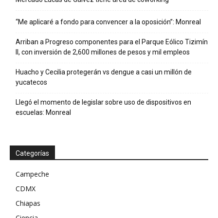
“Me aplicaré a fondo para convencer a la oposición”: Monreal
Arriban a Progreso componentes para el Parque Eólico Tizimín
II, con inversión de 2,600 millones de pesos y mil empleos
Huacho y Cecilia protegerán vs dengue a casi un millón de
yucatecos
Llegó el momento de legislar sobre uso de dispositivos en
escuelas: Monreal
Categorías
Campeche
CDMX
Chiapas
Ciencia