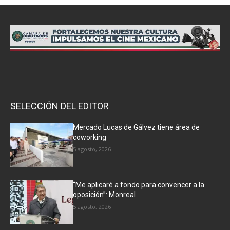
SELECCIÓN DEL EDITOR
Mercado Lucas de Gálvez tiene área de
coworking
5 agosto, 2026
“Me aplicaré a fondo para convencer a la
oposición”: Monreal
5 agosto, 2026