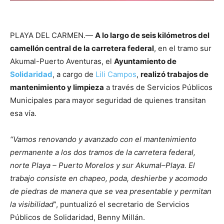
PLAYA DEL CARMEN.—
A lo largo de seis kilómetros del
camellón central de la carretera federal
, en el tramo sur
Akumal-Puerto Aventuras, el
Ayuntamiento de
Solidaridad
, a cargo de
Lili Campos
,
realizó trabajos de
mantenimiento y limpieza
a través de Servicios Públicos
Municipales para mayor seguridad de quienes transitan
esa vía.
“Vamos renovando y avanzado con el mantenimiento
permanente a los dos tramos de la carretera federal,
norte Playa – Puerto Morelos y sur Akumal–Playa. El
trabajo consiste en chapeo, poda, deshierbe y acomodo
de piedras de manera que se vea presentable y permitan
la visibilidad
”, puntualizó el secretario de Servicios
Públicos de Solidaridad, Benny Millán.