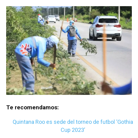
Te recomendamos:
Quintana Roo es sede del torneo de futbol ‘Gothia
Cup 2023’