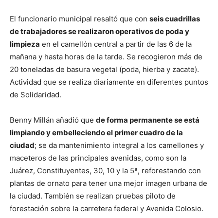
El funcionario municipal resaltó que con
seis cuadrillas
de trabajadores se realizaron operativos de poda y
limpieza
en el camellón central a partir de las 6 de la
mañana y hasta horas de la tarde. Se recogieron más de
20 toneladas de basura vegetal (poda, hierba y zacate).
Actividad que se realiza diariamente en diferentes puntos
de Solidaridad.
Benny Millán añadió que
de forma permanente se está
limpiando y embelleciendo el primer cuadro de la
ciudad
; se da mantenimiento integral a los camellones y
maceteros de las principales avenidas, como son la
Juárez, Constituyentes, 30, 10 y la 5ª, reforestando con
plantas de ornato para tener una mejor imagen urbana de
la ciudad. También se realizan pruebas piloto de
forestación sobre la carretera federal y Avenida Colosio.