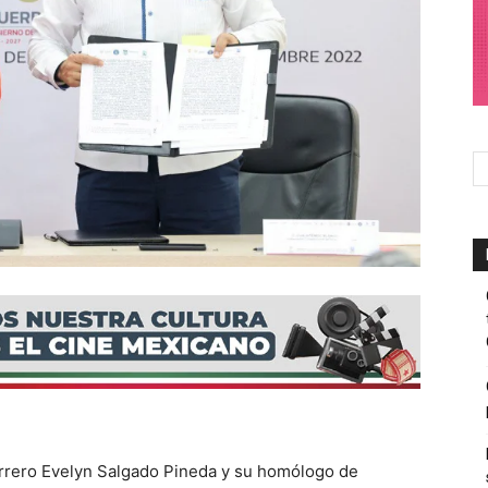
rrero Evelyn Salgado Pineda y su homólogo de