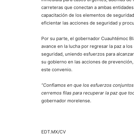
carreteras que conectan a ambas entidades
capacitación de los elementos de seguridad
eficientar las acciones de seguridad y procu
Por su parte, el gobernador Cuauhtémoc Bl
avance en la lucha por regresar la paz a los
seguridad, uniendo esfuerzos para alcanzar
su gobierno en las acciones de prevención,
este convenio.
“Confiamos en que los esfuerzos conjuntos
cerremos filas para recuperar la paz que 
gobernador morelense.
EDT.MX/CV