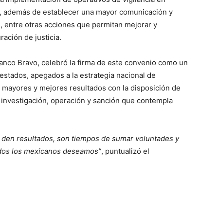
, además de establecer una mayor comunicación y
, entre otras acciones que permitan mejorar y
ración de justicia.
anco Bravo, celebró la firma de este convenio como un
 estados, apegados a la estrategia nacional de
 mayores y mejores resultados con la disposición de
 investigación, operación y sanción que contempla
 den resultados, son tiempos de sumar voluntades y
todos los mexicanos deseamos”
, puntualizó el