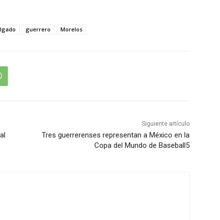
algado
guerrero
Morelos
Siguiente artículo
al
Tres guerrerenses representan a México en la
Copa del Mundo de Baseball5