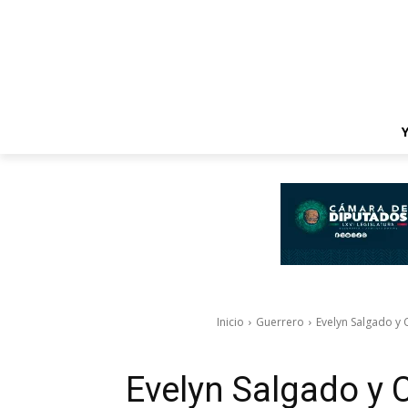
Inicio
Guerrero
Evelyn Salgado y 
Evelyn Salgado y