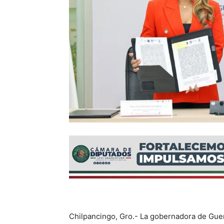
Chilpancingo, Gro.- La gobernadora de Gue