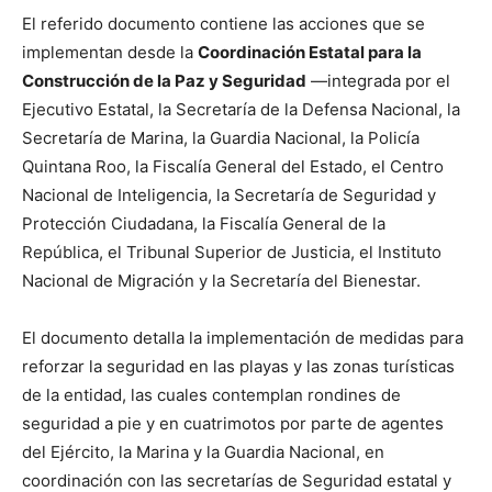
El referido documento contiene las acciones que se
implementan desde la
Coordinación Estatal para la
Construcción de la Paz y Seguridad
—integrada por el
Ejecutivo Estatal, la Secretaría de la Defensa Nacional, la
Secretaría de Marina, la Guardia Nacional, la Policía
Quintana Roo, la Fiscalía General del Estado, el Centro
Nacional de Inteligencia, la Secretaría de Seguridad y
Protección Ciudadana, la Fiscalía General de la
República, el Tribunal Superior de Justicia, el Instituto
Nacional de Migración y la Secretaría del Bienestar.
El documento detalla la implementación de medidas para
reforzar la seguridad en las playas y las zonas turísticas
de la entidad, las cuales contemplan rondines de
seguridad a pie y en cuatrimotos por parte de agentes
del Ejército, la Marina y la Guardia Nacional, en
coordinación con las secretarías de Seguridad estatal y