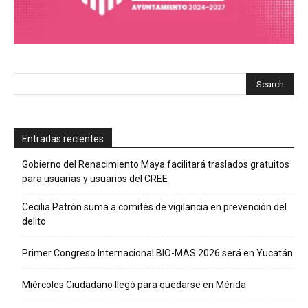
Entradas recientes
Gobierno del Renacimiento Maya facilitará traslados gratuitos
para usuarias y usuarios del CREE
Cecilia Patrón suma a comités de vigilancia en prevención del
delito
Primer Congreso Internacional BIO-MAS 2026 será en Yucatán
Miércoles Ciudadano llegó para quedarse en Mérida