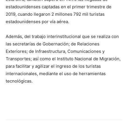
estadounidenses captadas en el primer trimestre de
2019, cuando llegaron 2 millones 792 mil turistas
estadounidenses por vía aérea.
Además, del trabajo interinstitucional que se realiza con
las secretarías de Gobernación; de Relaciones
Exteriores; de Infraestructura, Comunicaciones y
Transportes; así como el Instituto Nacional de Migración,
para facilitar y agilizar el ingreso de los turistas
internacionales, mediante el uso de herramientas
tecnológicas.