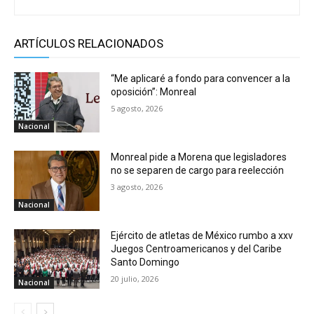
ARTÍCULOS RELACIONADOS
“Me aplicaré a fondo para convencer a la
oposición”: Monreal
5 agosto, 2026
Nacional
Monreal pide a Morena que legisladores
no se separen de cargo para reelección
3 agosto, 2026
Nacional
Ejército de atletas de México rumbo a xxv
Juegos Centroamericanos y del Caribe
Santo Domingo
20 julio, 2026
Nacional