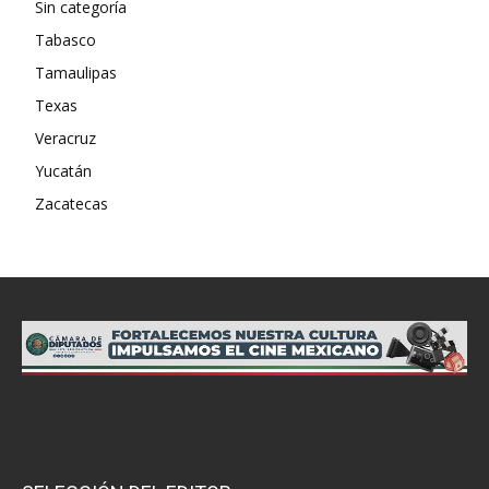
Sin categoría
Tabasco
Tamaulipas
Texas
Veracruz
Yucatán
Zacatecas