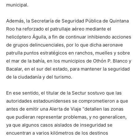
municipal.
Además, la Secretaría de Seguridad Pública de Quintana
Roo ha reforzado el patrullaje aéreo mediante el
helicóptero Águila, a fin de continuar inhibiendo acciones
de grupos delincuenciales, por lo que dicha aeronave
patrulla puntos estratégicos en ranchos, muelles y sobre
el mar de la bahía, en los municipios de Othón P. Blanco y
Bacalar, en el sur del estado, para mantener la seguridad
de la ciudadanía y del turismo.
En ese sentido, el titular de la Sectur sostuvo que las
autoridades estadounidenses se comprometieron a que
antes de emitir una Alerta de Viaje “detallen las zonas
que pudieran representar problemas, y no generalicen,
ya que algunos casos aislados de inseguridad se
encuentran a varios kilómetros de los destinos