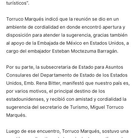
turísticos”.
Torruco Marqués indicó que la reunión se dio en un
ambiente de cordialidad en donde encontró apertura y
disposición para atender la sugerencia, gracias también
al apoyo de la Embajada de México en Estados Unidos, a
cargo del embajador Esteban Moctezuma Barragán.
Por su parte, la subsecretaria de Estado para Asuntos
Consulares del Departamento de Estado de los Estados
Unidos, Emb. Rena Bitter, manifestó que nuestro país es,
por varios motivos, el principal destino de los
estadounidenses, y recibió con amistad y cordialidad la
sugerencia del secretario de Turismo, Miguel Torruco
Marqués.
Luego de ese encuentro, Torruco Marqués, sostuvo una