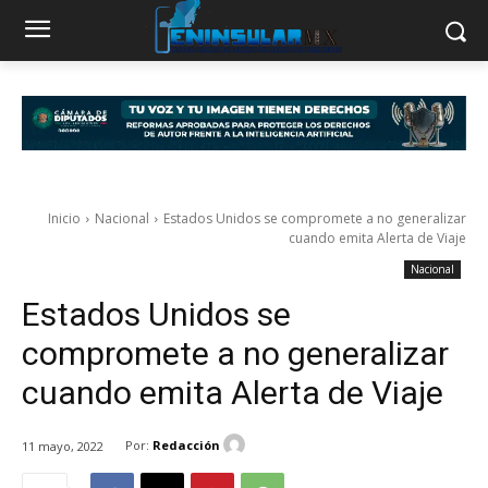
Inicio
Nacional
Estados Unidos se compromete a no generalizar
cuando emita Alerta de Viaje
Nacional
Estados Unidos se
compromete a no generalizar
cuando emita Alerta de Viaje
Por:
Redacción
11 mayo, 2022