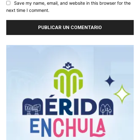
Save my name, email, and website in this browser for the
next time I comment.