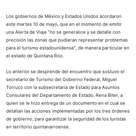
Los gobiernos de México y Estados Unidos acordaron
este martes 10 de mayo, que en el momento de emitir
una Alerta de Viaje “no se generalice y se detalle con
precisión las zonas que pudieran representar problemas
para el turismo estadounidense”, de manera particular en
el estado de Quintana Roo.
Lo anterior se desprende del encuentro que sostuvo el
secretario de Turismo del Gobierno Federal, Miguel
Torruco con la subsecretaria de Estado para Asuntos
Consulares del Departamento de Estado, Rena Biter, a
quien se le hizo entrega de un documento en el cual se
detallan las acciones implementadas por los tres órdenes
de gobierno, para garantizar la seguridad de los turistas
en territorio quintanarroense.