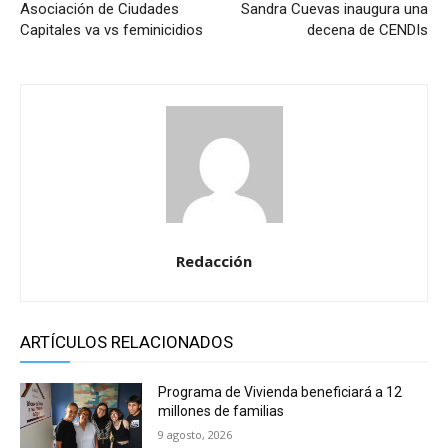
Asociación de Ciudades
Sandra Cuevas inaugura una
Capitales va vs feminicidios
decena de CENDIs
Redacción
ARTÍCULOS RELACIONADOS
Programa de Vivienda beneficiará a 12
millones de familias
9 agosto, 2026