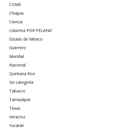
CDMX
Chiapas
Ciencia
columna POR PELANA’
Estado de México
Guerrero
Mundial
Nacional
Quintana Roo
Sin categoría
Tabasco
Tamaulipas
Texas
Veracruz
Yucatán