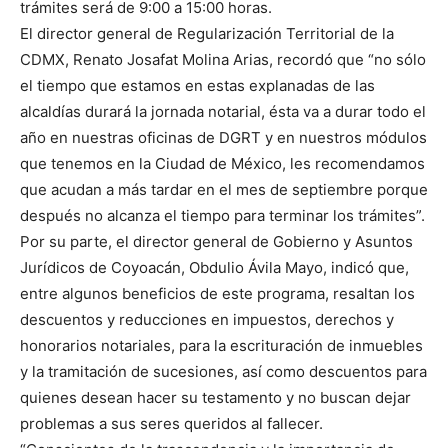
trámites será de 9:00 a 15:00 horas.
El director general de Regularización Territorial de la
CDMX, Renato Josafat Molina Arias, recordó que “no sólo
el tiempo que estamos en estas explanadas de las
alcaldías durará la jornada notarial, ésta va a durar todo el
año en nuestras oficinas de DGRT y en nuestros módulos
que tenemos en la Ciudad de México, les recomendamos
que acudan a más tardar en el mes de septiembre porque
después no alcanza el tiempo para terminar los trámites”.
Por su parte, el director general de Gobierno y Asuntos
Jurídicos de Coyoacán, Obdulio Ávila Mayo, indicó que,
entre algunos beneficios de este programa, resaltan los
descuentos y reducciones en impuestos, derechos y
honorarios notariales, para la escrituración de inmuebles
y la tramitación de sucesiones, así como descuentos para
quienes desean hacer su testamento y no buscan dejar
problemas a sus seres queridos al fallecer.