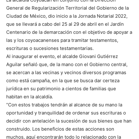
General de Regularización Territorial del Gobierno de la
Ciudad de México, dio inicio a la Jornada Notarial 2022,
que se llevará a cabo del 25 al 29 de abril en el Jardín
Centenario de la demarcación con el objetivo de apoyar a
las y los coyoacanenses para tramitar testamentos,
escrituras o sucesiones testamentarias.
Al inaugurar el evento, el alcalde Giovani Gutiérrez
Aguilar señaló que, de la mano con el Gobierno central,
se acercan a las vecinas y vecinos diversos programas
como está campaña, en la que se busca dar certeza
jurídica en su patrimonio a cientos de familias que
habitan en la alcaldía.
“Con estos trabajos tendrán al alcance de su mano la
oportunidad y tranquilidad de ordenar sus escrituras o
decidir con antelación la sucesión de sus bienes que han
construido. Los beneficios de estas acciones son
muchos, aquí encontrarán todo lo relacionado con la