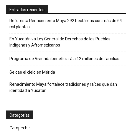
Entradas recientes
Reforesta Renacimiento Maya 292 hectáreas con más de 64
mil plantas
En Yucatán va Ley General de Derechos de los Pueblos
Indígenas y Afromexicanos
Programa de Vivienda beneficiará a 12 millones de familias
Se cae el cielo en Mérida
Renacimiento Maya fortalece tradiciones y raíces que dan
identidad a Yucatán
Categorías
Campeche