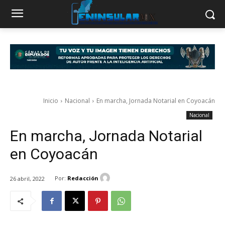
Inicio
Nacional
En marcha, Jornada Notarial en Coyoacán
Nacional
En marcha, Jornada Notarial
en Coyoacán
Por:
Redacción
26 abril, 2022