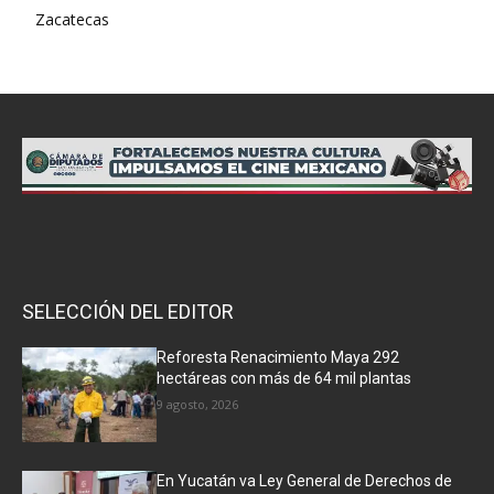
Zacatecas
SELECCIÓN DEL EDITOR
Reforesta Renacimiento Maya 292
hectáreas con más de 64 mil plantas
9 agosto, 2026
En Yucatán va Ley General de Derechos de