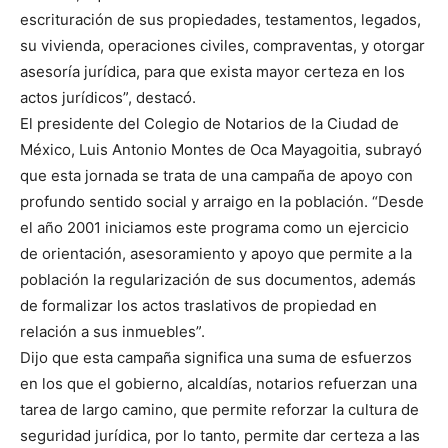
escrituración de sus propiedades, testamentos, legados,
su vivienda, operaciones civiles, compraventas, y otorgar
asesoría jurídica, para que exista mayor certeza en los
actos jurídicos”, destacó.
El presidente del Colegio de Notarios de la Ciudad de
México, Luis Antonio Montes de Oca Mayagoitia, subrayó
que esta jornada se trata de una campaña de apoyo con
profundo sentido social y arraigo en la población. “Desde
el año 2001 iniciamos este programa como un ejercicio
de orientación, asesoramiento y apoyo que permite a la
población la regularización de sus documentos, además
de formalizar los actos traslativos de propiedad en
relación a sus inmuebles”.
Dijo que esta campaña significa una suma de esfuerzos
en los que el gobierno, alcaldías, notarios refuerzan una
tarea de largo camino, que permite reforzar la cultura de
seguridad jurídica, por lo tanto, permite dar certeza a las