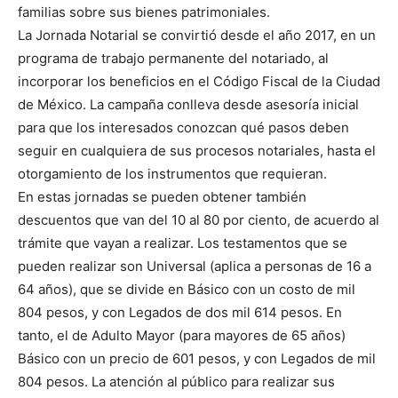
familias sobre sus bienes patrimoniales.
La Jornada Notarial se convirtió desde el año 2017, en un
programa de trabajo permanente del notariado, al
incorporar los beneficios en el Código Fiscal de la Ciudad
de México. La campaña conlleva desde asesoría inicial
para que los interesados conozcan qué pasos deben
seguir en cualquiera de sus procesos notariales, hasta el
otorgamiento de los instrumentos que requieran.
En estas jornadas se pueden obtener también
descuentos que van del 10 al 80 por ciento, de acuerdo al
trámite que vayan a realizar. Los testamentos que se
pueden realizar son Universal (aplica a personas de 16 a
64 años), que se divide en Básico con un costo de mil
804 pesos, y con Legados de dos mil 614 pesos. En
tanto, el de Adulto Mayor (para mayores de 65 años)
Básico con un precio de 601 pesos, y con Legados de mil
804 pesos. La atención al público para realizar sus