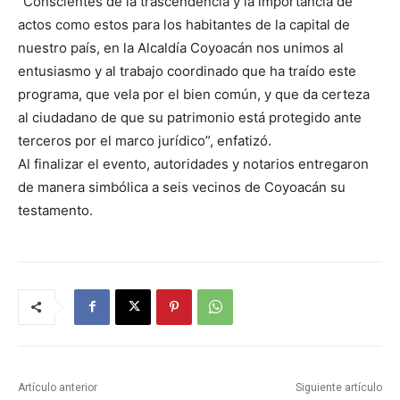
“Conscientes de la trascendencia y la importancia de
actos como estos para los habitantes de la capital de
nuestro país, en la Alcaldía Coyoacán nos unimos al
entusiasmo y al trabajo coordinado que ha traído este
programa, que vela por el bien común, y que da certeza
al ciudadano de que su patrimonio está protegido ante
terceros por el marco jurídico”, enfatizó.
Al finalizar el evento, autoridades y notarios entregaron
de manera simbólica a seis vecinos de Coyoacán su
testamento.
Artículo anterior
Siguiente artículo