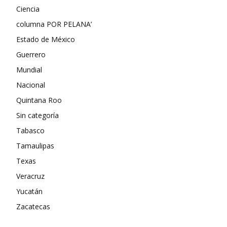
Ciencia
columna POR PELANA’
Estado de México
Guerrero
Mundial
Nacional
Quintana Roo
Sin categoría
Tabasco
Tamaulipas
Texas
Veracruz
Yucatán
Zacatecas