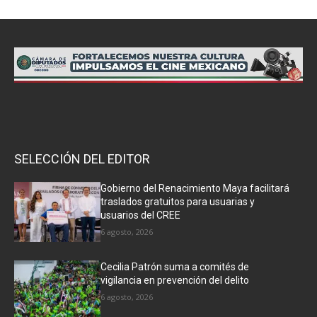
SELECCIÓN DEL EDITOR
Gobierno del Renacimiento Maya facilitará
traslados gratuitos para usuarias y
usuarios del CREE
6 agosto, 2026
Cecilia Patrón suma a comités de
vigilancia en prevención del delito
6 agosto, 2026