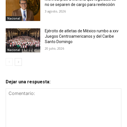
no se separen de cargo para reelección
3 agosto, 2026
Nacional
Ejército de atletas de México rumbo a xxv
Juegos Centroamericanos y del Caribe
Santo Domingo
20 julio, 2026
Nacional
Dejar una respuesta: