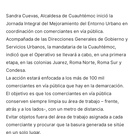
Sandra Cuevas, Alcaldesa de Cuauhtémoc inició la
Jornada Integral del Mejoramiento del Entorno Urbano en
coordinación con comerciantes en vía pública.
Acompañada de las Direcciones Generales de Gobierno y
Servicios Urbanos, la mandataria de la Cuauhtémoc,
indicó que el Operativo se llevará a cabo, en una primera
etapa, en las colonias Juarez, Roma Norte, Roma Sur y
Condesa.
La acción estará enfocada a los más de 100 mil
comerciantes en vía pública que hay en la demarcación.
El objetivo es que los comerciantes en vía pública
conserven siempre limpia su área de trabajo – frente,
atrás y a los lados-, con un metro de distancia.
Evitar objetos fuera del área de trabajo asignada a cada
comerciante y procurar que la basura generada se sitúe
en un solo lugar.