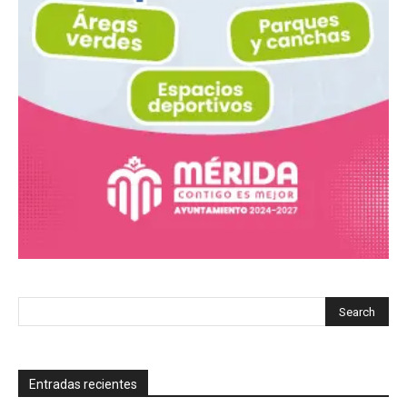
Entradas recientes