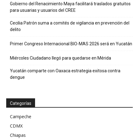
Gobierno del Renacimiento Maya facilitará traslados gratuitos
para usuarias y usuarios del CREE
Cecilia Patrón suma a comités de vigilancia en prevención del
delito
Primer Congreso Internacional BIO-MAS 2026 será en Yucatán
Miércoles Ciudadano llegó para quedarse en Mérida
Yucatán comparte con Oaxaca estrategia exitosa contra
dengue
Categorías
Campeche
CDMX
Chiapas