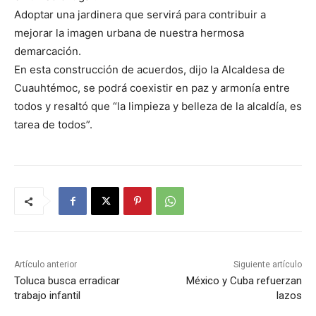
Adoptar una jardinera que servirá para contribuir a
mejorar la imagen urbana de nuestra hermosa
demarcación.
En esta construcción de acuerdos, dijo la Alcaldesa de
Cuauhtémoc, se podrá coexistir en paz y armonía entre
todos y resaltó que “la limpieza y belleza de la alcaldía, es
tarea de todos”.
Artículo anterior
Siguiente artículo
Toluca busca erradicar
México y Cuba refuerzan
trabajo infantil
lazos