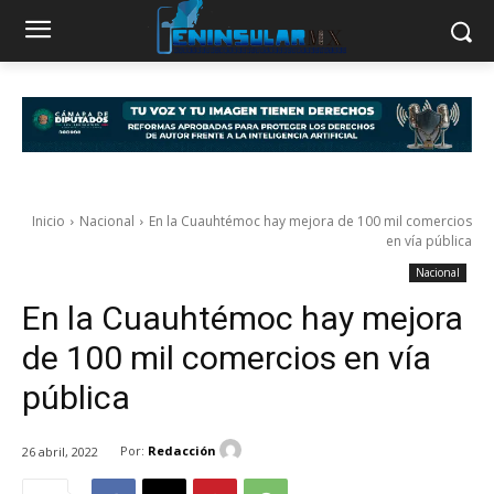
Inicio
Nacional
En la Cuauhtémoc hay mejora de 100 mil comercios
en vía pública
Nacional
En la Cuauhtémoc hay mejora
de 100 mil comercios en vía
pública
Por:
Redacción
26 abril, 2022