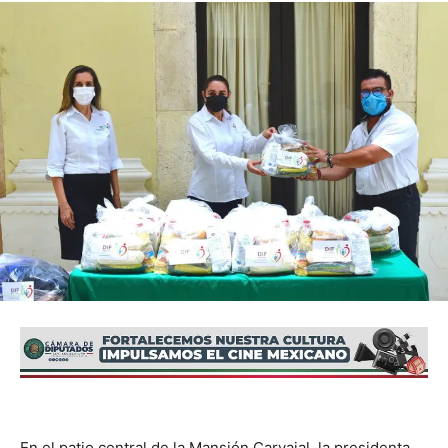
En el patio central de la Mansión Carvajal, la presidenta