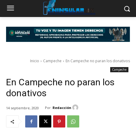
Inicio
Campeche
En Campeche no paran los donativos
Campeche
En Campeche no paran los
donativos
Por:
Redacción
14 septiembre, 2020