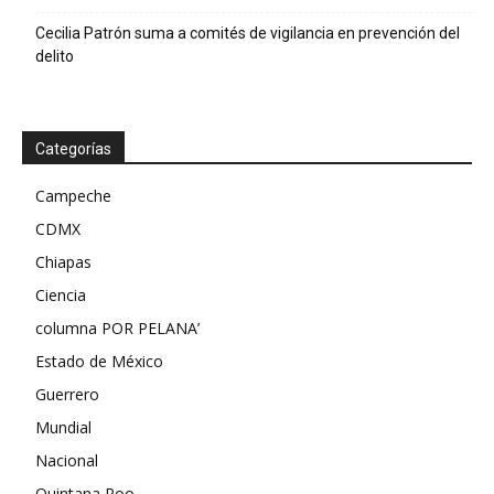
Cecilia Patrón suma a comités de vigilancia en prevención del
delito
Categorías
Campeche
CDMX
Chiapas
Ciencia
columna POR PELANA’
Estado de México
Guerrero
Mundial
Nacional
Quintana Roo