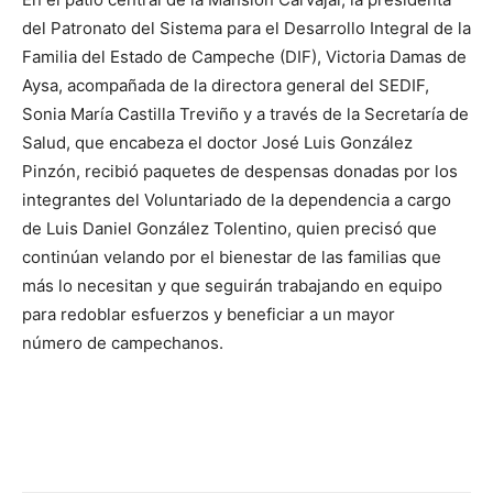
del Patronato del Sistema para el Desarrollo Integral de la
Familia del Estado de Campeche (DIF), Victoria Damas de
Aysa, acompañada de la directora general del SEDIF,
Sonia María Castilla Treviño y a través de la Secretaría de
Salud, que encabeza el doctor José
Luis Gonz
á
lez
Pinzón
, recibió paquetes de despensas donadas por los
integrantes del Voluntariado de la dependencia a cargo
de Luis Daniel González Tolentino, quien precisó que
continúan velando por el bienestar de las familias que
más lo necesitan y que seguirán trabajando en equipo
para redoblar esfuerzos y beneficiar a un mayor
número
de campechanos.