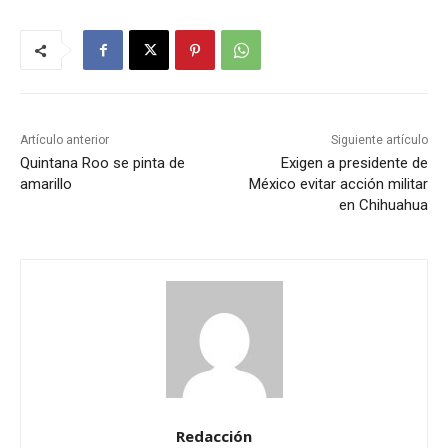
Artículo anterior
Siguiente artículo
Quintana Roo se pinta de
Exigen a presidente de
amarillo
México evitar acción militar
en Chihuahua
Redacción