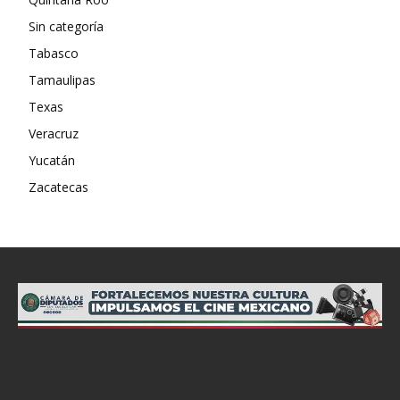
Sin categoría
Tabasco
Tamaulipas
Texas
Veracruz
Yucatán
Zacatecas