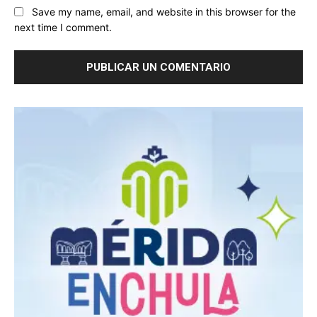
Save my name, email, and website in this browser for the
next time I comment.