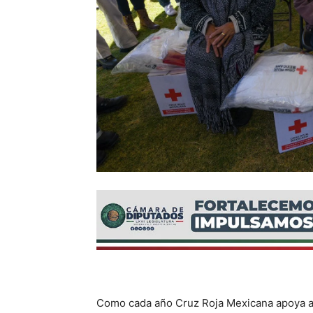
Como cada año Cruz Roja Mexicana apoya a 