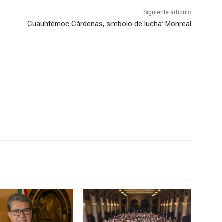
Siguiente artículo
Cuauhtémoc Cárdenas, símbolo de lucha: Monreal