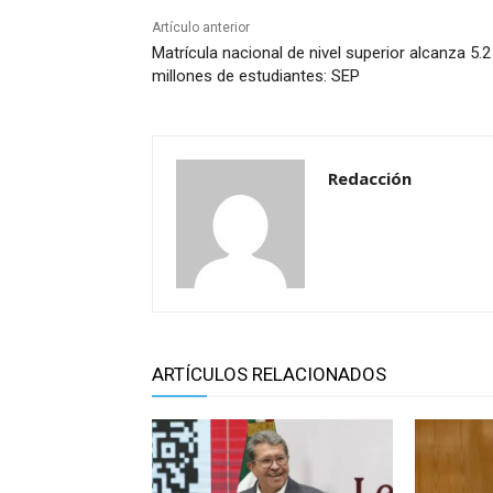
Artículo anterior
Matrícula nacional de nivel superior alcanza 5.2
millones de estudiantes: SEP
Redacción
ARTÍCULOS RELACIONADOS