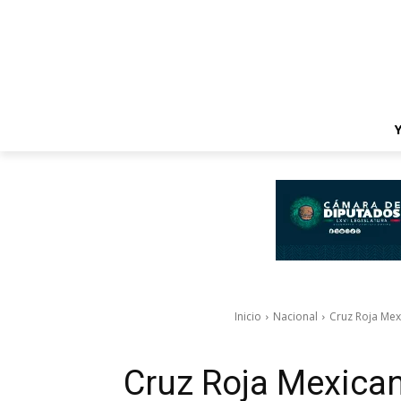
Inicio
Nacional
Cruz Roja Mex
Cruz Roja Mexica