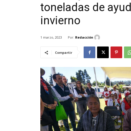
toneladas de ayud
invierno
Por:
Redacción
1 marzo, 2023
Compartir