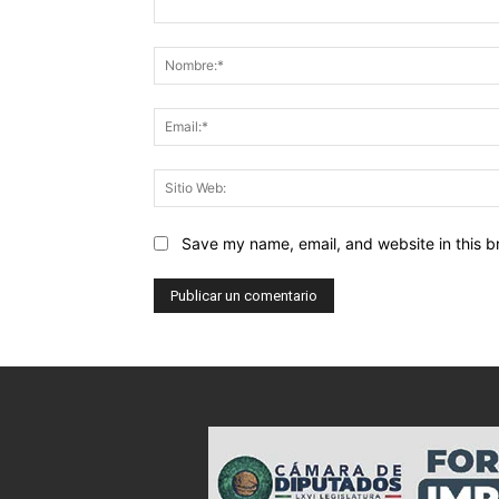
Comentario:
Save my name, email, and website in this b