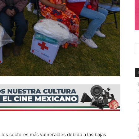
los sectores más vulnerables debido a las bajas