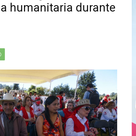
a humanitaria durante