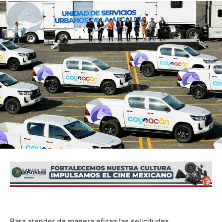
Para atender de manera eficaz las solicitudes