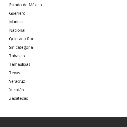
Estado de México
Guerrero
Mundial
Nacional
Quintana Roo
Sin categoría
Tabasco
Tamaulipas
Texas
Veracruz
Yucatán
Zacatecas