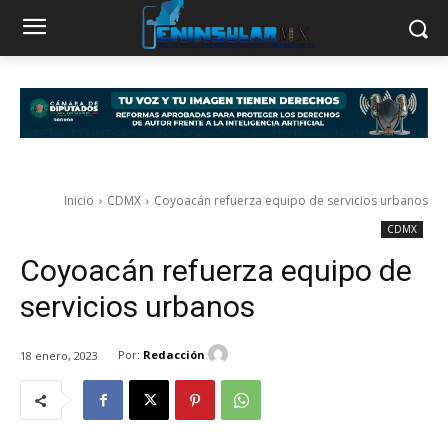
Inicio
CDMX
Coyoacán refuerza equipo de servicios urbanos
CDMX
Coyoacán refuerza equipo de
servicios urbanos
Por:
Redacción
18 enero, 2023