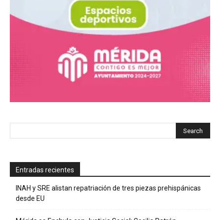
Entradas recientes
INAH y SRE alistan repatriación de tres piezas prehispánicas
desde EU