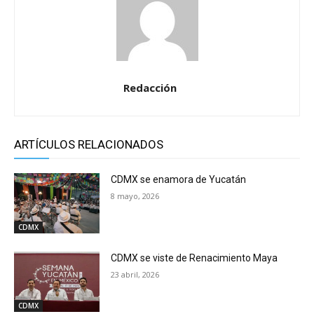
Redacción
ARTÍCULOS RELACIONADOS
CDMX se enamora de Yucatán
8 mayo, 2026
CDMX
CDMX se viste de Renacimiento Maya
23 abril, 2026
CDMX