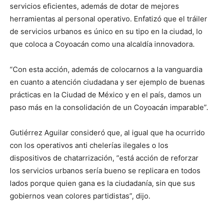
servicios eficientes, además de dotar de mejores
herramientas al personal operativo. Enfatizó que el tráiler
de servicios urbanos es único en su tipo en la ciudad, lo
que coloca a Coyoacán como una alcaldía innovadora.
“Con esta acción, además de colocarnos a la vanguardia
en cuanto a atención ciudadana y ser ejemplo de buenas
prácticas en la Ciudad de México y en el país, damos un
paso más en la consolidación de un Coyoacán imparable”.
Gutiérrez Aguilar consideró que, al igual que ha ocurrido
con los operativos anti chelerías ilegales o los
dispositivos de chatarrización, “está acción de reforzar
los servicios urbanos sería bueno se replicara en todos
lados porque quien gana es la ciudadanía, sin que sus
gobiernos vean colores partidistas”, dijo.