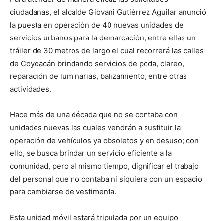
ciudadanas, el alcalde Giovani Gutiérrez Aguilar anunció
la puesta en operación de 40 nuevas unidades de
servicios urbanos para la demarcación, entre ellas un
tráiler de 30 metros de largo el cual recorrerá las calles
de Coyoacán brindando servicios de poda, clareo,
reparación de luminarias, balizamiento, entre otras
actividades.
Hace más de una década que no se contaba con
unidades nuevas las cuales vendrán a sustituir la
operación de vehículos ya obsoletos y en desuso; con
ello, se busca brindar un servicio eficiente a la
comunidad, pero al mismo tiempo, dignificar el trabajo
del personal que no contaba ni siquiera con un espacio
para cambiarse de vestimenta.
Esta unidad móvil estará tripulada por un equipo