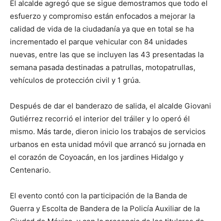
El alcalde agregó que se sigue demostramos que todo el
esfuerzo y compromiso están enfocados a mejorar la
calidad de vida de la ciudadanía ya que en total se ha
incrementado el parque vehicular con 84 unidades
nuevas, entre las que se incluyen las 43 presentadas la
semana pasada destinadas a patrullas, motopatrullas,
vehículos de protección civil y 1 grúa.
Después de dar el banderazo de salida, el alcalde Giovani
Gutiérrez recorrió el interior del tráiler y lo operó él
mismo. Más tarde, dieron inicio los trabajos de servicios
urbanos en esta unidad móvil que arrancó su jornada en
el corazón de Coyoacán, en los jardines Hidalgo y
Centenario.
El evento contó con la participación de la Banda de
Guerra y Escolta de Bandera de la Policía Auxiliar de la