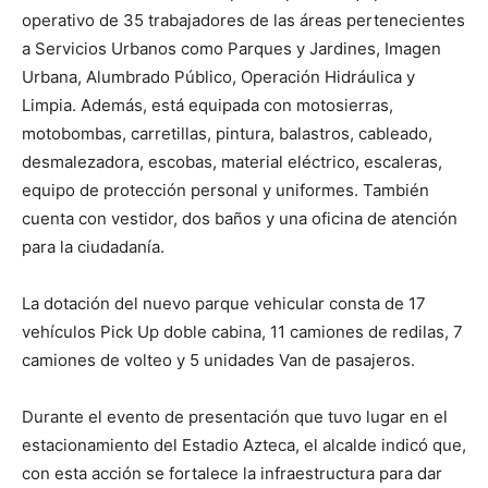
operativo de 35 trabajadores de las áreas pertenecientes
a Servicios Urbanos como Parques y Jardines, Imagen
Urbana, Alumbrado Público, Operación Hidráulica y
Limpia. Además, está equipada con motosierras,
motobombas, carretillas, pintura, balastros, cableado,
desmalezadora, escobas, material eléctrico, escaleras,
equipo de protección personal y uniformes. También
cuenta con vestidor, dos baños y una oficina de atención
para la ciudadanía.
La dotación del nuevo parque vehicular consta de 17
vehículos Pick Up doble cabina, 11 camiones de redilas, 7
camiones de volteo y 5 unidades Van de pasajeros.
Durante el evento de presentación que tuvo lugar en el
estacionamiento del Estadio Azteca, el alcalde indicó que,
con esta acción se fortalece la infraestructura para dar