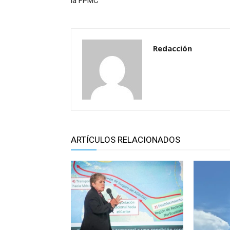
la FPMC
Redacción
ARTÍCULOS RELACIONADOS