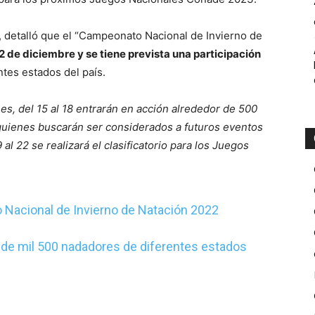
q, detalló que el “Campeonato Nacional de Invierno de
22 de diciembre y se tiene prevista una participación
tes estados del país.
s, del 15 al 18 entrarán en acción alrededor de 500
quienes buscarán ser considerados a futuros eventos
 al 22 se realizará el clasificatorio para los Juegos
Nacional de Invierno de Natación 2022
n de mil 500 nadadores de diferentes estados