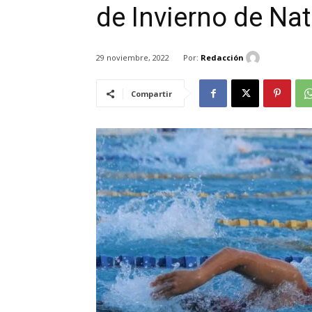
de Invierno de Na
Por:
Redacción
29 noviembre, 2022
Compartir