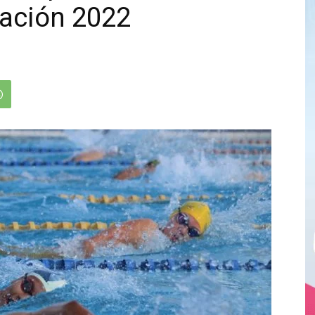
tación 2022