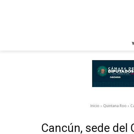
Inicio
Quintana Roo
C
Cancún, sede del