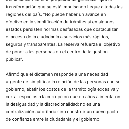
transformación que se está impulsando llegue a todas las
regiones del país. “No puede haber un avance en
efectivo en la simplificación de trámites si en algunos
estados persisten normas desfasadas que obstaculizan
el acceso de la ciudadanía a servicios más rápidos,
seguros y transparentes. La reserva refuerza el objetivo
de poner a las personas en el centro de la gestión
pública”.
Afirmó que el dictamen responde a una necesidad
urgente de simplificar la relación de las personas con su
gobierno, abatir los costos de la tramitología excesiva y
cerrar espacios a la corrupción que en años alimentaron
la desigualdad y la discrecionalidad; no es una
centralización autoritaria sino construir un nuevo pacto
de confianza entre la ciudadanía y el gobierno.