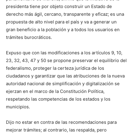
presidenta tiene por objeto construir un Estado de
derecho más ágil, cercano, transparente y eficaz; es una
propuesta de alto nivel para el país y va a generar un
gran beneficio a la población y a todos los usuarios en
trámites burocráticos.
Expuso que con las modificaciones a los artículos 9, 10,
23, 32, 43, 47 y 50 se propone preservar el equilibrio del
federalismo, proteger la certeza jurídica de los
ciudadanos y garantizar que las atribuciones de la nueva
autoridad nacional de simplificación y digitalización se
ejerzan en el marco de la Constitución Política,
respetando las competencias de los estados y los
municipios.
Dijo no estar en contra de las recomendaciones para
mejorar trámites; al contrario, las respalda, pero