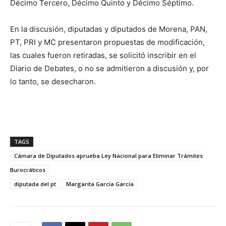
Décimo Tercero, Décimo Quinto y Décimo Séptimo.
En la discusión, diputadas y diputados de Morena, PAN,
PT, PRI y MC presentaron propuestas de modificación,
las cuales fueron retiradas, se solicitó inscribir en el
Diario de Debates, o no se admitieron a discusión y, por
lo tanto, se desecharon.
TAGS
Cámara de Diputados aprueba Ley Nacional para Eliminar Trámites
Burocráticos
diputada del pt
Margarita García García