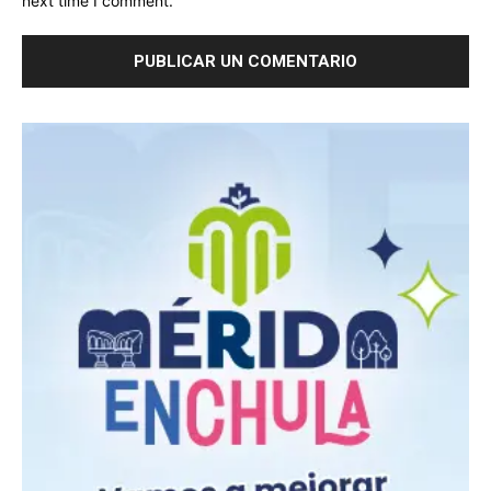
next time I comment.