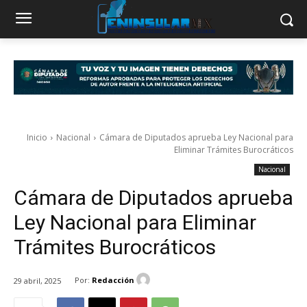
Inicio
Nacional
Cámara de Diputados aprueba Ley Nacional para
Eliminar Trámites Burocráticos
Nacional
Cámara de Diputados aprueba
Ley Nacional para Eliminar
Trámites Burocráticos
Por:
Redacción
29 abril, 2025