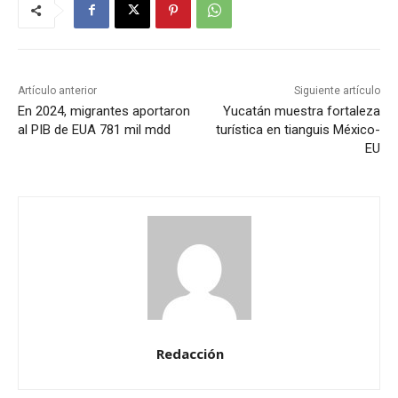
Artículo anterior
Siguiente artículo
En 2024, migrantes aportaron
Yucatán muestra fortaleza
al PIB de EUA 781 mil mdd
turística en tianguis México-
EU
Redacción