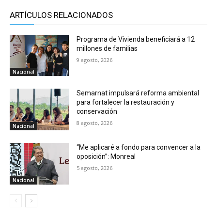
ARTÍCULOS RELACIONADOS
Programa de Vivienda beneficiará a 12
millones de familias
9 agosto, 2026
Nacional
Semarnat impulsará reforma ambiental
para fortalecer la restauración y
conservación
8 agosto, 2026
Nacional
“Me aplicaré a fondo para convencer a la
oposición”: Monreal
5 agosto, 2026
Nacional