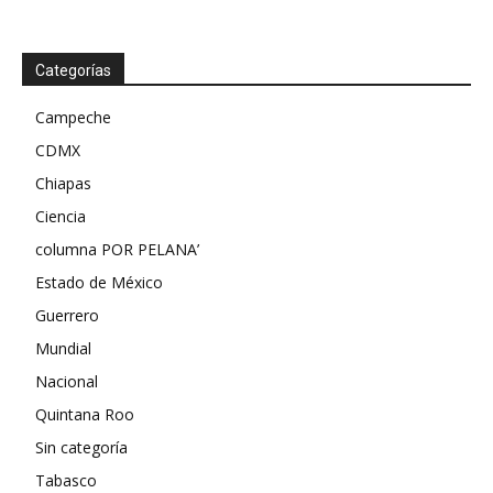
Categorías
Campeche
CDMX
Chiapas
Ciencia
columna POR PELANA’
Estado de México
Guerrero
Mundial
Nacional
Quintana Roo
Sin categoría
Tabasco