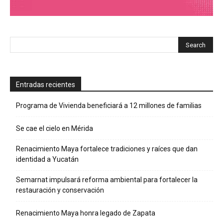
Entradas recientes
Programa de Vivienda beneficiará a 12 millones de familias
Se cae el cielo en Mérida
Renacimiento Maya fortalece tradiciones y raíces que dan
identidad a Yucatán
Semarnat impulsará reforma ambiental para fortalecer la
restauración y conservación
Renacimiento Maya honra legado de Zapata