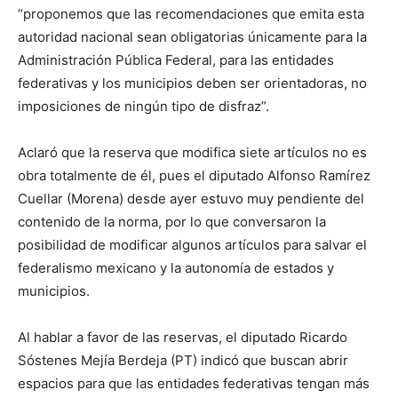
“proponemos que las recomendaciones que emita esta
autoridad nacional sean obligatorias únicamente para la
Administración Pública Federal, para las entidades
federativas y los municipios deben ser orientadoras, no
imposiciones de ningún tipo de disfraz”.
Aclaró que la reserva que modifica siete artículos no es
obra totalmente de él, pues el diputado Alfonso Ramírez
Cuellar (Morena) desde ayer estuvo muy pendiente del
contenido de la norma, por lo que conversaron la
posibilidad de modificar algunos artículos para salvar el
federalismo mexicano y la autonomía de estados y
municipios.
Al hablar a favor de las reservas, el diputado Ricardo
Sóstenes Mejía Berdeja (PT) indicó que buscan abrir
espacios para que las entidades federativas tengan más