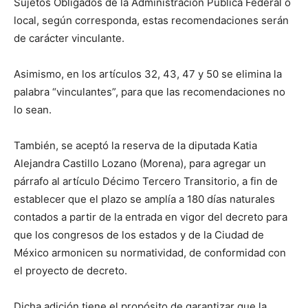
Sujetos Obligados de la Administración Pública Federal o
local, según corresponda, estas recomendaciones serán
de carácter vinculante.
Asimismo, en los artículos 32, 43, 47 y 50 se elimina la
palabra “vinculantes”, para que las recomendaciones no
lo sean.
También, se aceptó la reserva de la diputada Katia
Alejandra Castillo Lozano (Morena), para agregar un
párrafo al artículo Décimo Tercero Transitorio, a fin de
establecer que el plazo se amplía a 180 días naturales
contados a partir de la entrada en vigor del decreto para
que los congresos de los estados y de la Ciudad de
México armonicen su normatividad, de conformidad con
el proyecto de decreto.
Dicha adición tiene el propósito de garantizar que la