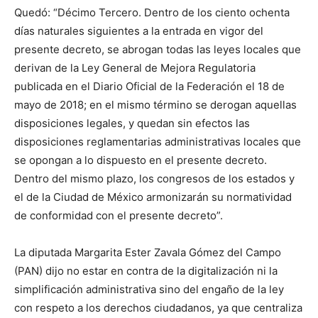
Quedó: “Décimo Tercero. Dentro de los ciento ochenta
días naturales siguientes a la entrada en vigor del
presente decreto, se abrogan todas las leyes locales que
derivan de la Ley General de Mejora Regulatoria
publicada en el Diario Oficial de la Federación el 18 de
mayo de 2018; en el mismo término se derogan aquellas
disposiciones legales, y quedan sin efectos las
disposiciones reglamentarias administrativas locales que
se opongan a lo dispuesto en el presente decreto.
Dentro del mismo plazo, los congresos de los estados y
el de la Ciudad de México armonizarán su normatividad
de conformidad con el presente decreto”.
La diputada Margarita Ester Zavala Gómez del Campo
(PAN) dijo no estar en contra de la digitalización ni la
simplificación administrativa sino del engaño de la ley
con respeto a los derechos ciudadanos, ya que centraliza