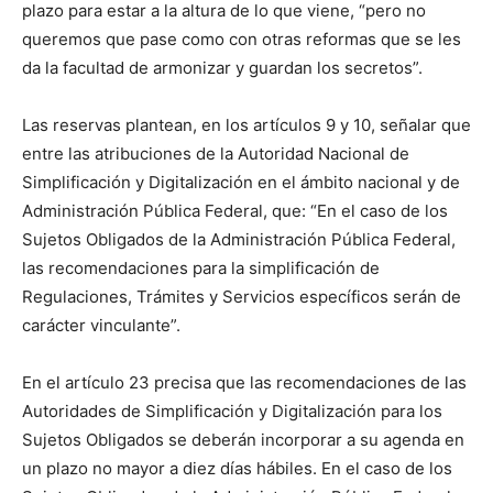
plazo para estar a la altura de lo que viene, “pero no
queremos que pase como con otras reformas que se les
da la facultad de armonizar y guardan los secretos”.
Las reservas plantean, en los artículos 9 y 10, señalar que
entre las atribuciones de la Autoridad Nacional de
Simplificación y Digitalización en el ámbito nacional y de
Administración Pública Federal, que: “En el caso de los
Sujetos Obligados de la Administración Pública Federal,
las recomendaciones para la simplificación de
Regulaciones, Trámites y Servicios específicos serán de
carácter vinculante”.
En el artículo 23 precisa que las recomendaciones de las
Autoridades de Simplificación y Digitalización para los
Sujetos Obligados se deberán incorporar a su agenda en
un plazo no mayor a diez días hábiles. En el caso de los