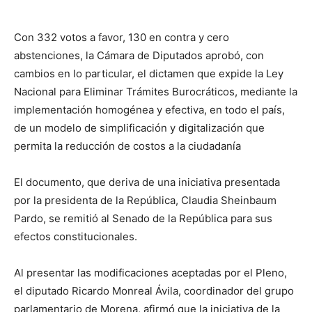
Con 332 votos a favor, 130 en contra y cero
abstenciones, la Cámara de Diputados aprobó, con
cambios en lo particular, el dictamen que expide la Ley
Nacional para Eliminar Trámites Burocráticos, mediante la
implementación homogénea y efectiva, en todo el país,
de un modelo de simplificación y digitalización que
permita la reducción de costos a la ciudadanía
El documento, que deriva de una iniciativa presentada
por la presidenta de la República, Claudia Sheinbaum
Pardo, se remitió al Senado de la República para sus
efectos constitucionales.
Al presentar las modificaciones aceptadas por el Pleno,
el diputado Ricardo Monreal Ávila, coordinador del grupo
parlamentario de Morena, afirmó que la iniciativa de la