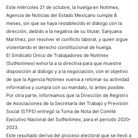
Este miércoles 21 de octubre, la huelga en Notimex,
Agencia de Noticias del Estado Mexicano cumple 8
meses, sin que se haya restablecido el diálogo con la
dirección, debido a la negativa de su titular, Sanjuana
Martínez, por resolver el conflicto laboral, y quien sigue
violentando el derecho constitucional de huelga.
El Sindicato Único de Trabajadores de Notimex
(SutNotimex) exhorta a la directiva para que muestre
disposición al diálogo y a la negociación, con el objetivo
de que la Agencia Notimex vuelva a retomar su actividad
informativa y cumpla con su mandato, lo antes posible.
Por otra parte, informamos que la Dirección de Registro
de Asociaciones de la Secretaría del Trabajo y Previsión
Social (STPS) entregó la Toma de Nota del Comité
Ejecutivo Nacional del SutNotimex, para el periodo 2020-
2023.
Este resultado deriva del proceso electoral que se llevó a