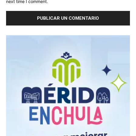
next time I comment.