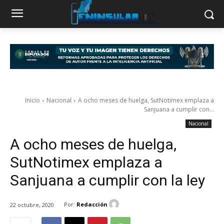
Inicio
Nacional
A ocho meses de huelga, SutNotimex emplaza a
Sanjuana a cumplir con...
Nacional
A ocho meses de huelga,
SutNotimex emplaza a
Sanjuana a cumplir con la ley
Por:
Redacción
22 octubre, 2020