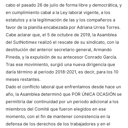
cabo el pasado 26 de julio de forma libre y democrática, y
en cumplimiento cabal a la Ley laboral vigente, a los
estatutos y a la legitimación de las y los compañeros a
favor de la planilla encabezada por Adriana Urrea Torres.
Cabe aclarar que, el 5 de octubre de 2019, la Asamblea
del SutNotimex realizó el rescate de su sindicato, con la
destitución del anterior secretario general, Armando
Pineda, y la expulsión de su antecesor Conrado García.
Tras ese movimiento, surgió una nueva dirigencia que
daría término al periodo 2018-2021, es decir, para los 10
meses restantes.
Dado el conflicto laboral que enfrentamos desde hace un
año, la Asamblea determinó que POR ÚNICA OCASIÓN se
permitiría dar continuidad por un periodo adicional a los
miembros del Comité que fueron elegidos en ese
momento, con el fin de mantener consistencia en la
defensa de los derechos de los trabajadores y en el