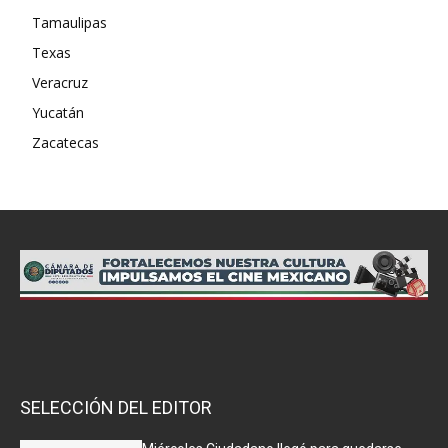
Tamaulipas
Texas
Veracruz
Yucatán
Zacatecas
SELECCIÓN DEL EDITOR