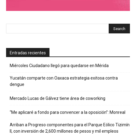
Entradas recientes
Miércoles Ciudadano llegó para quedarse en Mérida
Yucatán comparte con Oaxaca estrategia exitosa contra
dengue
Mercado Lucas de Gálvez tiene área de coworking
“Me aplicaré a fondo para convencer a la oposición”: Monreal
Arriban a Progreso componentes para el Parque Eólico Tizimín
II, con inversión de 2,600 millones de pesos y mil empleos