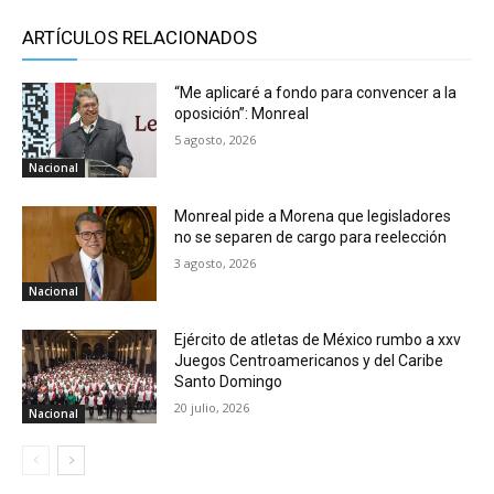
ARTÍCULOS RELACIONADOS
“Me aplicaré a fondo para convencer a la
oposición”: Monreal
5 agosto, 2026
Nacional
Monreal pide a Morena que legisladores
no se separen de cargo para reelección
3 agosto, 2026
Nacional
Ejército de atletas de México rumbo a xxv
Juegos Centroamericanos y del Caribe
Santo Domingo
20 julio, 2026
Nacional