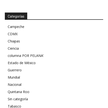
Categorías
Campeche
CDMX
Chiapas
Ciencia
columna POR PELANA’
Estado de México
Guerrero
Mundial
Nacional
Quintana Roo
Sin categoría
Tabasco