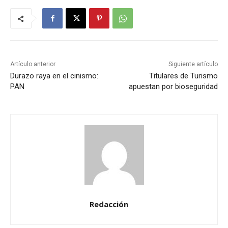
Artículo anterior
Siguiente artículo
Durazo raya en el cinismo:
Titulares de Turismo
PAN
apuestan por bioseguridad
Redacción