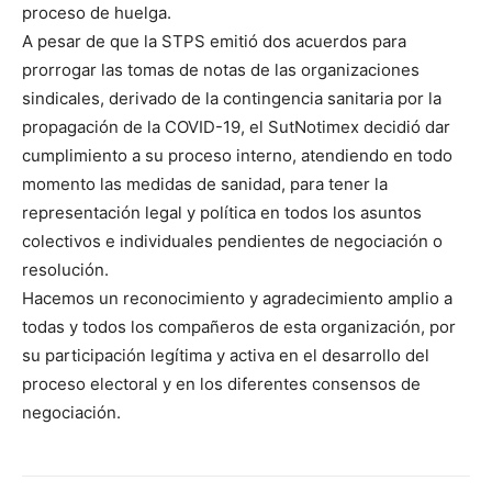
proceso de huelga.
A pesar de que la STPS emitió dos acuerdos para
prorrogar las tomas de notas de las organizaciones
sindicales, derivado de la contingencia sanitaria por la
propagación de la COVID-19, el SutNotimex decidió dar
cumplimiento a su proceso interno, atendiendo en todo
momento las medidas de sanidad, para tener la
representación legal y política en todos los asuntos
colectivos e individuales pendientes de negociación o
resolución.
Hacemos un reconocimiento y agradecimiento amplio a
todas y todos los compañeros de esta organización, por
su participación legítima y activa en el desarrollo del
proceso electoral y en los diferentes consensos de
negociación.