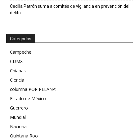
Cecilia Patrón suma a comités de vigilancia en prevención del
delito
Categorías
Campeche
CDMX
Chiapas
Ciencia
columna POR PELANA’
Estado de México
Guerrero
Mundial
Nacional
Quintana Roo