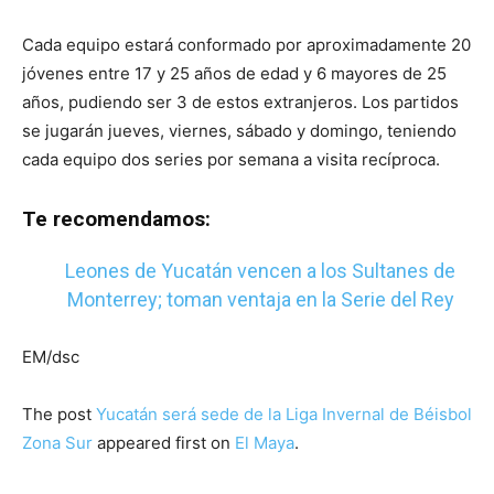
Cada equipo estará conformado por aproximadamente 20
jóvenes entre 17 y 25 años de edad y 6 mayores de 25
años, pudiendo ser 3 de estos extranjeros. Los partidos
se jugarán jueves, viernes, sábado y domingo, teniendo
cada equipo dos series por semana a visita recíproca.
Te recomendamos:
Leones de Yucatán vencen a los Sultanes de
Monterrey; toman ventaja en la Serie del Rey
EM/dsc
The post
Yucatán será sede de la Liga Invernal de Béisbol
Zona Sur
appeared first on
El Maya
.