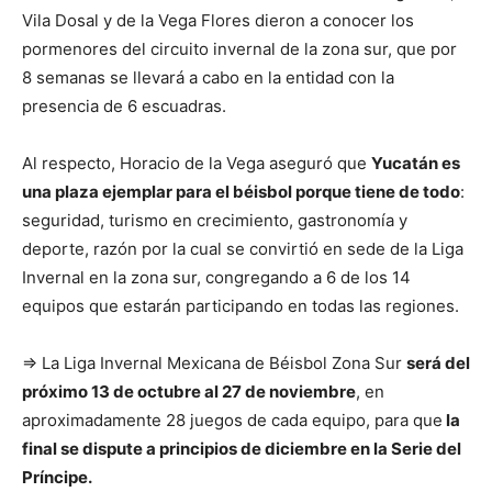
Vila Dosal y de la Vega Flores dieron a conocer los
pormenores del circuito invernal de la zona sur, que por
8 semanas se llevará a cabo en la entidad con la
presencia de 6 escuadras.
Al respecto, Horacio de la Vega aseguró que
Yucatán es
una plaza ejemplar para el béisbol porque tiene de todo
:
seguridad, turismo en crecimiento, gastronomía y
deporte, razón por la cual se convirtió en sede de la Liga
Invernal en la zona sur, congregando a 6 de los 14
equipos que estarán participando en todas las regiones.
⇒ La Liga Invernal Mexicana de Béisbol Zona Sur
será del
próximo 13 de octubre al 27 de noviembre
, en
aproximadamente 28 juegos de cada equipo, para que
la
final se dispute a principios de diciembre en la Serie del
Príncipe.