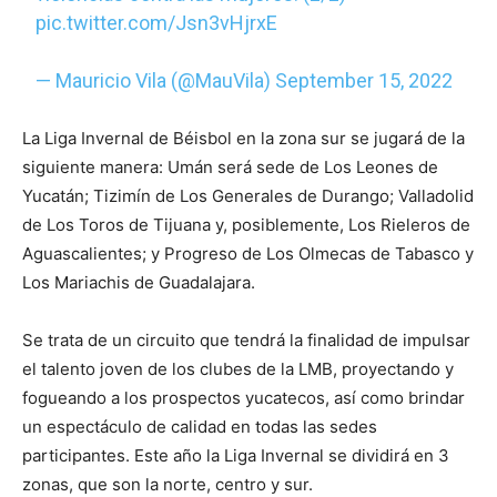
pic.twitter.com/Jsn3vHjrxE
— Mauricio Vila (@MauVila)
September 15, 2022
La Liga Invernal de Béisbol en la zona sur se jugará de la
siguiente manera: Umán será sede de Los Leones de
Yucatán; Tizimín de Los Generales de Durango; Valladolid
de Los Toros de Tijuana y, posiblemente, Los Rieleros de
Aguascalientes; y Progreso de Los Olmecas de Tabasco y
Los Mariachis de Guadalajara.
Se trata de un circuito que tendrá la finalidad de impulsar
el talento joven de los clubes de la LMB, proyectando y
fogueando a los prospectos yucatecos, así como brindar
un espectáculo de calidad en todas las sedes
participantes. Este año la Liga Invernal se dividirá en 3
zonas, que son la norte, centro y sur.