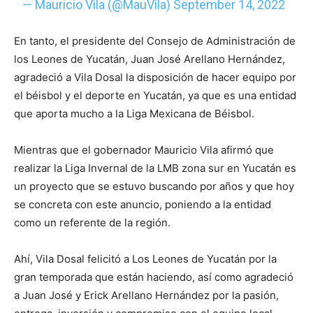
— Mauricio Vila (@MauVila)
September 14, 2022
En tanto, el presidente del Consejo de Administración de
los Leones de Yucatán, Juan José Arellano Hernández,
agradeció a Vila Dosal la disposición de hacer equipo por
el béisbol y el deporte en Yucatán, ya que es una entidad
que aporta mucho a la Liga Mexicana de Béisbol.
Mientras que el gobernador Mauricio Vila afirmó que
realizar la Liga Invernal de la LMB zona sur en Yucatán es
un proyecto que se estuvo buscando por años y que hoy
se concreta con este anuncio, poniendo a la entidad
como un referente de la región.
Ahí, Vila Dosal felicitó a Los Leones de Yucatán por la
gran temporada que están haciendo, así como agradeció
a Juan José y Erick Arellano Hernández por la pasión,