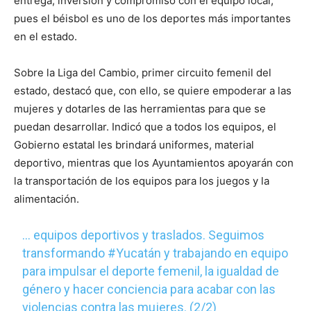
entrega, inversión y compromiso con el equipo local,
pues el béisbol es uno de los deportes más importantes
en el estado.
Sobre la Liga del Cambio, primer circuito femenil del
estado, destacó que, con ello, se quiere empoderar a las
mujeres y dotarles de las herramientas para que se
puedan desarrollar. Indicó que a todos los equipos, el
Gobierno estatal les brindará uniformes, material
deportivo, mientras que los Ayuntamientos apoyarán con
la transportación de los equipos para los juegos y la
alimentación.
… equipos deportivos y traslados. Seguimos
transformando
#Yucatán
y trabajando en equipo
para impulsar el deporte femenil, la igualdad de
género y hacer conciencia para acabar con las
violencias contra las mujeres. (2/2)