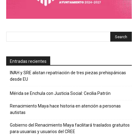
Entradas recientes
INAH y SRE alistan repatriación de tres piezas prehispánicas
desde EU
Mérida se Enchula con Justicia Social: Cecilia Patrón
Renacimiento Maya hace historia en atención a personas
autistas
Gobierno del Renacimiento Maya facilitará traslados gratuitos
para usuarias y usuarios del CREE