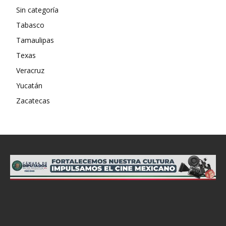
Sin categoría
Tabasco
Tamaulipas
Texas
Veracruz
Yucatán
Zacatecas