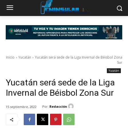
Inicio
Yucatán
Yucatán será sede de la Liga Invernal de Béisbol Zona
Sur
Yucatán
Yucatán será sede de la Liga
Invernal de Béisbol Zona Sur
Por:
Redacción
15 septiembre, 2022