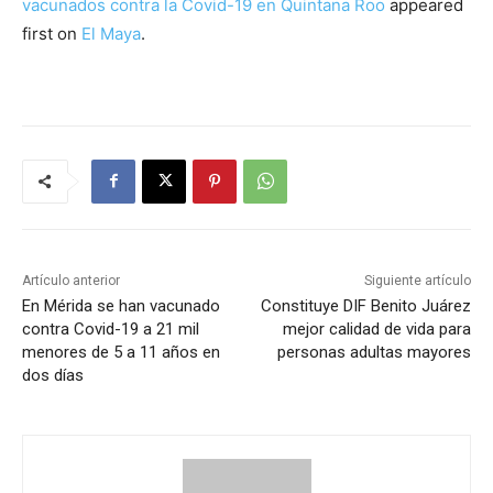
vacunados contra la Covid-19 en Quintana Roo
appeared
first on
El Maya
.
Artículo anterior
Siguiente artículo
En Mérida se han vacunado
Constituye DIF Benito Juárez
contra Covid-19 a 21 mil
mejor calidad de vida para
menores de 5 a 11 años en
personas adultas mayores
dos días