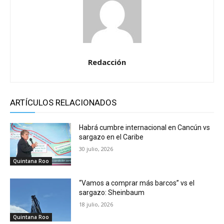
Redacción
ARTÍCULOS RELACIONADOS
Habrá cumbre internacional en Cancún vs
sargazo en el Caribe
30 julio, 2026
Quintana Roo
“Vamos a comprar más barcos” vs el
sargazo: Sheinbaum
18 julio, 2026
Quintana Roo