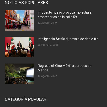
NOTICIAS POPULARES
Impuesto nuevo provoca molestia a
empresarios de la calle 59
12 agosto, 2019
Inteligencia Artificial, navaja de doble filo
23 febrero, 2023
Regresa el ‘Cine Móvil’ a parques de
Mérida
10 agosto, 2022
CATEGORÍA POPULAR