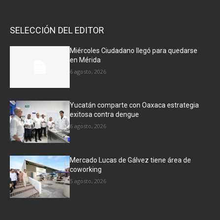
SELECCIÓN DEL EDITOR
Miércoles Ciudadano llegó para quedarse
en Mérida
6 agosto, 2026
Yucatán comparte con Oaxaca estrategia
exitosa contra dengue
6 agosto, 2026
Mercado Lucas de Gálvez tiene área de
coworking
5 agosto, 2026