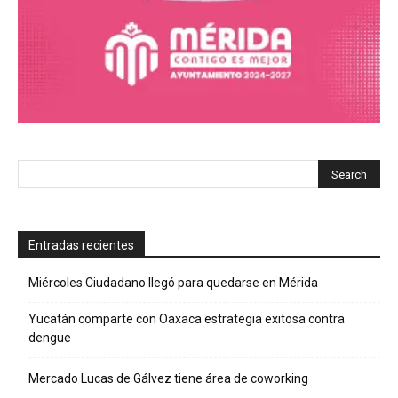
Entradas recientes
Miércoles Ciudadano llegó para quedarse en Mérida
Yucatán comparte con Oaxaca estrategia exitosa contra
dengue
Mercado Lucas de Gálvez tiene área de coworking