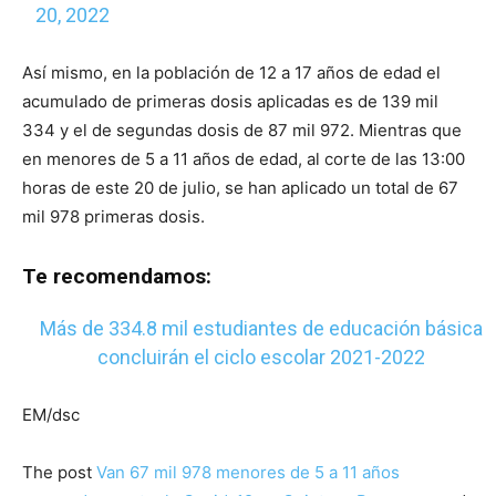
20, 2022
Así mismo, en la población de 12 a 17 años de edad el
acumulado de primeras dosis aplicadas es de 139 mil
334 y el de segundas dosis de 87 mil 972. Mientras que
en menores de 5 a 11 años de edad, al corte de las 13:00
horas de este 20 de julio, se han aplicado un total de 67
mil 978 primeras dosis.
Te recomendamos:
Más de 334.8 mil estudiantes de educación básica
concluirán el ciclo escolar 2021-2022
EM/dsc
The post
Van 67 mil 978 menores de 5 a 11 años