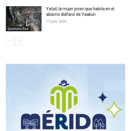
Yatzil, la mujer joven que habita en el
abismo diáfano de Yaakun
17 julio, 2026
Quintana Roo