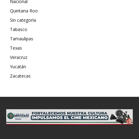
Nacional
Quintana Roo
Sin categoría
Tabasco
Tamaulipas
Texas
Veracruz
Yucatán
Zacatecas