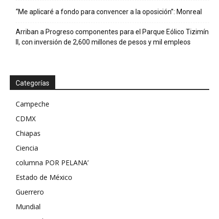
“Me aplicaré a fondo para convencer a la oposición”: Monreal
Arriban a Progreso componentes para el Parque Eólico Tizimín
II, con inversión de 2,600 millones de pesos y mil empleos
Categorías
Campeche
CDMX
Chiapas
Ciencia
columna POR PELANA’
Estado de México
Guerrero
Mundial