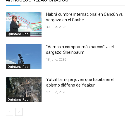
Habrá cumbre internacional en Cancún vs
sargazo en el Caribe
30 julio, 2026
Quintana Roo
“Vamos a comprar más barcos” vs el
sargazo: Sheinbaum
18 julio, 2026
Quintana Roo
Yatzil, la mujer joven que habita en el
abismo diáfano de Yaakun
17 julio, 2026
Quintana Roo