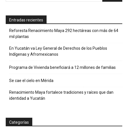
Entradas recientes
Reforesta Renacimiento Maya 292 hectáreas con más de 64
mil plantas
En Yucatán va Ley General de Derechos de los Pueblos
Indígenas y Afromexicanos
Programa de Vivienda beneficiará a 12 millones de familias
Se cae el cielo en Mérida
Renacimiento Maya fortalece tradiciones y raíces que dan
identidad a Yucatán
Categorías