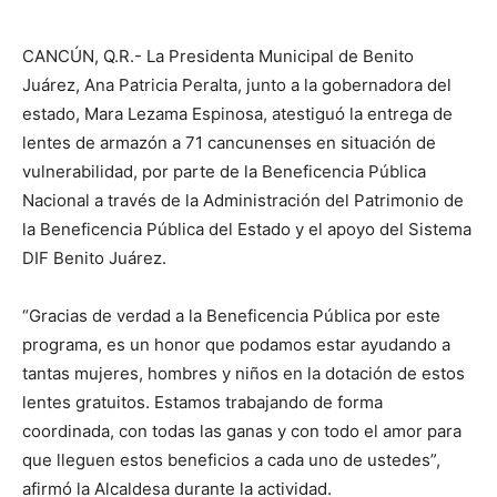
CANCÚN, Q.R.- La Presidenta Municipal de Benito
Juárez, Ana Patricia Peralta, junto a la gobernadora del
estado, Mara Lezama Espinosa, atestiguó la entrega de
lentes de armazón a 71 cancunenses en situación de
vulnerabilidad, por parte de la Beneficencia Pública
Nacional a través de la Administración del Patrimonio de
la Beneficencia Pública del Estado y el apoyo del Sistema
DIF Benito Juárez.
“Gracias de verdad a la Beneficencia Pública por este
programa, es un honor que podamos estar ayudando a
tantas mujeres, hombres y niños en la dotación de estos
lentes gratuitos. Estamos trabajando de forma
coordinada, con todas las ganas y con todo el amor para
que lleguen estos beneficios a cada uno de ustedes”,
afirmó la Alcaldesa durante la actividad.