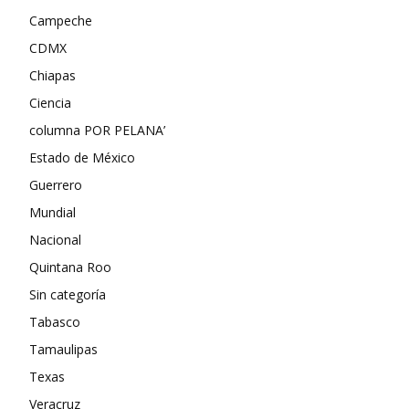
Campeche
CDMX
Chiapas
Ciencia
columna POR PELANA’
Estado de México
Guerrero
Mundial
Nacional
Quintana Roo
Sin categoría
Tabasco
Tamaulipas
Texas
Veracruz