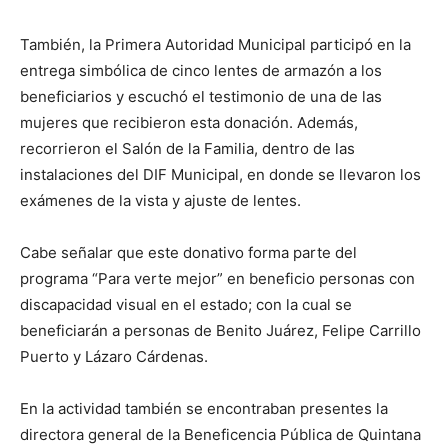
También, la Primera Autoridad Municipal participó en la
entrega simbólica de cinco lentes de armazón a los
beneficiarios y escuchó el testimonio de una de las
mujeres que recibieron esta donación. Además,
recorrieron el Salón de la Familia, dentro de las
instalaciones del DIF Municipal, en donde se llevaron los
exámenes de la vista y ajuste de lentes.
Cabe señalar que este donativo forma parte del
programa “Para verte mejor” en beneficio personas con
discapacidad visual en el estado; con la cual se
beneficiarán a personas de Benito Juárez, Felipe Carrillo
Puerto y Lázaro Cárdenas.
En la actividad también se encontraban presentes la
directora general de la Beneficencia Pública de Quintana