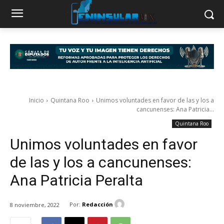
Inicio
Quintana Roo
Unimos voluntades en favor de las y los a
cancunenses: Ana Patricia...
Quintana Roo
Unimos voluntades en favor
de las y los a cancunenses:
Ana Patricia Peralta
Por:
Redacción
8 noviembre, 2022