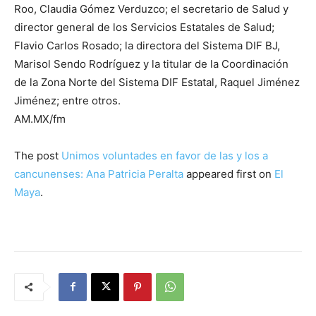
Roo, Claudia Gómez Verduzco; el secretario de Salud y
director general de los Servicios Estatales de Salud;
Flavio Carlos Rosado; la directora del Sistema DIF BJ,
Marisol Sendo Rodríguez y la titular de la Coordinación
de la Zona Norte del Sistema DIF Estatal, Raquel Jiménez
Jiménez; entre otros.
AM.MX/fm
The post
Unimos voluntades en favor de las y los a
cancunenses: Ana Patricia Peralta
appeared first on
El
Maya
.