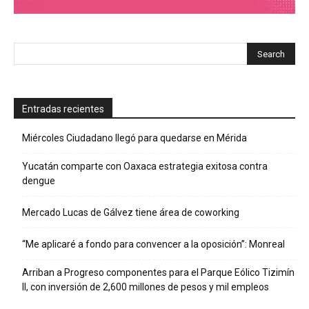
Entradas recientes
Miércoles Ciudadano llegó para quedarse en Mérida
Yucatán comparte con Oaxaca estrategia exitosa contra
dengue
Mercado Lucas de Gálvez tiene área de coworking
“Me aplicaré a fondo para convencer a la oposición”: Monreal
Arriban a Progreso componentes para el Parque Eólico Tizimín
II, con inversión de 2,600 millones de pesos y mil empleos