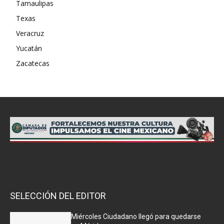
Tamaulipas
Texas
Veracruz
Yucatán
Zacatecas
SELECCIÓN DEL EDITOR
Miércoles Ciudadano llegó para quedarse