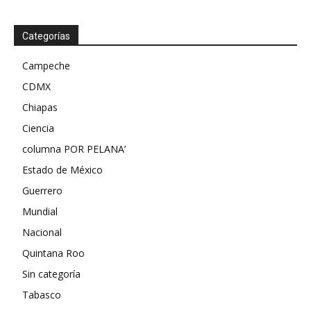
Categorías
Campeche
CDMX
Chiapas
Ciencia
columna POR PELANA’
Estado de México
Guerrero
Mundial
Nacional
Quintana Roo
Sin categoría
Tabasco