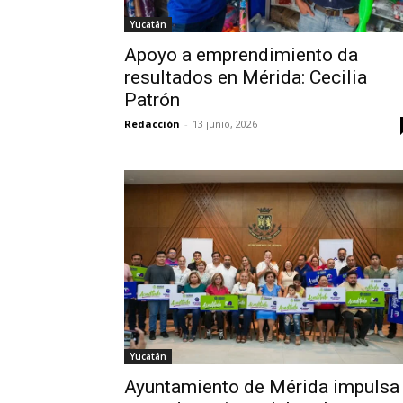
Yucatán
Apoyo a emprendimiento da
resultados en Mérida: Cecilia
Patrón
Redacción
-
13 junio, 2026
Yucatán
Ayuntamiento de Mérida impulsa