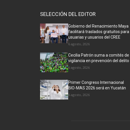
SELECCIÓN DEL EDITOR
Gobierno del Renacimiento Maya
facilitará traslados gratuitos para
usuarias y usuarios del CREE
6 agosto, 2026
Cecilia Patrón suma a comités de
vigilancia en prevención del delito
6 agosto, 2026
Primer Congreso Internacional
BIO-MAS 2026 será en Yucatán
6 agosto, 2026