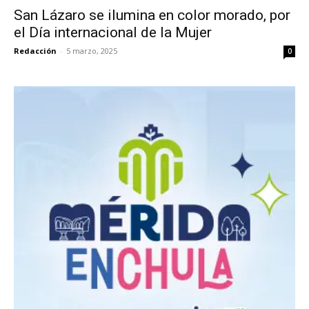
San Lázaro se ilumina en color morado, por
el Día internacional de la Mujer
Redacción
-
5 marzo, 2025
0