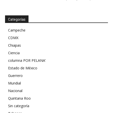
Categorías
Campeche
CDMX
Chiapas
Ciencia
columna POR PELANA’
Estado de México
Guerrero
Mundial
Nacional
Quintana Roo
Sin categoría