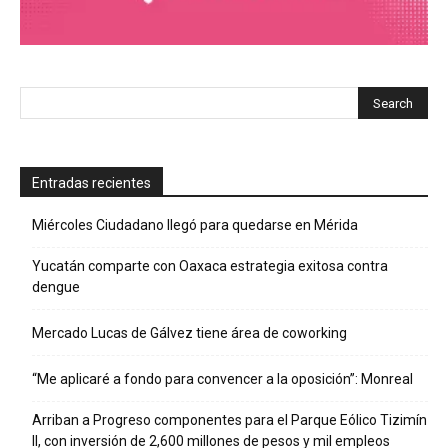
Entradas recientes
Miércoles Ciudadano llegó para quedarse en Mérida
Yucatán comparte con Oaxaca estrategia exitosa contra
dengue
Mercado Lucas de Gálvez tiene área de coworking
“Me aplicaré a fondo para convencer a la oposición”: Monreal
Arriban a Progreso componentes para el Parque Eólico Tizimín
II, con inversión de 2,600 millones de pesos y mil empleos