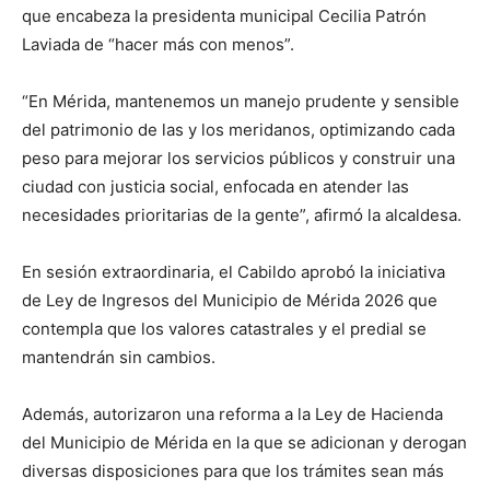
que encabeza la presidenta municipal Cecilia Patrón
Laviada de “hacer más con menos”.
“En Mérida, mantenemos un manejo prudente y sensible
del patrimonio de las y los meridanos, optimizando cada
peso para mejorar los servicios públicos y construir una
ciudad con justicia social, enfocada en atender las
necesidades prioritarias de la gente”, afirmó la alcaldesa.
En sesión extraordinaria, el Cabildo aprobó la iniciativa
de Ley de Ingresos del Municipio de Mérida 2026 que
contempla que los valores catastrales y el predial se
mantendrán sin cambios.
Además, autorizaron una reforma a la Ley de Hacienda
del Municipio de Mérida en la que se adicionan y derogan
diversas disposiciones para que los trámites sean más