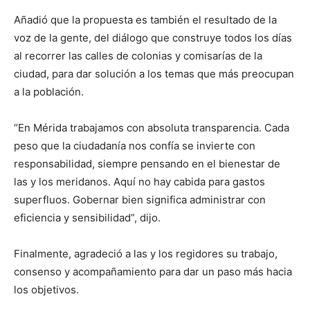
Añadió que la propuesta es también el resultado de la
voz de la gente, del diálogo que construye todos los días
al recorrer las calles de colonias y comisarías de la
ciudad, para dar solución a los temas que más preocupan
a la población.
“En Mérida trabajamos con absoluta transparencia. Cada
peso que la ciudadanía nos confía se invierte con
responsabilidad, siempre pensando en el bienestar de
las y los meridanos. Aquí no hay cabida para gastos
superfluos. Gobernar bien significa administrar con
eficiencia y sensibilidad”, dijo.
Finalmente, agradeció a las y los regidores su trabajo,
consenso y acompañamiento para dar un paso más hacia
los objetivos.