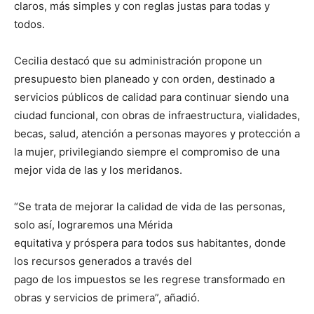
claros, más simples y con reglas justas para todas y
todos.
Cecilia destacó que su administración propone un
presupuesto bien planeado y con orden, destinado a
servicios públicos de calidad para continuar siendo una
ciudad funcional, con obras de infraestructura, vialidades,
becas, salud, atención a personas mayores y protección a
la mujer, privilegiando siempre el compromiso de una
mejor vida de las y los meridanos.
“Se trata de mejorar la calidad de vida de las personas,
solo así, lograremos una Mérida
equitativa y próspera para todos sus habitantes, donde
los recursos generados a través del
pago de los impuestos se les regrese transformado en
obras y servicios de primera”, añadió.