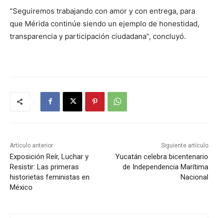
“Seguiremos trabajando con amor y con entrega, para
que Mérida continúe siendo un ejemplo de honestidad,
transparencia y participación ciudadana”, concluyó.
Artículo anterior
Siguiente artículo
Exposición Reír, Luchar y
Yucatán celebra bicentenario
Resistir: Las primeras
de Independencia Marítima
historietas feministas en
Nacional
México