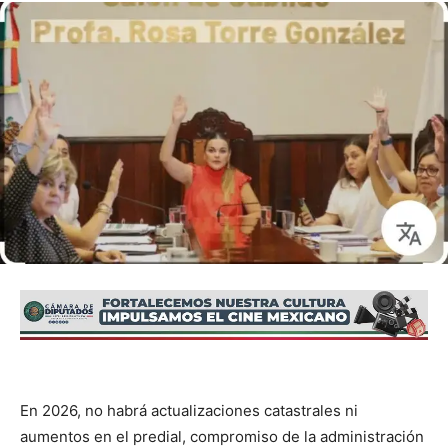
En 2026, no habrá actualizaciones catastrales ni
aumentos en el predial, compromiso de la administración