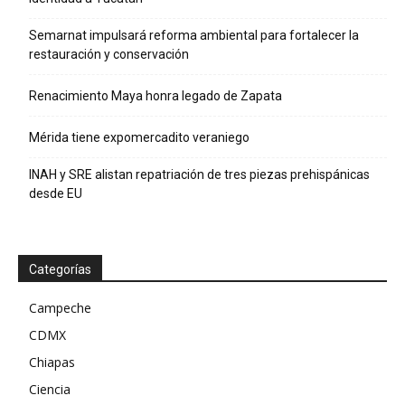
Semarnat impulsará reforma ambiental para fortalecer la
restauración y conservación
Renacimiento Maya honra legado de Zapata
Mérida tiene expomercadito veraniego
INAH y SRE alistan repatriación de tres piezas prehispánicas
desde EU
Categorías
Campeche
CDMX
Chiapas
Ciencia