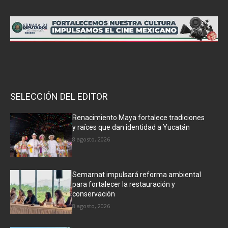
SELECCIÓN DEL EDITOR
Renacimiento Maya fortalece tradiciones
y raíces que dan identidad a Yucatán
8 agosto, 2026
Semarnat impulsará reforma ambiental
para fortalecer la restauración y
conservación
8 agosto, 2026