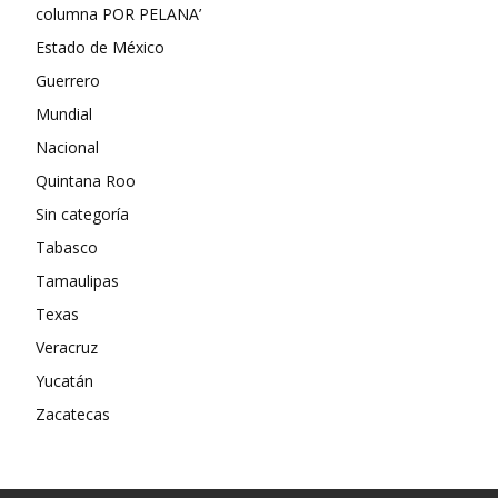
columna POR PELANA’
Estado de México
Guerrero
Mundial
Nacional
Quintana Roo
Sin categoría
Tabasco
Tamaulipas
Texas
Veracruz
Yucatán
Zacatecas