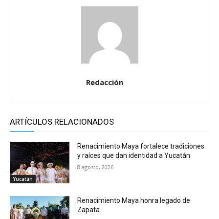
Redacción
ARTÍCULOS RELACIONADOS
Renacimiento Maya fortalece tradiciones
y raíces que dan identidad a Yucatán
8 agosto, 2026
Yucatán
Renacimiento Maya honra legado de
Zapata