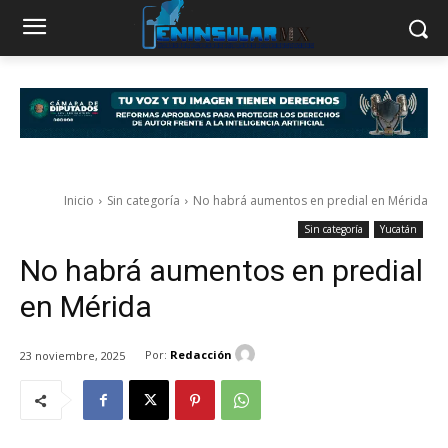
Inicio
Sin categoría
No habrá aumentos en predial en Mérida
Sin categoría
Yucatán
No habrá aumentos en predial
en Mérida
Por:
Redacción
23 noviembre, 2025