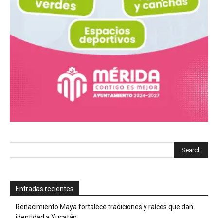
Entradas recientes
Renacimiento Maya fortalece tradiciones y raíces que dan
identidad a Yucatán