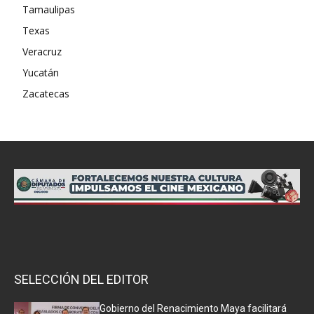
Tamaulipas
Texas
Veracruz
Yucatán
Zacatecas
SELECCIÓN DEL EDITOR
Gobierno del Renacimiento Maya facilitará