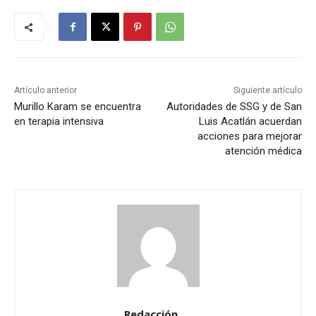
Artículo anterior
Siguiente artículo
Murillo Karam se encuentra
Autoridades de SSG y de San
en terapia intensiva
Luis Acatlán acuerdan
acciones para mejorar
atención médica
Redacción