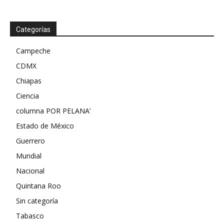
Categorías
Campeche
CDMX
Chiapas
Ciencia
columna POR PELANA’
Estado de México
Guerrero
Mundial
Nacional
Quintana Roo
Sin categoría
Tabasco