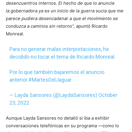
desencuentros internos. El hecho de que lo anuncie
la gobernadora ya es un inicio de la guerra sucia que me
parece pudiera desencadenar a que el movimiento se
conduzca a caminos sin retorno”,
apuntó Ricardo
Monreal.
Para no generar malas interpretaciones, he
decidido no tocar el tema de Ricardo Monreal.
Por lo que también bajaremos el anuncio
anterior.
#MartesDelJaguar
— Layda Sansores (@LaydaSansores)
October
23, 2022
Aunque Layda Sansores no detalló si iba a exhibir
conversaciones telefónicas en su programa —como lo