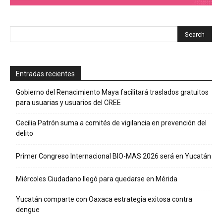
Entradas recientes
Gobierno del Renacimiento Maya facilitará traslados gratuitos
para usuarias y usuarios del CREE
Cecilia Patrón suma a comités de vigilancia en prevención del
delito
Primer Congreso Internacional BIO-MAS 2026 será en Yucatán
Miércoles Ciudadano llegó para quedarse en Mérida
Yucatán comparte con Oaxaca estrategia exitosa contra
dengue