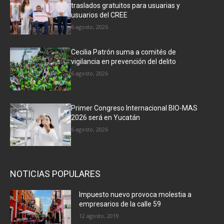
traslados gratuitos para usuarias y
usuarios del CREE
6 agosto, 2026
Cecilia Patrón suma a comités de
vigilancia en prevención del delito
6 agosto, 2026
Primer Congreso Internacional BIO-MAS
2026 será en Yucatán
6 agosto, 2026
NOTICIAS POPULARES
Impuesto nuevo provoca molestia a
empresarios de la calle 59
12 agosto, 2019