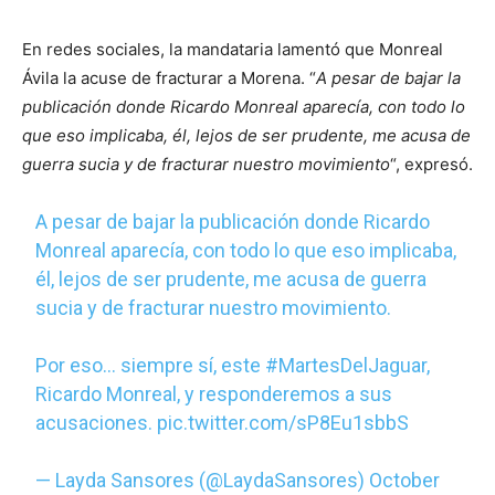
En redes sociales, la mandataria lamentó que Monreal
Ávila la acuse de fracturar a Morena. “
A pesar de bajar la
publicación donde Ricardo Monreal aparecía, con todo lo
que eso implicaba, él, lejos de ser prudente, me acusa de
guerra sucia y de fracturar nuestro movimiento
“, expresó.
A pesar de bajar la publicación donde Ricardo
Monreal aparecía, con todo lo que eso implicaba,
él, lejos de ser prudente, me acusa de guerra
sucia y de fracturar nuestro movimiento.
Por eso… siempre sí, este
#MartesDelJaguar
,
Ricardo Monreal, y responderemos a sus
acusaciones.
pic.twitter.com/sP8Eu1sbbS
— Layda Sansores (@LaydaSansores)
October