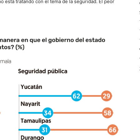
 está tratando con el tema de la seguridad. El peor