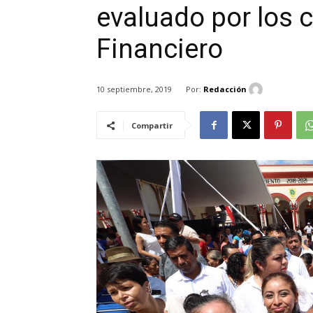
evaluado por los 
Financiero
Por:
Redacción
10 septiembre, 2019
Compartir