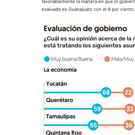
favorablemente la manera en que el gobierno
evaluado es Guanajuato con el 8 por ciento.