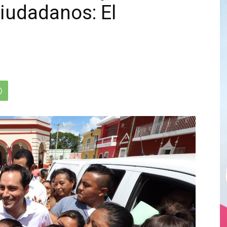
ciudadanos: El