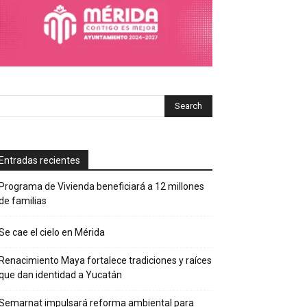
Entradas recientes
Programa de Vivienda beneficiará a 12 millones
de familias
Se cae el cielo en Mérida
Renacimiento Maya fortalece tradiciones y raíces
que dan identidad a Yucatán
Semarnat impulsará reforma ambiental para