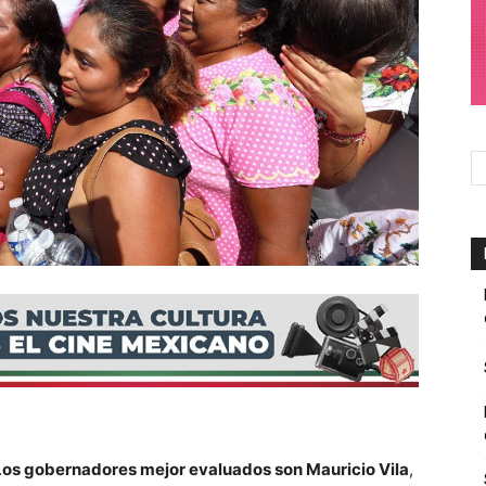
Los gobernadores mejor evaluados son Mauricio Vila
,