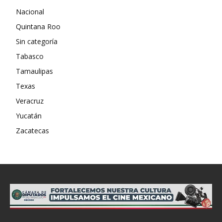
Nacional
Quintana Roo
Sin categoría
Tabasco
Tamaulipas
Texas
Veracruz
Yucatán
Zacatecas