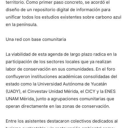
territorio. Como primer paso concreto, se acordó el
diseño de un repositorio digital de información para
unificar todos los estudios existentes sobre carbono azul
en la península.
Una red con base comunitaria
La viabilidad de esta agenda de largo plazo radica en la
participación de los sectores locales que ya realizan
labor de conservación en sus comunidades. En el foro
confluyeron instituciones académicas consolidadas del
estado como la Universidad Autónoma de Yucatán
(UADY), el Cinvestav Unidad Mérida, el CICY y la ENES
UNAM Mérida, junto a agrupaciones comunitarias que
operan directamente en las zonas de conservación.
Entre los asistentes destacaron colectivos dedicados al