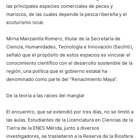
las principales especies comerciales de peces y
mariscos, de las cuales depende la pesca ribereña y el
ecoturismo local.
Mirna Manzanilla Romero, titular de la Secretaría de
Ciencia, Humanidades, Tecnología e Innovación (Secihti),
señaló que el propósito de estos espacios es vincular el
conocimiento científico con el desarrollo sostenible de la
región, una política que el gobierno estatal ha
denominado como parte del “Renacimiento Maya”.
De la teoría a las raíces del manglar
El encuentro, que se extendió por tres días, no se limitó a
las aulas. Estudiantes de la Licenciatura en Ciencias de la
Tierra de la ENES Mérida, junto a diversos
investigadores, se trasladaron a la Reserva de la Biosfera