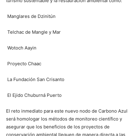
turismo sustentable y la restauración ambiental como:
Manglares de Dzinitún
Telchac de Mangle y Mar
Wotoch Aayin
Proyecto Chaac
La Fundación San Crisanto
El Ejido Chuburná Puerto
El reto inmediato para este nuevo nodo de Carbono Azul
será homologar los métodos de monitoreo científico y
asegurar que los beneficios de los proyectos de
conservación ambiental lleguen de manera directa a las