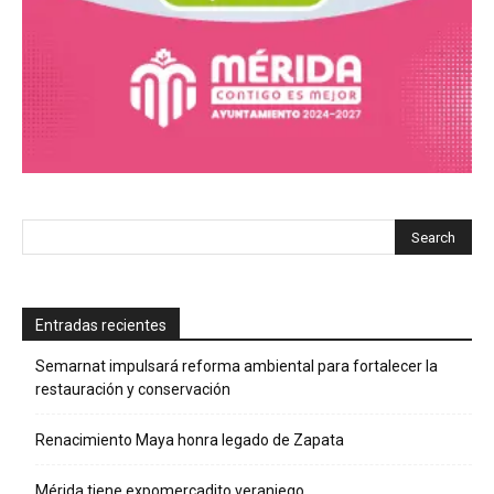
Entradas recientes
Semarnat impulsará reforma ambiental para fortalecer la
restauración y conservación
Renacimiento Maya honra legado de Zapata
Mérida tiene expomercadito veraniego