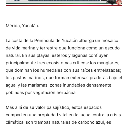
Mérida, Yucatán.
La costa de la Península de Yucatán alberga un mosaico
de vida marina y terrestre que funciona como un escudo
natural. En sus playas, esteros y lagunas confluyen
principalmente tres ecosistemas críticos: los manglares,
que dominan los humedales con sus raíces entrelazadas;
los pastos marinos, que forman extensas praderas bajo el
agua; y las marismas, zonas inundables densamente
pobladas por vegetación herbácea.
Más allá de su valor paisajístico, estos espacios
comparten una propiedad vital en la lucha contra la crisis
climática: son trampas naturales de carbono azul, es