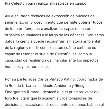
Ría Celestún para realizar muestreos en campo.
Allí ejecutaron técnicas de extracción de núcleos de
sedimento, un procedimiento que permite obtener tubos
de lodo profundo para analizar las capas de materia
orgánica acumuladas a lo largo de las décadas. Con estos
datos, la ciencia puede reconstruir la historia ambiental
de la región y medir con exactitud cuánto carbono es
capaz de retener el suelo de Celestún, así como la
capacidad de resiliencia del manglar ante los impactos
humanos y los huracanes.
Por su parte, José Carlos Pintado Patiño, coordinador de
la Red de Urbanismo, Medio Ambiente y Riesgos
Emergentes (Umare), destacó que el principal valor del
foro fue lograr que la academia y los tomadores de
decisiones escucharan directamente a quienes habitan el