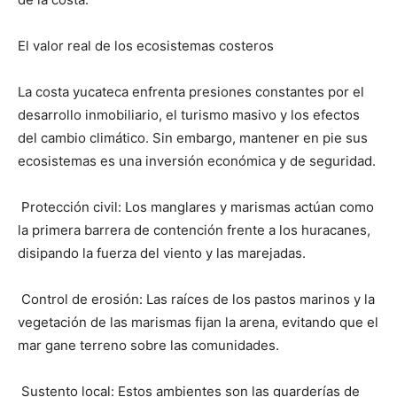
El valor real de los ecosistemas costeros
La costa yucateca enfrenta presiones constantes por el
desarrollo inmobiliario, el turismo masivo y los efectos
del cambio climático. Sin embargo, mantener en pie sus
ecosistemas es una inversión económica y de seguridad.
Protección civil: Los manglares y marismas actúan como
la primera barrera de contención frente a los huracanes,
disipando la fuerza del viento y las marejadas.
Control de erosión: Las raíces de los pastos marinos y la
vegetación de las marismas fijan la arena, evitando que el
mar gane terreno sobre las comunidades.
Sustento local: Estos ambientes son las guarderías de