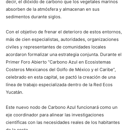
decir, el dióxido de carbono que los vegetales marinos
absorben de la atmósfera y almacenan en sus
sedimentos durante siglos.
Con el objetivo de frenar el deterioro de estos entornos,
más de cien especialistas, autoridades, organizaciones
civiles y representantes de comunidades locales
acordaron formalizar una estrategia conjunta. Durante el
Primer Foro Abierto “Carbono Azul en Ecosistemas
Costeros Mexicanos del Golfo de México y el Caribe”,
celebrado en esta capital, se pactó la creación de una
línea de trabajo especializada dentro de la Red Ecos
Yucatán.
Este nuevo nodo de Carbono Azul funcionará como un
eje coordinador para alinear las investigaciones
científicas con las necesidades reales de los habitantes
de la costa.