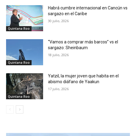
Habrá cumbre internacional en Cancún vs
sargazo en el Caribe
30 julio, 2026
Quintana Roo
“Vamos a comprar más barcos” vs el
sargazo: Sheinbaum
18 julio, 2026
Quintana Roo
Yatzil, la mujer joven que habita en el
abismo diáfano de Yaakun
17 julio, 2026
Quintana Roo