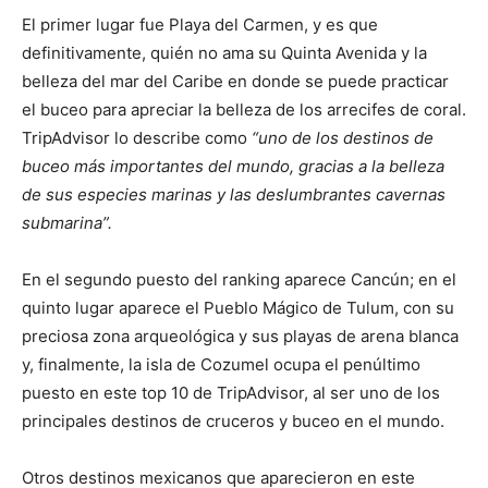
El primer lugar fue Playa del Carmen, y es que
definitivamente, quién no ama su Quinta Avenida y la
belleza del mar del Caribe en donde se puede practicar
el buceo para apreciar la belleza de los arrecifes de coral.
TripAdvisor lo describe como
“uno de los destinos de
buceo más importantes del mundo, gracias a la belleza
de sus especies marinas y las deslumbrantes cavernas
submarina”.
En el segundo puesto del ranking aparece Cancún; en el
quinto lugar aparece el Pueblo Mágico de Tulum, con su
preciosa zona arqueológica y sus playas de arena blanca
y, finalmente, la isla de Cozumel ocupa el penúltimo
puesto en este top 10 de TripAdvisor, al ser uno de los
principales destinos de cruceros y buceo en el mundo.
Otros destinos mexicanos que aparecieron en este