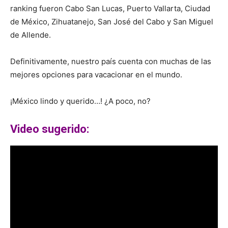
ranking fueron Cabo San Lucas, Puerto Vallarta, Ciudad
de México, Zihuatanejo, San José del Cabo y San Miguel
de Allende.
Definitivamente, nuestro país cuenta con muchas de las
mejores opciones para vacacionar en el mundo.
¡México lindo y querido…! ¿A poco, no?
Video sugerido: