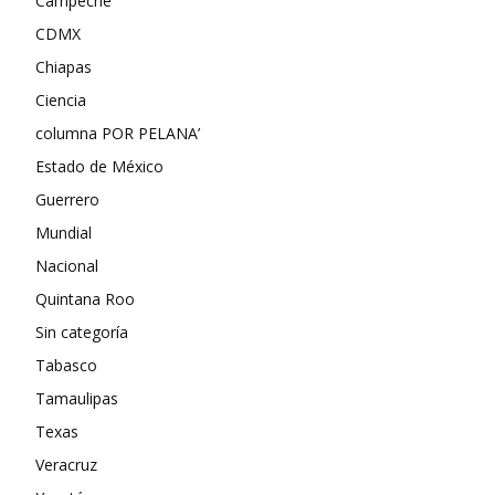
Campeche
CDMX
Chiapas
Ciencia
columna POR PELANA’
Estado de México
Guerrero
Mundial
Nacional
Quintana Roo
Sin categoría
Tabasco
Tamaulipas
Texas
Veracruz