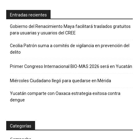
Entradas recientes
Gobierno del Renacimiento Maya facilitará traslados gratuitos
para usuarias y usuarios del CREE
Cecilia Patrón suma a comités de vigilancia en prevención del
delito
Primer Congreso Internacional BIO-MAS 2026 será en Yucatán
Miércoles Ciudadano llegó para quedarse en Mérida
Yucatán comparte con Oaxaca estrategia exitosa contra
dengue
Categorías