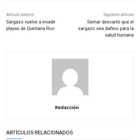
Artículo anterior
Siguiente artículo
Sargazo vuelve a invadir
Semar descartó que el
playas de Quintana Roo
sargazo sea dañino para la
salud humana
Redacción
ARTÍCULOS RELACIONADOS