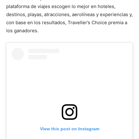
plataforma de viajes escogen lo mejor en hoteles,
destinos, playas, atracciones, aerolíneas y experiencias y,
con base en los resultados, Traveller’s Choice premia a
los ganadores.
View this post on Instagram