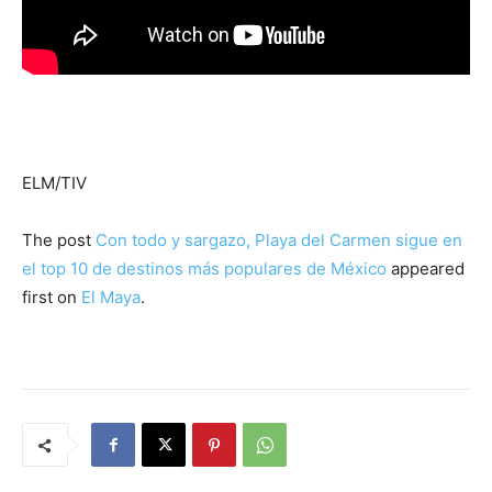
ELM/TIV
The post
Con todo y sargazo, Playa del Carmen sigue en
el top 10 de destinos más populares de México
appeared
first on
El Maya
.