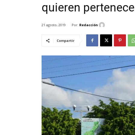
quieren pertenece
Por:
Redacción
21 agosto, 2019
Compartir