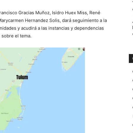
rancisco Gracias Muñoz, Isidro Huex Miss, René
arycarmen Hernandez Solis, dará seguimiento a la
nidades y acudirá a las instancias y dependencias
 sobre el tema.