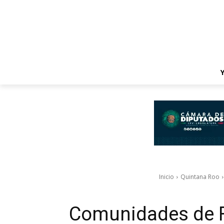
Inicio
Quintana Roo
Comunidades de Fe