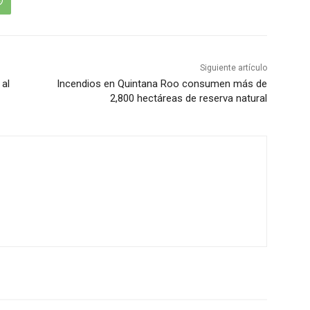
Siguiente artículo
 al
Incendios en Quintana Roo consumen más de
2,800 hectáreas de reserva natural