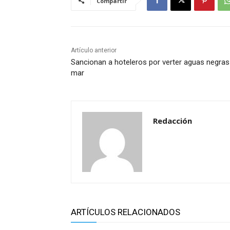
Compartir
Artículo anterior
Sancionan a hoteleros por verter aguas negras
mar
Redacción
ARTÍCULOS RELACIONADOS