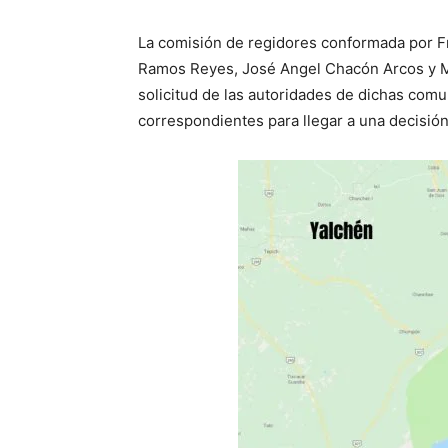
La comisión de regidores conformada por F
Ramos Reyes, José Angel Chacón Arcos y M
solicitud de las autoridades de dichas comu
correspondientes para llegar a una decisión