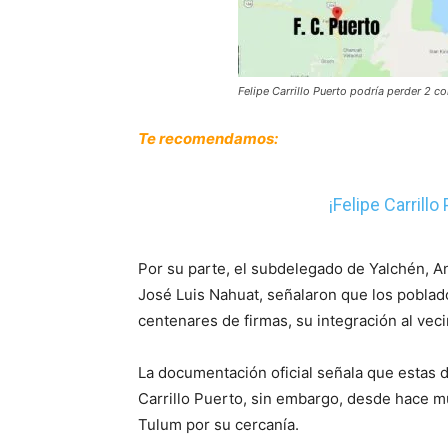
Felipe Carrillo Puerto podría perder 2 
Te recomendamos:
¡Felipe Carrillo
Por su parte, el subdelegado de Yalchén, A
José Luis Nahuat, señalaron que los pobla
centenares de firmas, su integración al vec
La documentación oficial señala que estas
Carrillo Puerto, sin embargo, desde hace 
Tulum por su cercanía.