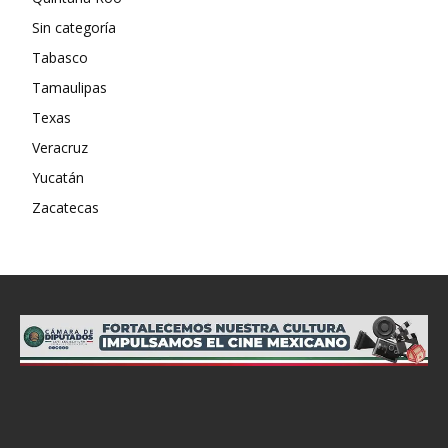
Sin categoría
Tabasco
Tamaulipas
Texas
Veracruz
Yucatán
Zacatecas