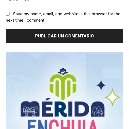
We
Save my name, email, and website in this browser for the
next time I comment.