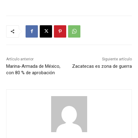
Artículo anterior
Siguiente artículo
Marina-Armada de México,
Zacatecas es zona de guerra
con 80 % de aprobación