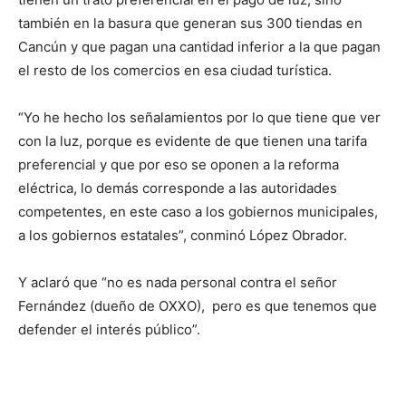
también en la basura que generan sus 300 tiendas en
Cancún y que pagan una cantidad inferior a la que pagan
el resto de los comercios en esa ciudad turística.
“Yo he hecho los señalamientos por lo que tiene que ver
con la luz, porque es evidente de que tienen una tarifa
preferencial y que por eso se oponen a la reforma
eléctrica, lo demás corresponde a las autoridades
competentes, en este caso a los gobiernos municipales,
a los gobiernos estatales”, conminó López Obrador.
Y aclaró que “no es nada personal contra el señor
Fernández (dueño de OXXO), pero es que tenemos que
defender el interés público”.