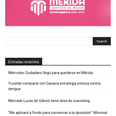
Entradas recientes
Miércoles Ciudadano llegó para quedarse en Mérida
Yucatán comparte con Oaxaca estrategia exitosa contra
dengue
Mercado Lucas de Gálvez tiene área de coworking
“Me aplicaré a fondo para convencer a la oposición”: Monreal