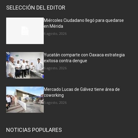
SELECCIÓN DEL EDITOR
Miércoles Ciudadano llegó para quedarse
en Mérida
6 agosto, 2026
Yucatán comparte con Oaxaca estrategia
exitosa contra dengue
6 agosto, 2026
Mercado Lucas de Gálvez tiene área de
coworking
5 agosto, 2026
NOTICIAS POPULARES