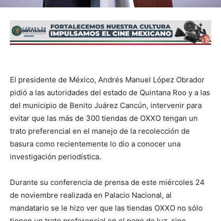
El presidente de México, Andrés Manuel López Obrador
pidió a las autoridades del estado de Quintana Roo y a las
del municipio de Benito Juárez Cancún, intervenir para
evitar que las más de 300 tiendas de OXXO tengan un
trato preferencial en el manejo de la recolección de
basura como recientemente lo dio a conocer una
investigación periodística.
Durante su conferencia de prensa de este miércoles 24
de noviembre realizada en Palacio Nacional, al
mandatario se le hizo ver que las tiendas OXXO no sólo
tienen un trato preferencial en el pago de luz, sino