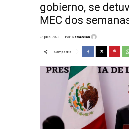
gobierno, se detuv
MEC dos semana
Por:
Redacción
22 julio, 2022
Compartir