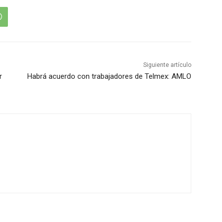
Siguiente artículo
r
Habrá acuerdo con trabajadores de Telmex: AMLO