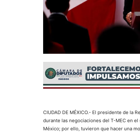
CIUDAD DE MÉXICO.- El presidente de la R
durante las negociaciones del T-MEC en el 
México; por ello, tuvieron que hacer una mod