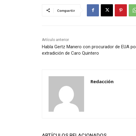
Compartir
Artículo anterior
Habla Gertz Manero con procurador de EUA po
extradición de Caro Quintero
Redacción
ARTÍCULOS RELACIONADOS