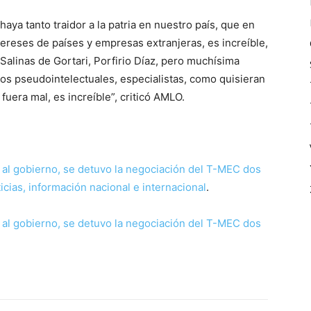
aya tanto traidor a la patria en nuestro país, que en
ereses de países y empresas extranjeras, es increíble,
 Salinas de Gortari, Porfirio Díaz, pero muchísima
os pseudointelectuales, especialistas, como quisieran
fuera mal, es increíble”, criticó AMLO.
l gobierno, se detuvo la negociación del T-MEC dos
cias, información nacional e internacional
.
l gobierno, se detuvo la negociación del T-MEC dos